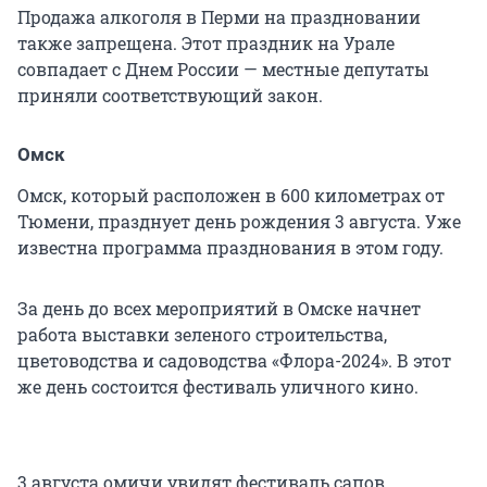
Продажа алкоголя в Перми на праздновании
также запрещена. Этот праздник на Урале
совпадает с Днем России — местные депутаты
приняли соответствующий закон.
Омск
Омск, который расположен в 600 километрах от
Тюмени, празднует день рождения 3 августа. Уже
известна программа празднования в этом году.
За день до всех мероприятий в Омске начнет
работа выставки зеленого строительства,
цветоводства и садоводства «Флора-2024». В этот
же день состоится фестиваль уличного кино.
3 августа омичи увидят фестиваль сапов,