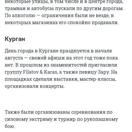
некоторые улицы, в том числе и в центре города,
трамваи и автобусы пускали по другим дорогам.
По алкоголю — ограничения были не везде, в
некоторых магазинах его спокойно продавали.
Курган
День города в Кургане празднуется в начале
августа — свежей афиши на этот год тоже пока
нет. В прошлом из знаменитостей пригласили
группу Filatov & Karas, а также певицу Зару. На
площадках сделали выставки, мастер-классы,
организовали концерты.
Также были организованы соревнования по
силовому экстриму и турнир по рукопашному
бою.