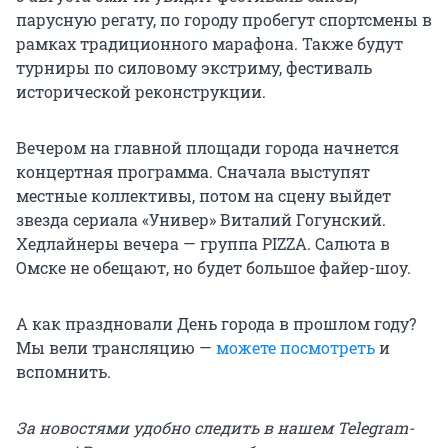
парусную регату, по городу пробегут спортсмены в
рамках традиционного марафона. Также будут
турниры по силовому экстриму, фестиваль
исторической реконструкции.
Вечером на главной площади города начнется
концертная программа. Сначала выступят
местные коллективы, потом на сцену выйдет
звезда сериала «Универ» Виталий Гогунский.
Хедлайнеры вечера — группа PIZZA. Салюта в
Омске не обещают, но будет большое файер-шоу.
А как праздновали День города в прошлом году?
Мы вели трансляцию —
можете посмотреть
и
вспомнить.
За новостями удобно следить в нашем Telegram-