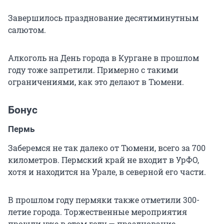
Завершилось празднование десятиминутным
салютом.
Алкоголь на День города в Кургане в прошлом
году тоже запретили. Примерно с такими
ограничениями, как это делают в Тюмени.
Бонус
Пермь
Заберемся не так далеко от Тюмени, всего за 700
километров. Пермский край не входит в УрФО,
хотя и находится на Урале, в северной его части.
В прошлом году пермяки также отметили 300-
летие города. Торжественные мероприятия
прошли уже в этом году — празднование