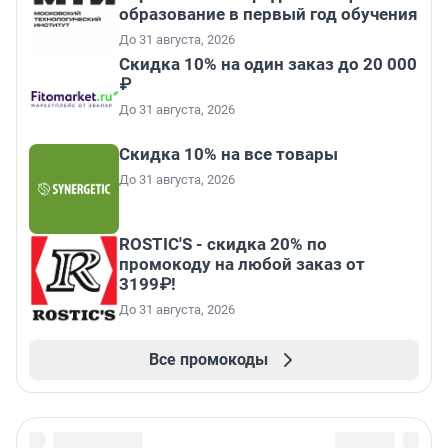
образование в первый год обучения
До 31 августа, 2026
Скидка 10% на один заказ до 20 000
₽
До 31 августа, 2026
Скидка 10% на все товары
До 31 августа, 2026
ROSTIC'S - скидка 20% по
промокоду на любой заказ от
3199₽!
До 31 августа, 2026
Все промокоды