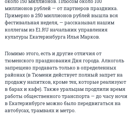
около 150 миллионов. Плюсом около 100
миллионов рублей — от партнеров праздника.
Примерно в 250 миллионов рублей вышла вся
фестивальная неделя, — рассказывал нашим
коллегам из Е1.RU начальник управления
культуры Екатеринбурга Илья Марков.
Помимо этого, есть и другие отличия от
тюменского празднования Дня города. Алкоголь
запрещено продавать только в определенных
районах (в Тюмени действует полный запрет на
продажу напитков, кроме тех, которые реализуют
в барах и кафе). Также уральцам продлили время
работы общественного транспорта — до часу ночи
в Екатеринбурге можно было передвигаться на
автобусах, трамваях и метро.