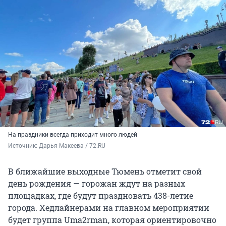
На праздники всегда приходит много людей
Источник: 
Дарья Макеева / 72.RU
В ближайшие выходные Тюмень отметит свой
день рождения — горожан ждут на разных
площадках, где будут праздновать 438-летие
города. Хедлайнерами на главном мероприятии
будет группа Uma2rman, которая ориентировочно