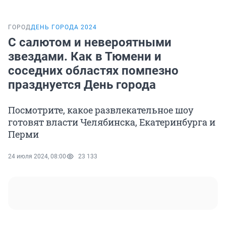
ГОРОД
ДЕНЬ ГОРОДА 2024
С салютом и невероятными
звездами. Как в Тюмени и
соседних областях помпезно
празднуется День города
Посмотрите, какое развлекательное шоу
готовят власти Челябинска, Екатеринбурга и
Перми
24 июля 2024, 08:00
23 133