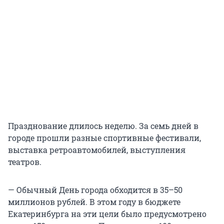
Празднование длилось неделю. За семь дней в
городе прошли разные спортивные фестивали,
выставка ретроавтомобилей, выступления
театров.
— Обычный День города обходится в 35–50
миллионов рублей. В этом году в бюджете
Екатеринбурга на эти цели было предусмотрено