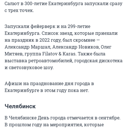
Салют в 300-летие Екатеринбурга запускали сразу
с трех точек.
Запускали фейерверк и на 299-летие
Екатеринбурга. Список звезд, которые приехали
на праздник в 2022 году, был скромнее —
Александр Маршал, Александр Новиков, Олег
Митяев, группа Filatov & Karas. Также была
выставка ретроавтомобилей, городская дискотека
и светозвуковое шоу.
Афиши на празднование дня города в
Екатеринбурге в этом году пока нет.
Челябинск
В Челябинске День города отмечается в сентябре.
В прошлом году на мероприятия, которые