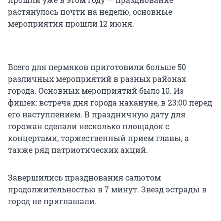
растянулось почти на неделю, основные
мероприятия прошли 12 июня.
Всего для пермяков приготовили больше 50
различных мероприятий в разных районах
города. Основных мероприятий было 10. Из
фишек: встреча дня города накануне, в 23:00 перед
его наступлением. В праздничную дату для
горожан сделали несколько площадок с
концертами, торжественный прием главы, а
также ряд патриотических акций.
Завершились празднования салютом
продолжительностью в 7 минут. Звезд эстрады в
город не приглашали.