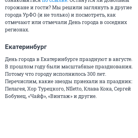
горожане и гости? Мы решили заглянуть в другие
города УрФО (и не только) и посмотреть, как
отмечают или отмечали День города в соседних
регионах.
Екатеринбург
День города в Екатеринбурге празднуют в августе.
В прошлом году были масштабные празднования.
Потому что городу исполнилось 300 лет.
Перечислим, какие звезды приехали на праздник:
Пелагея, Хор Турецкого, NIletto, Клава Кока, Сергей
Бобунец, «Чайф», «Винтаж» и другие.