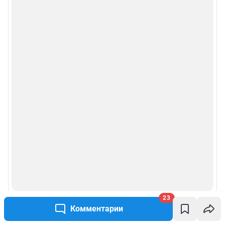
23
Комментарии