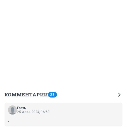
КОММЕНТАРИИ
23
Гость
25 июля 2024, 16:53
.