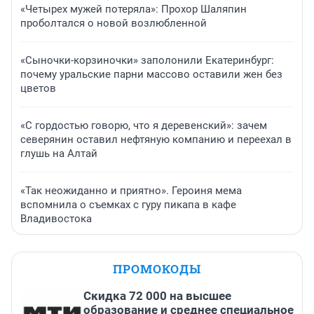
«Четырех мужей потеряла»: Прохор Шаляпин
проболтался о новой возлюбленной
«Сыночки-корзиночки» заполонили Екатеринбург:
почему уральские парни массово оставили жен без
цветов
«С гордостью говорю, что я деревенский»: зачем
северянин оставил нефтяную компанию и переехал в
глушь на Алтай
«Так неожиданно и приятно». Героиня мема
вспомнила о съемках с гуру пикапа в кафе
Владивостока
ПРОМОКОДЫ
Скидка 72 000 на высшее
образование и среднее специальное