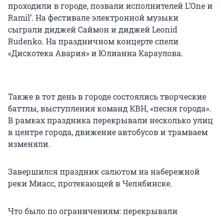
проходили в городе, позвали исполнителей L’One и
Ramil’. На фестивале электронной музыки
сыграли диджей Саймон и диджей Leonid
Rudenko. На праздничном концерте спели
«Дискотека Авария» и Юлианна Караулова.
Также в тот день в городе состоялись творческие
баттлы, выступления команд КВН, «песня города».
В рамках праздника перекрывали несколько улиц
в центре города, движение автобусов и трамваем
изменяли.
Завершился праздник салютом на набережной
реки Миасс, протекающей в Челябинске.
Что было по ограничениям: перекрывали