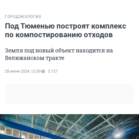
ГОРОД
ЭКОЛОГИЯ
Под Тюменью построят комплекс
по компостированию отходов
Земля под новый объект находится на
Велижанском тракте
28 июня 2024, 12:50
5 727