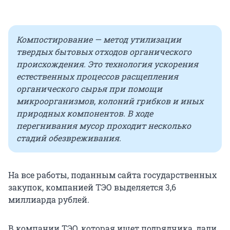
Компостирование — метод утилизации
твердых бытовых отходов органического
происхождения. Это технология ускорения
естественных процессов расщепления
органического сырья при помощи
микроорганизмов, колоний грибков и иных
природных компонентов. В ходе
перегнивания мусор проходит несколько
стадий обезвреживания.
На все работы, поданным сайта государственных
закупок, компанией ТЭО выделяется 3,6
миллиарда рублей.
В компании ТЭО, которая ищет подрядчика, дали