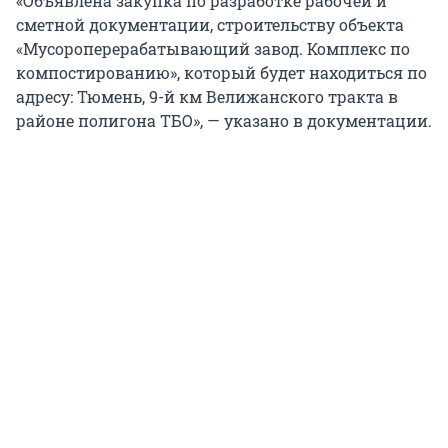
«Объявлена закупка по разработке рабочей и
сметной документации, строительству объекта
«Мусороперерабатывающий завод. Комплекс по
компостированию», который будет находиться по
адресу: Тюмень, 9-й км Велижанского тракта в
районе полигона ТБО», — указано в документации.