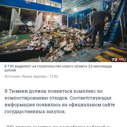
В ТЭО выделяют на строительство нового объекта 3,6 миллиарда
рублей
Источник: 
Ирина Шарова / 72.RU
В Тюмени должен появиться комплекс по
компостированию отходов. Соответствующая
информация появилась на официальном сайте
государственных закупок.