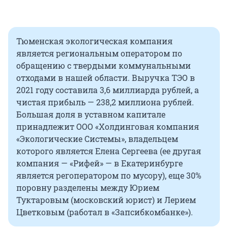
Тюменская экологическая компания
является региональным оператором по
обращению с твердыми коммунальными
отходами в нашей области. Выручка ТЭО в
2021 году составила 3,6 миллиарда рублей, а
чистая прибыль — 238,2 миллиона рублей.
Большая доля в уставном капитале
принадлежит ООО «Холдинговая компания
«Экологические Системы», владельцем
которого является Елена Сергеева (ее другая
компания — «Рифей» — в Екатеринбурге
является регоператором по мусору), еще 30%
поровну разделены между Юрием
Туктаровым (московский юрист) и Лерием
Цветковым (работал в «Запсибкомбанке»).