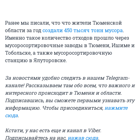
Ранее мы писали, что что жители Тюменской
области за год
создали 450 тысяч тонн мусора
.
Именно такое количество отходов прошло через
мусоросортировочные заводы в Тюмени, Ишиме и
Тобольске, а также мусоросортировочную
станцию в Ялуторовске.
За новостями удобно следить в нашем Telegram-
канале! Рассказываем там обо всем, что важного и
интересного происходит в Тюмени и области.
Подписавшись, вы сможете первыми узнавать эту
информацию. Чтобы присоединиться,
нажмите
сюда
.
Кстати, у нас есть еще и канал в Viber.
Подписывайтесь на нас,
нажав сюда
.