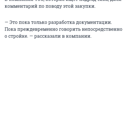
комментарий по поводу этой закупки.
— Это пока только разработка документации.
Пока преждевременно говорить непосредственно
о стройке. — рассказали в компании.