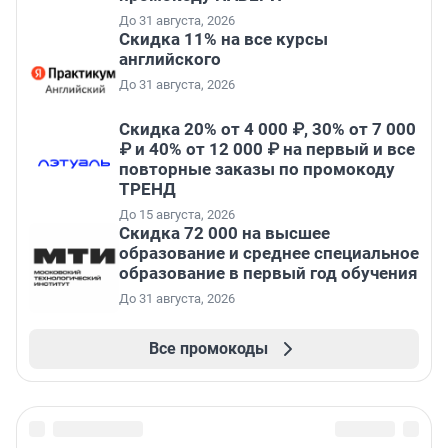
До 31 августа, 2026
Скидка 11% на все курсы
английского
До 31 августа, 2026
Скидка 20% от 4 000 ₽, 30% от 7 000
₽ и 40% от 12 000 ₽ на первый и все
повторные заказы по промокоду
ТРЕНД
До 15 августа, 2026
Скидка 72 000 на высшее
образование и среднее специальное
образование в первый год обучения
До 31 августа, 2026
Все промокоды