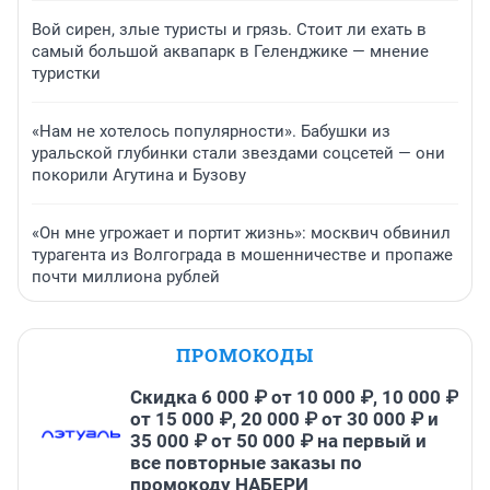
Вой сирен, злые туристы и грязь. Стоит ли ехать в
самый большой аквапарк в Геленджике — мнение
туристки
«Нам не хотелось популярности». Бабушки из
уральской глубинки стали звездами соцсетей — они
покорили Агутина и Бузову
«Он мне угрожает и портит жизнь»: москвич обвинил
турагента из Волгограда в мошенничестве и пропаже
почти миллиона рублей
ПРОМОКОДЫ
Скидка 6 000 ₽ от 10 000 ₽, 10 000 ₽
от 15 000 ₽, 20 000 ₽ от 30 000 ₽ и
35 000 ₽ от 50 000 ₽ на первый и
все повторные заказы по
промокоду НАБЕРИ