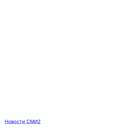
Новости СМИ2