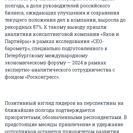
полгода, а доля руководителей российского
бизнеса, ожидающих улучшения и сохранения
текущего положения дел в компании, выросла до
рекордных 87%. К такому выводу пришли
аналитики консалтинговой компании «Яков и
Партнёры» в рамках исследования «CEO-
барометр», специально подготовленного к
Петербургскому международному
экономическому форуму — 2024 в рамках
экспертно-аналитического сотрудничества с
фондом «Росконгресс».
Позитивный взгляд лидеров на перспективы на
ближайшие полгода подтверждается
приоритетами, обозначенными респондентами. В
предстоящие месяцы привлечение и удержание
сотрудников останется приоритетом развития