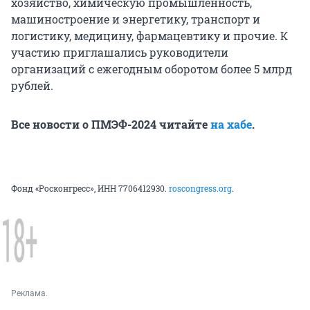
хозяйство, химическую промышленность,
машиностроение и энергетику, транспорт и
логистику, медицину, фармацевтику и прочие. К
участию приглашались руководители
организаций с ежегодным оборотом более 5 млрд
рублей.
Все новости о ПМЭФ-2024 читайте
на хабе
.
Фонд «Росконгресс», ИНН 7706412930.
roscongress.org
.
Реклама.