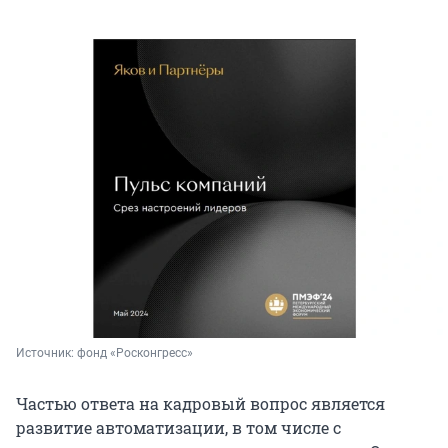
Источник: 
фонд «Росконгресс»
Частью ответа на кадровый вопрос является
развитие автоматизации, в том числе с