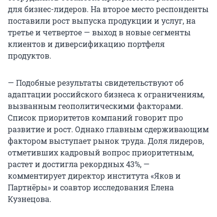
для бизнес-лидеров. На второе место респонденты
поставили рост выпуска продукции и услуг, на
третье и четвертое — выход в новые сегменты
клиентов и диверсификацию портфеля
продуктов.
— Подобные результаты свидетельствуют об
адаптации российского бизнеса к ограничениям,
вызванным геополитическими факторами.
Список приоритетов компаний говорит про
развитие и рост. Однако главным сдерживающим
фактором выступает рынок труда. Доля лидеров,
отметивших кадровый вопрос приоритетным,
растет и достигла рекордных 43%, —
комментирует директор института «Яков и
Партнёры» и соавтор исследования Елена
Кузнецова.