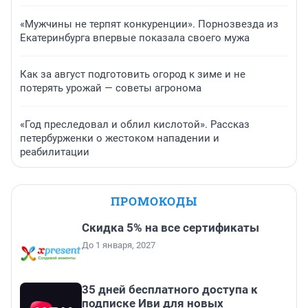
«Мужчины не терпят конкуренции». Порнозвезда из
Екатеринбурга впервые показала своего мужа
Как за август подготовить огород к зиме и не
потерять урожай — советы агронома
«Год преследовал и облил кислотой». Рассказ
петербурженки о жестоком нападении и
реабилитации
ПРОМОКОДЫ
Скидка 5% на все сертификаты
До 1 января, 2027
35 дней бесплатного доступа к
подписке Иви для новых