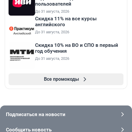
пользователей
До 31 августа, 2026
Скидка 11% на все курсы
английского
До 31 августа, 2026
Скидка 10% на ВО и СПО в первый
год обучения
До 31 августа, 2026
Все промокоды
Подписаться на новости
Сообщить новость