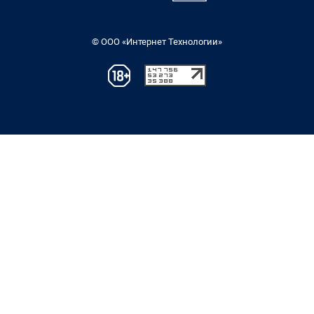
© ООО «Интернет Технологии»