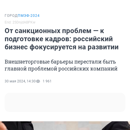
ГОРОД
ПМЭФ-2024
Erid: 2SDnjdABPKw
От санкционных проблем — к
подготовке кадров: российский
бизнес фокусируется на развитии
Внешнеторговые барьеры перестали быть
главной проблемой российских компаний
30 мая 2024, 14:30
1 961