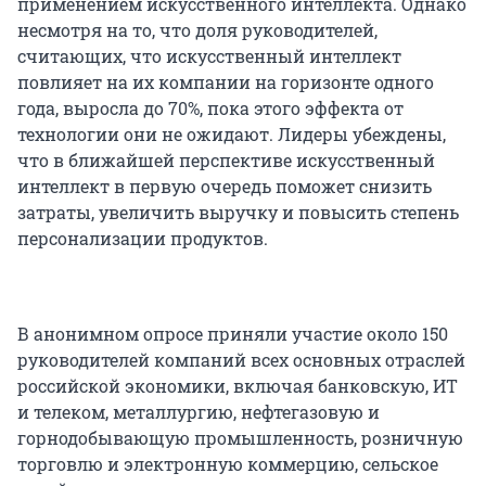
применением искусственного интеллекта. Однако
несмотря на то, что доля руководителей,
считающих, что искусственный интеллект
повлияет на их компании на горизонте одного
года, выросла до 70%, пока этого эффекта от
технологии они не ожидают. Лидеры убеждены,
что в ближайшей перспективе искусственный
интеллект в первую очередь поможет снизить
затраты, увеличить выручку и повысить степень
персонализации продуктов.
В анонимном опросе приняли участие около 150
руководителей компаний всех основных отраслей
российской экономики, включая банковскую, ИТ
и телеком, металлургию, нефтегазовую и
горнодобывающую промышленность, розничную
торговлю и электронную коммерцию, сельское