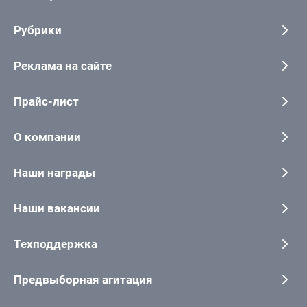
Рубрики
Реклама на сайте
Прайс-лист
О компании
Наши награды
Наши вакансии
Техподдержка
Предвыборная агитация