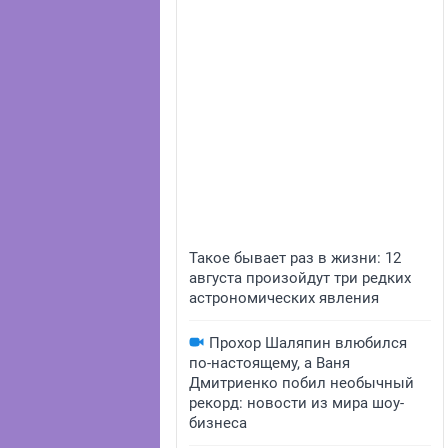
Такое бывает раз в жизни: 12
августа произойдут три редких
астрономических явления
Прохор Шаляпин влюбился
по-настоящему, а Ваня
Дмитриенко побил необычный
рекорд: новости из мира шоу-
бизнеса