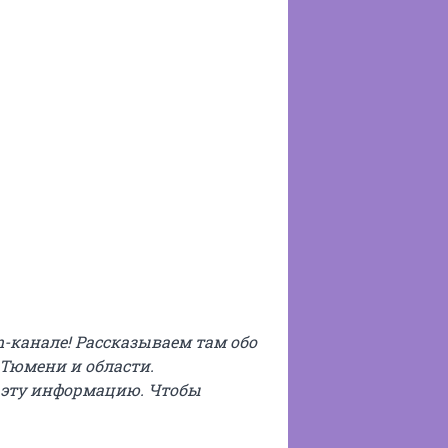
m-канале! Рассказываем там обо
 Тюмени и области.
 эту информацию. Чтобы