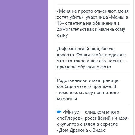
«Меня не просто отменяют, меня
хотят убить»: участница «Мамы в
16» ответила на обвинения в
домогательствах к маленькому
сыну
Дофаминовый шик, блеск,
красота. Фанки-стайл в одежде:
что это такое и как его носить —
примеры образов с фото
Родственники из-за границы
сообщили о его пропаже. В
тюменском лесу нашли тело
мужчины
«Минус — слишком много
спойлеров»: российский ниндзя-
скульптор снялся в сериале
«Дом Дракона». Видео