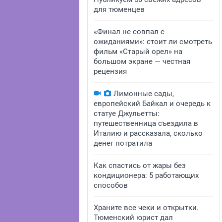
для тюменцев
«Финал не совпал с
ожиданиями»: стоит ли смотреть
фильм «Старый орел» на
большом экране — честная
рецензия
Лимонные сады,
европейский Байкал и очередь к
статуе Джульетты:
путешественница съездила в
Италию и рассказала, сколько
денег потратила
Как спастись от жары без
кондиционера: 5 работающих
способов
Храните все чеки и открытки.
Тюменский юрист дал