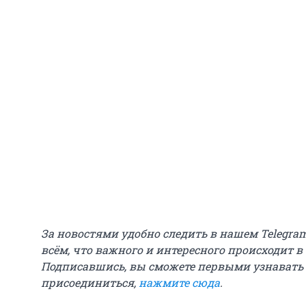
За новостями удобно следить в нашем Telegra
всём, что важного и интересного происходит в
Подписавшись, вы сможете первыми узнавать
присоединиться,
нажмите сюда
.