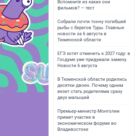
Вспомните из каких они
фильмов? — тест
Собрали почти тонну погибшей
рыбы с берегов Туры. Главные
новости за 6 августа в
Тюменской области
ЕГЭ хотят отменить к 2027 году: в
Госдуме уже придумали замену.
Новости 6 августа
В Тюменской области родились
десятки двоен. Почему одним
везет стать родителями сразу
двух малышей
Премьер‑министр Монголии
примет участие в
экономическом форуме во
Владивостоке