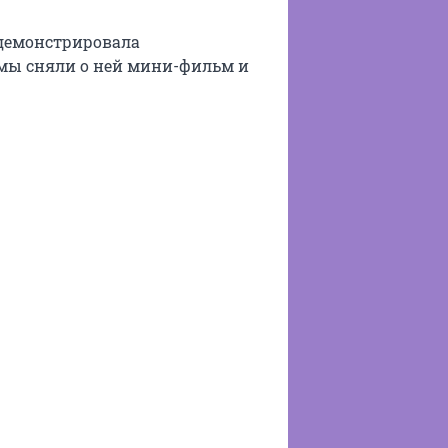
демонстрировала
 мы сняли о ней мини-фильм и