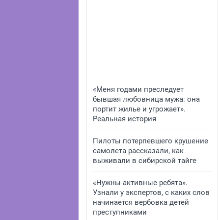
«Меня годами преследует
бывшая любовница мужа: она
портит жилье и угрожает».
Реальная история
Пилоты потерпевшего крушение
самолета рассказали, как
выживали в сибирской тайге
«Нужны активные ребята».
Узнали у экспертов, с каких слов
начинается вербовка детей
преступниками