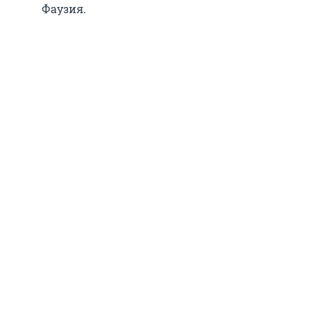
Фаузия.