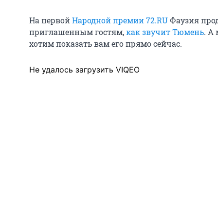
На первой
Народной премии 72.RU
Фаузия про
приглашенным гостям,
как звучит Тюмень
. А
хотим показать вам его прямо сейчас.
Не удалось загрузить VIQEO