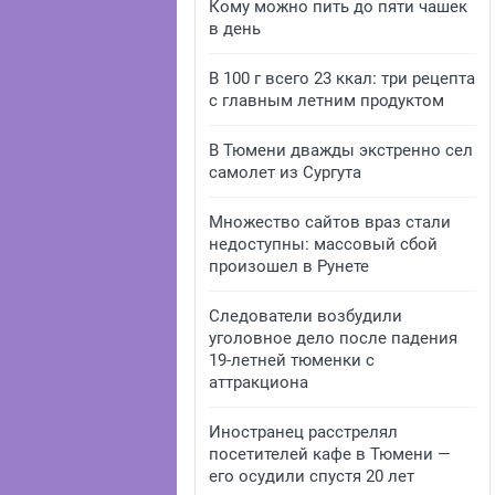
Кому можно пить до пяти чашек
в день
В 100 г всего 23 ккал: три рецепта
с главным летним продуктом
В Тюмени дважды экстренно сел
самолет из Сургута
Множество сайтов враз стали
недоступны: массовый сбой
произошел в Рунете
Следователи возбудили
уголовное дело после падения
19-летней тюменки с
аттракциона
Иностранец расстрелял
посетителей кафе в Тюмени —
его осудили спустя 20 лет