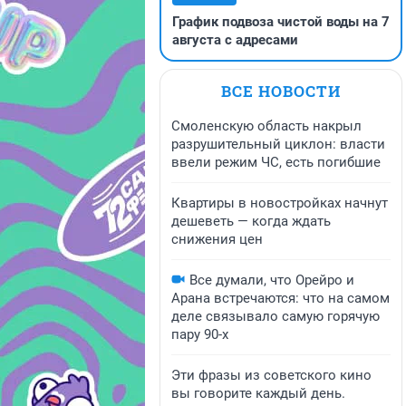
График подвоза чистой воды на 7
августа с адресами
ВСЕ НОВОСТИ
Смоленскую область накрыл
разрушительный циклон: власти
ввели режим ЧС, есть погибшие
Квартиры в новостройках начнут
дешеветь — когда ждать
снижения цен
Все думали, что Орейро и
Арана встречаются: что на самом
деле связывало самую горячую
пару 90-х
Эти фразы из советского кино
вы говорите каждый день.