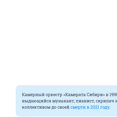
Камерный оркестр «Камерата Сибири» в 1998
выдающийся музыкант, пианист, скрипач и
коллективом до своей
смерти в 2021 году
.