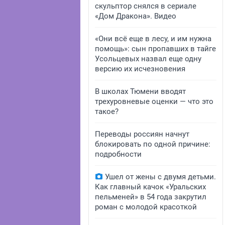
скульптор снялся в сериале
«Дом Дракона». Видео
«Они всё еще в лесу, и им нужна
помощь»: сын пропавших в тайге
Усольцевых назвал еще одну
версию их исчезновения
В школах Тюмени вводят
трехуровневые оценки — что это
такое?
Переводы россиян начнут
блокировать по одной причине:
подробности
Ушел от жены с двумя детьми.
Как главный качок «Уральских
пельменей» в 54 года закрутил
роман с молодой красоткой