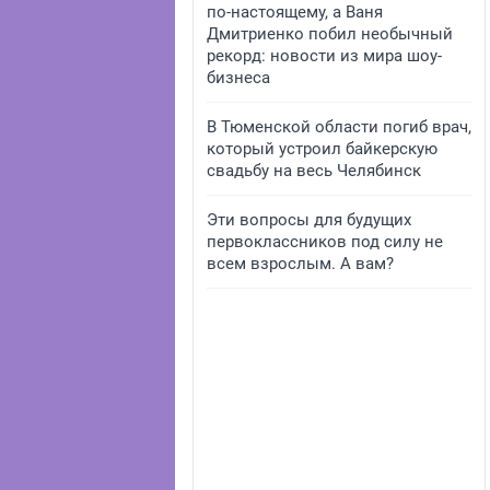
по-настоящему, а Ваня
Дмитриенко побил необычный
рекорд: новости из мира шоу-
бизнеса
В Тюменской области погиб врач,
который устроил байкерскую
свадьбу на весь Челябинск
Эти вопросы для будущих
первоклассников под силу не
всем взрослым. А вам?