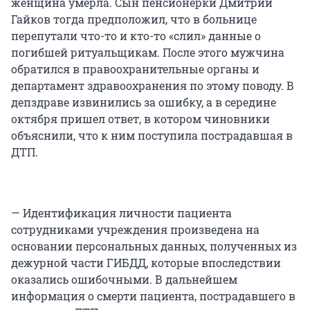
женщина умерла. Сын пенсионерки Дмитрий
Гайков тогда предположил, что в больнице
перепутали что-то и кто-то «слил» данные о
погибшей ритуальщикам. После этого мужчина
обратился в правоохранительные органы и
департамент здравоохранения по этому поводу. В
депздраве извинились за ошибку, а в середине
октября пришел ответ, в котором чиновники
объяснили, что к ним поступила пострадавшая в
ДТП.
— Идентификация личности пациента
сотрудниками учреждения произведена на
основании персональных данных, полученных из
дежурной части ГИБДД, которые впоследствии
оказались ошибочными. В дальнейшем
информация о смерти пациента, пострадавшего в