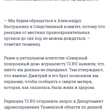
— Мы будем обращаться к Александру
Бастрыкину в Следственный комитет, потому что
реакции от местных правоохранительных
органов до сих пор не можем дождаться, —
отметил тюменец.
Ранее в ритуальном агентстве «Северный
похоронный дом» журналисту 72.RU заявили, что
никто им данные не передавал. Там утверждают,
что именно Дмитрий и его брат позвонили им
первыми, чтобы сообщить о смерти матери,
которая, как оказалась, была жива и здорова.
Редакция 72.RU отправила запрос в Департамент
здравоохранения Тюменской области по данной