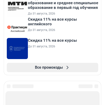
образование и среднее специальное
образование в первый год обучения
До 31 августа, 2026
Скидка 11% на все курсы
английского
До 31 августа, 2026
Скидка 11% на все курсы
До 31 августа, 2026
Все промокоды