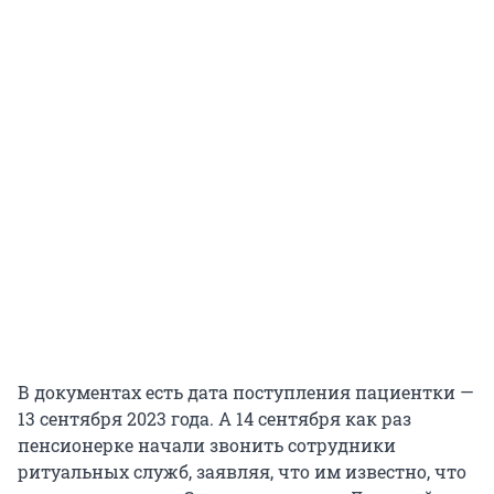
В документах есть дата поступления пациентки —
13 сентября 2023 года. А 14 сентября как раз
пенсионерке начали звонить сотрудники
ритуальных служб, заявляя, что им известно, что