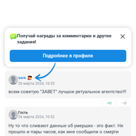
Получай награды за комментарии и другие 
задания!
Подробнее в профиле
КОММЕНТАРИИ
23
ъыъ
26 марта 2024, 16:55
всем советую "ЗАВЕТ" лучшое ретуальное агентство!!!
+0
–0
Гость
26 марта 2024, 10:52
Ну то что сливают данные об умерших - это факт. Не 
прошло и пары часов, как мне сообщили о смерти 