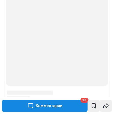
23
Комментарии