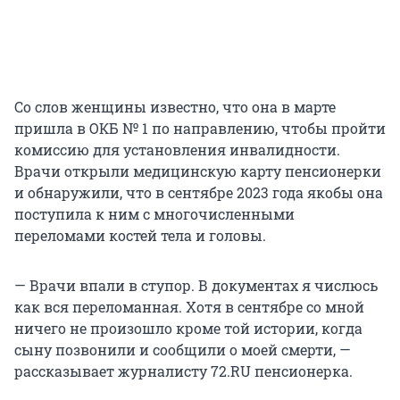
Со слов женщины известно, что она в марте
пришла в ОКБ № 1 по направлению, чтобы пройти
комиссию для установления инвалидности.
Врачи открыли медицинскую карту пенсионерки
и обнаружили, что в сентябре 2023 года якобы она
поступила к ним с многочисленными
переломами костей тела и головы.
— Врачи впали в ступор. В документах я числюсь
как вся переломанная. Хотя в сентябре со мной
ничего не произошло кроме той истории, когда
сыну позвонили и сообщили о моей смерти, —
рассказывает журналисту 72.RU пенсионерка.