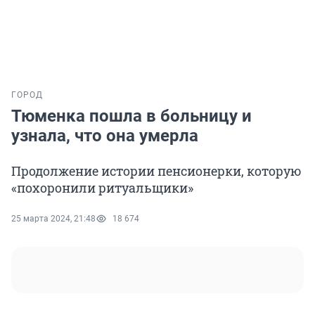
ГОРОД
Тюменка пошла в больницу и
узнала, что она умерла
Продолжение истории пенсионерки, которую
«похоронили ритуальщики»
25 марта 2024, 21:48
18 674