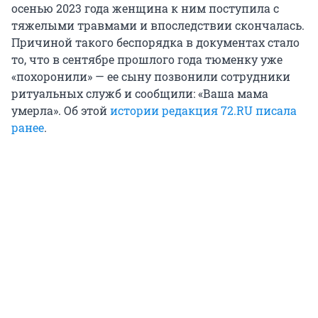
осенью 2023 года женщина к ним поступила с
тяжелыми травмами и впоследствии скончалась.
Причиной такого беспорядка в документах стало
то, что в сентябре прошлого года тюменку уже
«похоронили» — ее сыну позвонили сотрудники
ритуальных служб и сообщили: «Ваша мама
умерла». Об этой
истории редакция 72.RU писала
ранее
.