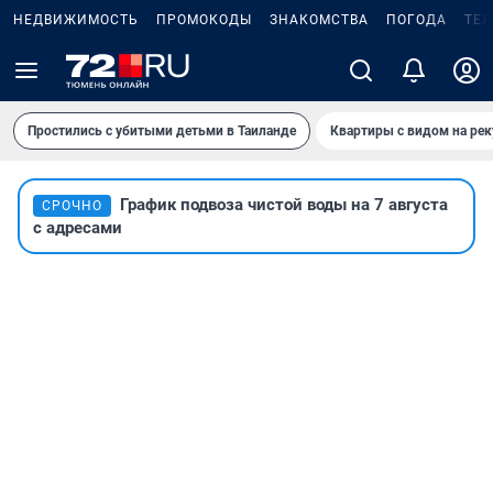
НЕДВИЖИМОСТЬ
ПРОМОКОДЫ
ЗНАКОМСТВА
ПОГОДА
ТЕ
Простились с убитыми детьми в Таиланде
Квартиры с видом на рек
График подвоза чистой воды на 7 августа
СРОЧНО
с адресами