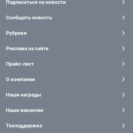
Подписаться на новости
Сообщить новость
Рубрики
Реклама на сайте
Прайс-лист
О компании
Наши награды
Наши вакансии
Техподдержка