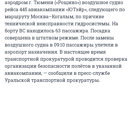
аэродром г. Тюмени («Рощино») воздушное судно
рейса 445 авиакомпании «ЮТэйр», следующего по
маршруту Москва–Когалым, по причине
технической неисправности гидросистемы. На
борту ВС находилось 63 пассажира. Посадка
совершена в штатном режиме. После замены
воздушного судна в 09:10 пассажиры улетели в
аэропорт назначения. В настоящее время
транспортной прокуратурой проводится проверка
организации безопасности полётов в указанной
авиакомпании, — сообщили в пресс-службе
Уральской транспортной прокуратуры.