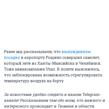
Ранее мы рассказывали, что
вынужденную
посадку
в аэропорту Рощино совершил самолет,
который лете из Ханты-Мансийска в Челябинск.
Тоже авиакомпания Utair. В полете выяснилось,
что заблокирована возможность отрегулировать
температуру воздуха на борту.
За новостями удобно следить в нашем Telegram-
канале! Рассказываем там обо всем, что важного и
интересного происходит в Тюмени и области.