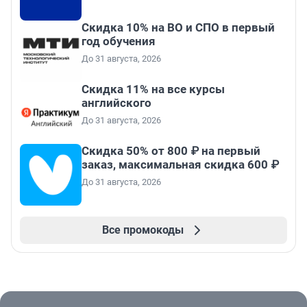
Скидка 10% на ВО и СПО в первый
год обучения
До 31 августа, 2026
Скидка 11% на все курсы
английского
До 31 августа, 2026
Скидка 50% от 800 ₽ на первый
заказ, максимальная скидка 600 ₽
До 31 августа, 2026
Все промокоды