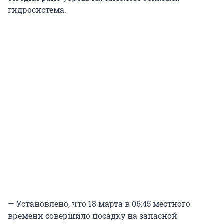
гидросистема.
— Установлено, что 18 марта в 06:45 местного
времени совершило посадку на запасной