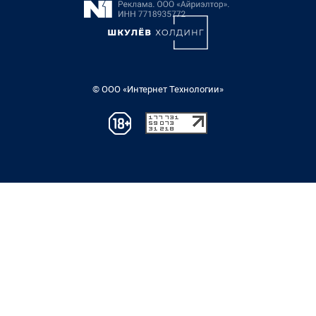
© ООО «Интернет Технологии»