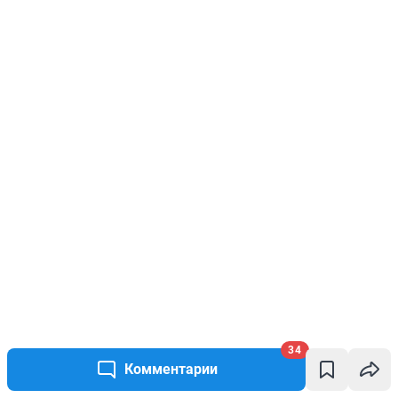
34
Комментарии