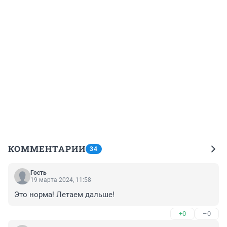
КОММЕНТАРИИ
34
Гость
19 марта 2024, 11:58
Это норма! Летаем дальше!
+0
–0