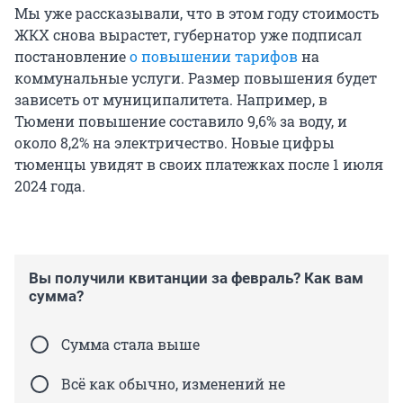
Мы уже рассказывали, что в этом году стоимость
ЖКХ снова вырастет, губернатор уже подписал
постановление
о повышении тарифов
на
коммунальные услуги. Размер повышения будет
зависеть от муниципалитета. Например, в
Тюмени повышение составило 9,6% за воду, и
около 8,2% на электричество. Новые цифры
тюменцы увидят в своих платежках после 1 июля
2024 года.
Вы получили квитанции за февраль? Как вам
сумма?
Сумма стала выше
Всё как обычно, изменений не