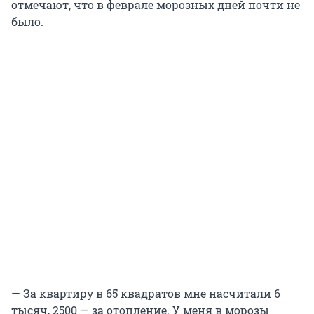
отмечают, что в феврале морозных дней почти не
было.
— За квартиру в 65 квадратов мне насчитали 6
тысяч, 2500 — за отопление. У меня в морозы