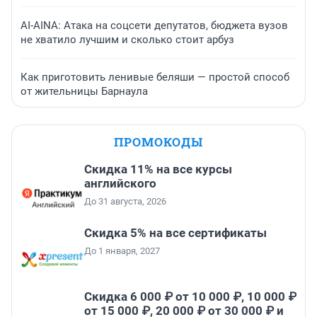
AI-AINA: Атака на соцсети депутатов, бюджета вузов
не хватило лучшим и сколько стоит арбуз
Как приготовить ленивые беляши — простой способ
от жительницы Барнаула
ПРОМОКОДЫ
Скидка 11% на все курсы
английского
До 31 августа, 2026
Скидка 5% на все сертификаты
До 1 января, 2027
Скидка 6 000 ₽ от 10 000 ₽, 10 000 ₽
от 15 000 ₽, 20 000 ₽ от 30 000 ₽ и