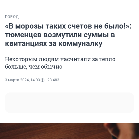
ГОРОД
«В морозы таких счетов не было!»:
тюменцев возмутили суммы в
квитанциях за коммуналку
Некоторым людям насчитали за тепло
больше, чем обычно
3 марта 2024, 14:03
23 483