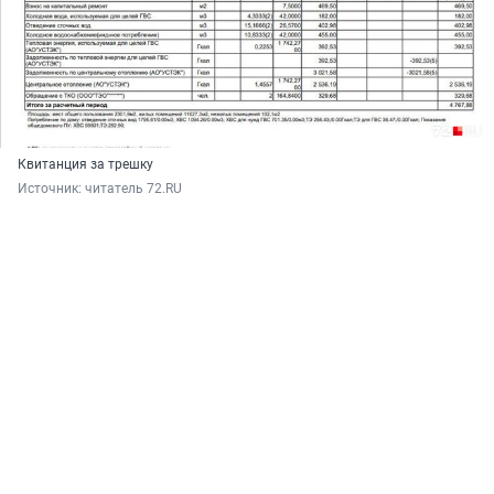
Квитанция за трешку
Источник: 
читатель 72.RU