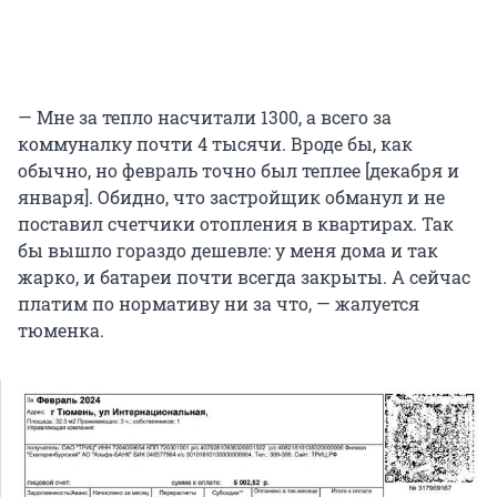
— Мне за тепло насчитали 1300, а всего за
коммуналку почти 4 тысячи. Вроде бы, как
обычно, но февраль точно был теплее [декабря и
января]. Обидно, что застройщик обманул и не
поставил счетчики отопления в квартирах. Так
бы вышло гораздо дешевле: у меня дома и так
жарко, и батареи почти всегда закрыты. А сейчас
платим по нормативу ни за что, — жалуется
тюменка.