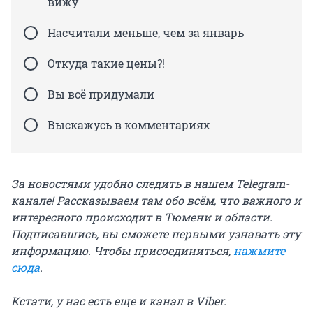
вижу
Насчитали меньше, чем за январь
Откуда такие цены?!
Вы всё придумали
Выскажусь в комментариях
За новостями удобно следить в нашем Telegram-
канале! Рассказываем там обо всём, что важного и
интересного происходит в Тюмени и области.
Подписавшись, вы сможете первыми узнавать эту
информацию. Чтобы присоединиться,
нажмите
сюда
.
Кстати, у нас есть еще и канал в Viber.