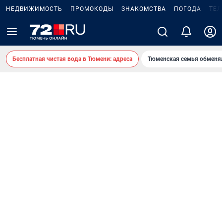
НЕДВИЖИМОСТЬ
ПРОМОКОДЫ
ЗНАКОМСТВА
ПОГОДА
ТЕ
Бесплатная чистая вода в Тюмени: адреса
Тюменская семья обменя