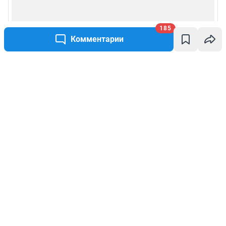
185
Комментарии
Написать комментарий