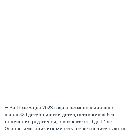
— За 11 месяцев 2023 года в регионе выявлено
около 520 детей-сирот и детей, оставшихся без
попечения родителей, в возрасте от 0 до 17 лет.
Основными причинами отсутствия родительского