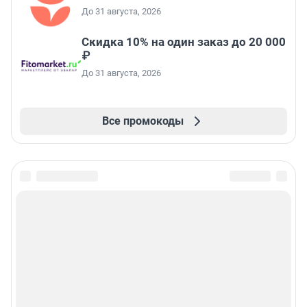
До 31 августа, 2026
Скидка 10% на один заказ до 20 000
₽
До 31 августа, 2026
Все промокоды