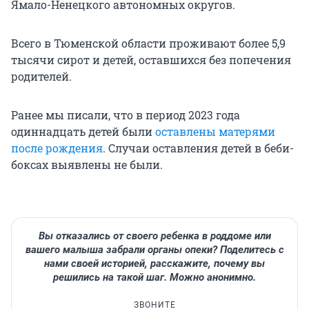
Ямало-Ненецкого автономных округов.
Всего в Тюменской области проживают более 5,9
тысячи сирот и детей, оставшихся без попечения
родителей.
Ранее мы писали, что в период 2023 года
одиннадцать детей были
оставлены матерями
после рождения
. Случаи оставления детей в беби-
боксах выявлены не были.
Вы отказались от своего ребенка в роддоме или
вашего малыша забрали органы опеки? Поделитесь с
нами своей историей, расскажите, почему вы
решились на такой шаг. Можно анонимно.
ЗВОНИТЕ