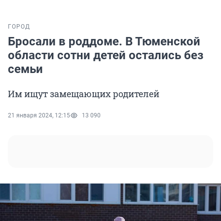
ГОРОД
Бросали в роддоме. В Тюменской
области сотни детей остались без
семьи
Им ищут замещающих родителей
21 января 2024, 12:15
13 090