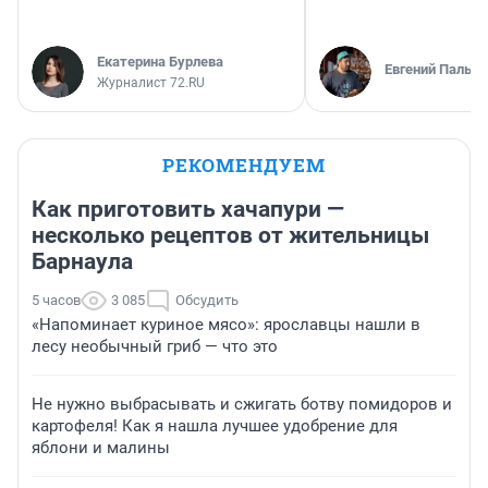
Екатерина Бурлева
Евгений Пальян
Журналист 72.RU
РЕКОМЕНДУЕМ
Как приготовить хачапури —
несколько рецептов от жительницы
Барнаула
5 часов
3 085
Обсудить
«Напоминает куриное мясо»: ярославцы нашли в
лесу необычный гриб — что это
Не нужно выбрасывать и сжигать ботву помидоров и
картофеля! Как я нашла лучшее удобрение для
яблони и малины