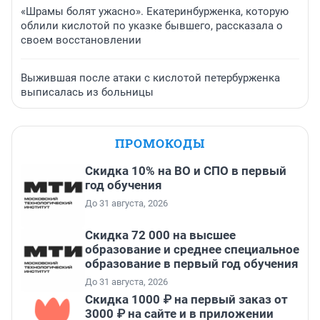
«Шрамы болят ужасно». Екатеринбурженка, которую
облили кислотой по указке бывшего, рассказала о
своем восстановлении
Выжившая после атаки с кислотой петербурженка
выписалась из больницы
ПРОМОКОДЫ
Скидка 10% на ВО и СПО в первый
год обучения
До 31 августа, 2026
Скидка 72 000 на высшее
образование и среднее специальное
образование в первый год обучения
До 31 августа, 2026
Скидка 1000 ₽ на первый заказ от
3000 ₽ на сайте и в приложении