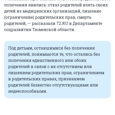
попечения явились: отказ родителей взять своих
детей из медицинских организаций, лишение
(ограничение) родительских прав, смерть
родителей, — рассказали 72.RU в Департаменте
соцразвития Тюменской области.
Под детьми, оставшимися без попечения
родителей, понимаются те, что остались без
попечения единственного или обоих
родителей в связи с их отсутствием или
лишением родительских прав, ограничением
в родительских правах, признанием
родителей безвестно отсутствующими или
недееспособными.