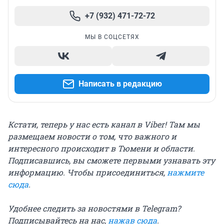
+7 (932) 471-72-72
МЫ В СОЦСЕТЯХ
Написать в редакцию
Кстати, теперь у нас есть канал в Viber! Там мы
размещаем новости о том, что важного и
интересного происходит в Тюмени и области.
Подписавшись, вы сможете первыми узнавать эту
информацию. Чтобы присоединиться,
нажмите
сюда
.
Удобнее следить за новостями в Telegram?
Подписывайтесь на нас,
нажав сюда
.