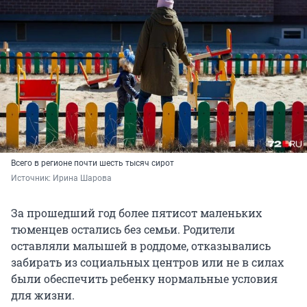
Всего в регионе почти шесть тысяч сирот
Источник: 
Ирина Шарова
За прошедший год более пятисот маленьких
тюменцев остались без семьи. Родители
оставляли малышей в роддоме, отказывались
забирать из социальных центров или не в силах
были обеспечить ребенку нормальные условия
для жизни.