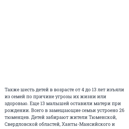
Также шесть детей в возрасте от 4 до 13 лет изъяли
из семей по причине угрозы их жизни или
здоровью. Еще 13 малышей оставили матери при
рождении. Всего в замещающие семьи устроено 26
тюменцев. Детей забирают жители Тюменской,
Свердловской областей, Ханты-Мансийского и