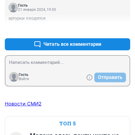
Гость
21 января 2024, 19:55
артурки плодятся
+0
–1
Читать все комментарии
Гость
Отправить
Войти
Новости СМИ2
ТОП 5