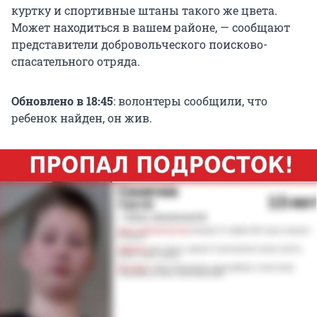
куртку и спортивные штаны такого же цвета.
Может находиться в вашем районе, — сообщают
представители добровольческого поисково-
спасательного отряда.
Обновлено в 18:45
: волонтеры сообщили, что
ребенок найден, он жив.