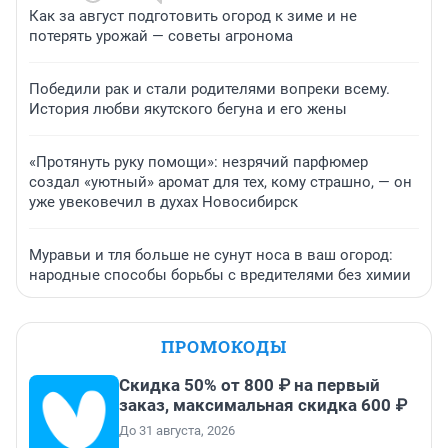
Как за август подготовить огород к зиме и не
потерять урожай — советы агронома
Победили рак и стали родителями вопреки всему.
История любви якутского бегуна и его жены
«Протянуть руку помощи»: незрячий парфюмер
создал «уютный» аромат для тех, кому страшно, — он
уже увековечил в духах Новосибирск
Муравьи и тля больше не сунут носа в ваш огород:
народные способы борьбы с вредителями без химии
ПРОМОКОДЫ
Скидка 50% от 800 ₽ на первый
заказ, максимальная скидка 600 ₽
До 31 августа, 2026