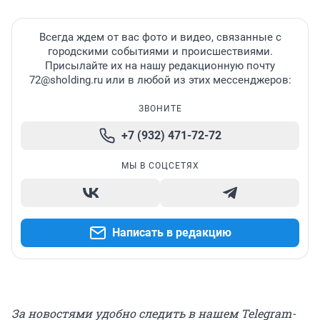
Всегда ждем от вас фото и видео, связанные с
городскими событиями и происшествиями.
Присылайте их на нашу редакционную почту
72@sholding.ru или в любой из этих мессенджеров:
ЗВОНИТЕ
+7 (932) 471-72-72
МЫ В СОЦСЕТЯХ
Написать в редакцию
За новостями удобно следить в нашем Telegram-