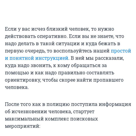
Если у вас исчез близкий человек, то нужно
действовать оперативно. Если вы не знаете, что
надо делать в такой ситуации и куда бежать в
первую очередь, то воспользуйтесь нашей
простой
и понятной инструкцией
. В ней мы рассказали,
куда надо звонить, к кому обращаться за
помощью и как надо правильно составлять
ориентировку, чтобы скорее найти пропавшего
человека.
После того как в полицию поступила информация
об исчезновении человека, стартует
максимальный комплекс поисковых
мероприятий: