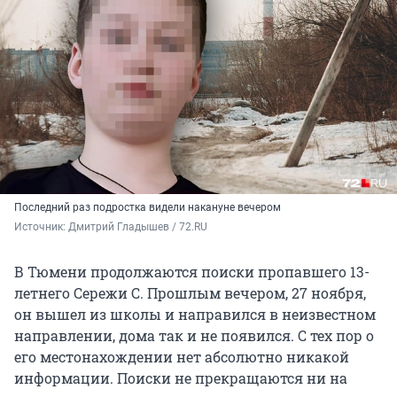
Последний раз подростка видели накануне вечером
Источник: 
Дмитрий Гладышев / 72.RU
В Тюмени продолжаются поиски пропавшего 13-
летнего Сережи С. Прошлым вечером, 27 ноября,
он вышел из школы и направился в неизвестном
направлении, дома так и не появился. С тех пор о
его местонахождении нет абсолютно никакой
информации. Поиски не прекращаются ни на