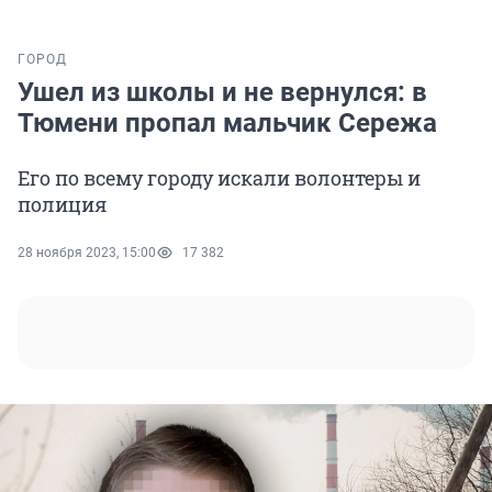
ГОРОД
Ушел из школы и не вернулся: в
Тюмени пропал мальчик Сережа
Его по всему городу искали волонтеры и
полиция
28 ноября 2023, 15:00
17 382