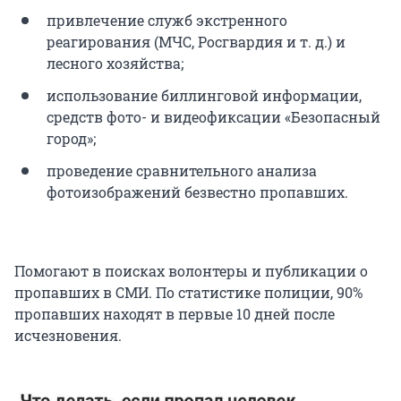
привлечение служб экстренного
реагирования (МЧС, Росгвардия и т. д.) и
лесного хозяйства;
использование биллинговой информации,
средств фото- и видеофиксации «Безопасный
город»;
проведение сравнительного анализа
фотоизображений безвестно пропавших.
Помогают в поисках волонтеры и публикации о
пропавших в СМИ. По статистике полиции, 90%
пропавших находят в первые 10 дней после
исчезновения.