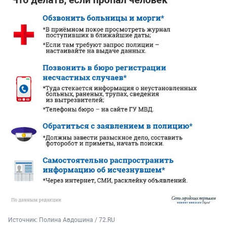
Источник: 
Полина Авдошина / 72.RU