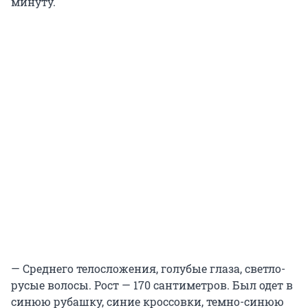
минуту.
— Среднего телосложения, голубые глаза, светло-
русые волосы. Рост — 170 сантиметров. Был одет в
синюю рубашку, синие кроссовки, темно-синюю