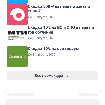
Скидка 500 ₽ на первый заказ от
2000 ₽
До 31 августа, 2026
Скидка 10% на ВО и СПО в первый
год обучения
До 31 августа, 2026
Скидка 10% на все товары
До 31 августа, 2026
Все промокоды