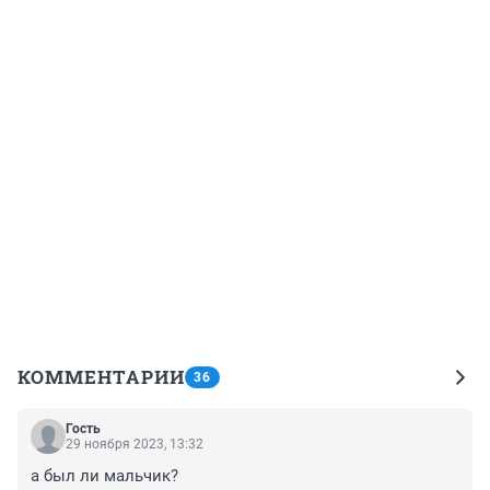
КОММЕНТАРИИ
36
Гость
29 ноября 2023, 13:32
а был ли мальчик?