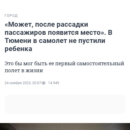
ГОРОД
«Может, после рассадки
пассажиров появится место». В
Тюмени в самолет не пустили
ребенка
Это бы мог быть ее первый самостоятельный
полет в жизни
24 ноября 2023, 20:07
14 949