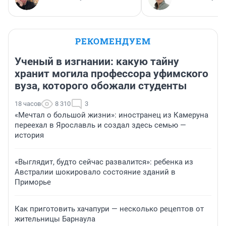
РЕКОМЕНДУЕМ
Ученый в изгнании: какую тайну
хранит могила профессора уфимского
вуза, которого обожали студенты
18 часов
8 310
3
«Мечтал о большой жизни»: иностранец из Камеруна
переехал в Ярославль и создал здесь семью —
история
«Выглядит, будто сейчас развалится»: ребенка из
Австралии шокировало состояние зданий в
Приморье
Как приготовить хачапури — несколько рецептов от
жительницы Барнаула