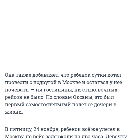
Она также добавляет, что ребенок сутки хотел
провести с подругой в Москве и остаться у нее
ночевать, — ни гостиницы, ни стыковочных
рейсов не было. По словам Оксаны, это был
первый самостоятельный полет ее дочери в
жизни.
В пятницу, 24 ноября, ребенок всё же улетел в
Москву, но рейс задержали на два часа. Девочку