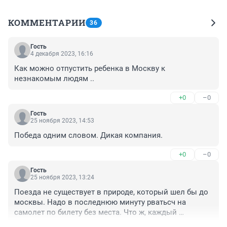
КОММЕНТАРИИ
36
Гость
4 декабря 2023, 16:16
Как можно отпустить ребенка в Москву к 
незнакомым людям ..
+0
–0
Гость
25 ноября 2023, 14:53
Победа одним словом. Дикая компания.
+0
–0
Гость
25 ноября 2023, 13:24
Поезда не существует в природе, который шел бы до 
москвы. Надо в последнюю минуту рватьсч на 
самолет по билету без места. Что ж, каждый 
развлекается по-своему