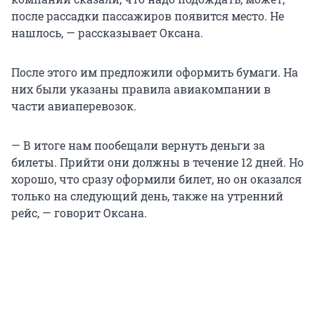
после рассадки пассажиров появится место. Не
нашлось, — рассказывает Оксана.
После этого им предложили оформить бумаги. На
них были указаны правила авиакомпании в
части авиаперевозок.
— В итоге нам пообещали вернуть деньги за
билеты. Прийти они должны в течение 12 дней. Но
хорошо, что сразу оформили билет, но он оказался
только на следующий день, также на утренний
рейс, — говорит Оксана.