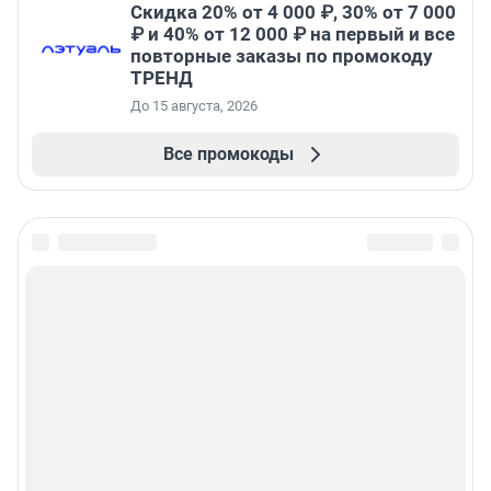
Скидка 20% от 4 000 ₽, 30% от 7 000
₽ и 40% от 12 000 ₽ на первый и все
повторные заказы по промокоду
ТРЕНД
До 15 августа, 2026
Все промокоды