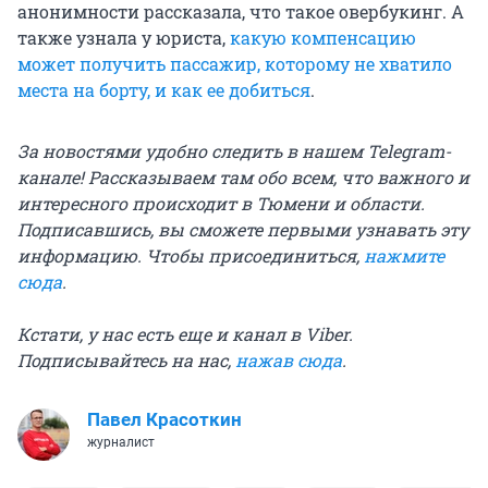
анонимности рассказала, что такое овербукинг. А
также узнала у юриста,
какую компенсацию
может получить пассажир, которому не хватило
места на борту, и как ее добиться
.
За новостями удобно следить в нашем Telegram-
канале! Рассказываем там обо всем, что важного и
интересного происходит в Тюмени и области.
Подписавшись, вы сможете первыми узнавать эту
информацию. Чтобы присоединиться,
нажмите
сюда
.
Кстати, у нас есть еще и канал в Viber.
Подписывайтесь на нас,
нажав сюда
.
Павел Красоткин
журналист