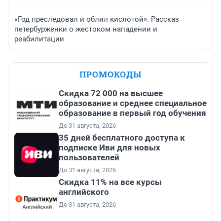
«Год преследовал и облил кислотой». Рассказ
петербурженки о жестоком нападении и
реабилитации
ПРОМОКОДЫ
Скидка 72 000 на высшее
образование и среднее специальное
образование в первый год обучения
До 31 августа, 2026
35 дней бесплатного доступа к
подписке Иви для новых
пользователей
До 31 августа, 2026
Скидка 11% на все курсы
английского
До 31 августа, 2026