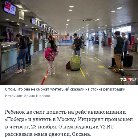
О том, что она не сможет улететь, ей сказали на стойке регистрации
Источник: 
Ирина Шарова
Ребенок не смог попасть на рейс авиакомпании
«Победа» и улететь в Москву. Инцидент произошел
в четверг, 23 ноября. О нем редакции 72.RU
рассказала мама девочки, Оксана.