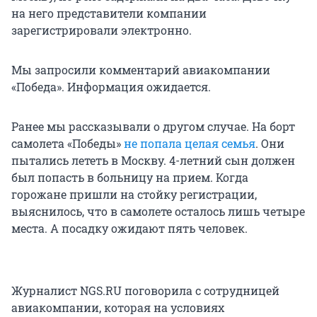
на него представители компании
зарегистрировали электронно.
Мы запросили комментарий авиакомпании
«Победа». Информация ожидается.
Ранее мы рассказывали о другом случае. На борт
самолета «Победы»
не попала целая семья
. Они
пытались лететь в Москву. 4-летний сын должен
был попасть в больницу на прием. Когда
горожане пришли на стойку регистрации,
выяснилось, что в самолете осталось лишь четыре
места. А посадку ожидают пять человек.
Журналист NGS.RU поговорила с сотрудницей
авиакомпании, которая на условиях