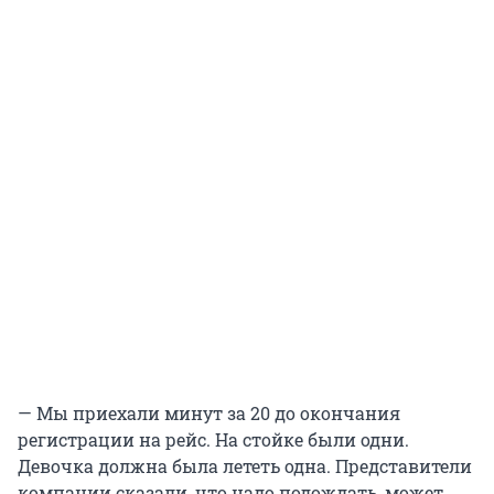
— Мы приехали минут за 20 до окончания
регистрации на рейс. На стойке были одни.
Девочка должна была лететь одна. Представители
компании сказали, что надо подождать, может,