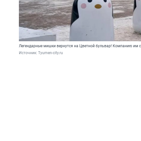
Легендарные мишки вернутся на Цветной бульвар! Компанию им 
Источник: 
Tyumen-city.ru