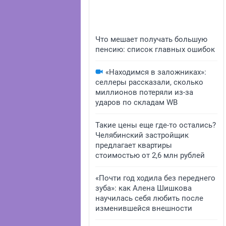
Что мешает получать большую
пенсию: список главных ошибок
«Находимся в заложниках»:
селлеры рассказали, сколько
миллионов потеряли из-за
ударов по складам WB
Такие цены еще где-то остались?
Челябинский застройщик
предлагает квартиры
стоимостью от 2,6 млн рублей
«Почти год ходила без переднего
зуба»: как Алена Шишкова
научилась себя любить после
изменившейся внешности