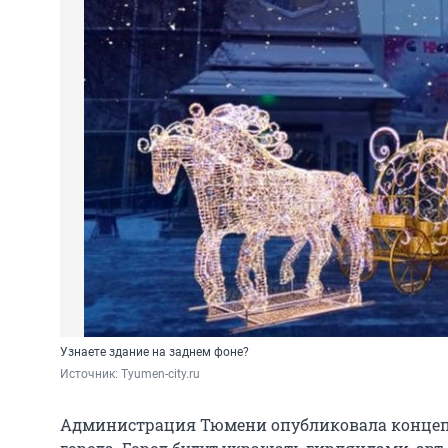
Узнаете здание на заднем фоне?
Источник: 
Tyumen-city.ru
Администрация Тюмени опубликовала концеп