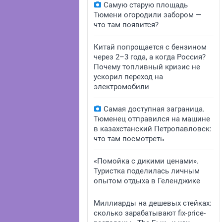
Самую старую площадь
Тюмени огородили забором —
что там появится?
Китай попрощается с бензином
через 2–3 года, а когда Россия?
Почему топливный кризис не
ускорил переход на
электромобили
Самая доступная заграница.
Тюменец отправился на машине
в казахстанский Петропавловск:
что там посмотреть
«Помойка с дикими ценами».
Туристка поделилась личным
опытом отдыха в Геленджике
Миллиарды на дешевых стейках:
сколько зарабатывают fix-price-