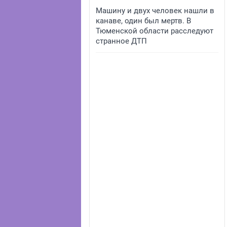
Машину и двух человек нашли в
канаве, один был мертв. В
Тюменской области расследуют
странное ДТП