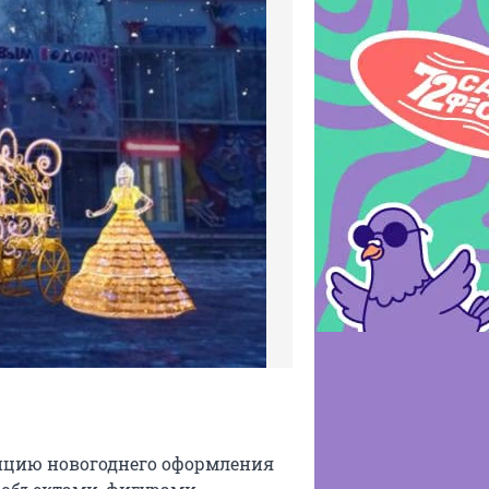
цию новогоднего оформления