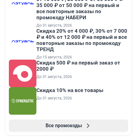
35 000 ₽ от 50 000 ₽ на первый и
все повторные заказы по
промокоду НАБЕРИ
До 31 августа, 2026
Скидка 20% от 4 000 ₽, 30% от 7 000
₽ и 40% от 12 000 ₽ на первый и все
повторные заказы по промокоду
ТРЕНД
До 15 августа, 2026
Скидка 500 ₽ на первый заказ от
2000 ₽
До 31 августа, 2026
Скидка 10% на все товары
До 31 августа, 2026
Все промокоды