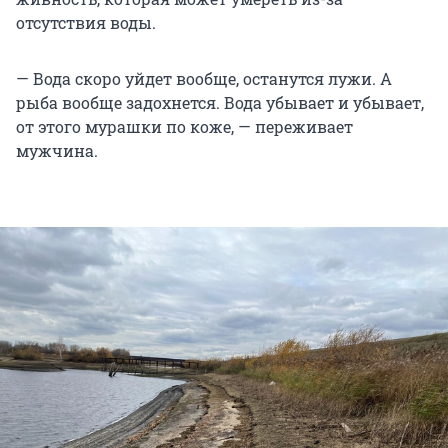
отсутствия воды.
— Вода скоро уйдет вообще, останутся лужи. А
рыба вообще задохнется. Вода убывает и убывает,
от этого мурашки по коже, — переживает
мужчина.