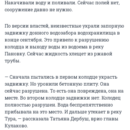
Накачивали воду и поливали. Сейчас полей нет,
сооружение давно не нужно.
По версии властей, неизвестные украли запорную
задвижку донного водозабора водохранилища в
конце сентября. Это привело к разрушению
колодца и выходу воды из водоема в реку
Пановку. Сейчас жидкость хлещет из ржавой
трубы.
— Сначала пытались в первом колодце украсть
задвижку. Но уронили бетонную плиту. Она
сейчас разрушена. То есть она повреждена, она на
месте. Во втором колодце задвижки нет. Колодец
полностью разрушен. Вода беспрепятственно
прибывала на это место. И дальше утекает в реку
Тура, — рассказала Татьяна Дербуш, врио главы
Кулаково.