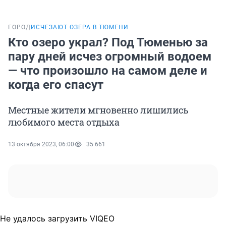
ГОРОД
ИСЧЕЗАЮТ ОЗЕРА В ТЮМЕНИ
Кто озеро украл? Под Тюменью за
пару дней исчез огромный водоем
— что произошло на самом деле и
когда его спасут
Местные жители мгновенно лишились
любимого места отдыха
13 октября 2023, 06:00
35 661
Не удалось загрузить VIQEO