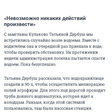
«Невозможно никаких действий
произвести»
С замглавы Кулаково Татьяной Дербуш мы
встретились случайно возле водоема. Вместе с
водителем она в очередной раз приехала к воде,
чтобы проверить обстановку. На протяжении
недели администрация поселка пытается спасти
водоем. Пока безуспешно.
Татьяна Дербуш рассказала, что водохранилище
создали в 90-х, чтобы осуществлять мелиорацию
полей агрофирм. Для этого под дорогой проходит
труба донного водовыпуска, которая идет к
колодцам. Раньше, когда этой системой
пользовались, там была насосная станция.