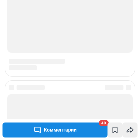
40
Комментарии