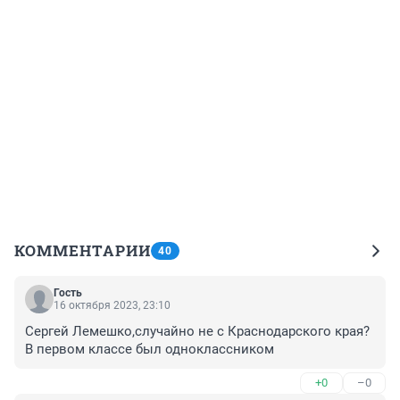
КОММЕНТАРИИ
40
Гость
16 октября 2023, 23:10
Сергей Лемешко,случайно не с Краснодарского края?
В первом классе был одноклассником
+0
–0