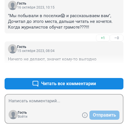
Гость
16 октября 2023, 10:15
"Мы побывали в поселки😱 и рассказываем вам",

Дочитал до этого места, дальше читать не хочется.

Когда журналистов обучат грамоте???!!!
+1
–0
Гость
15 октября 2023, 08:04
Ничего не делают, значит кому-то выгодно
+0
–0
Читать все комментарии
Гость
Отправить
Войти