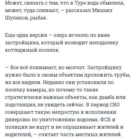
Может, связать с тем, что в Туре вода обмелела,
может, туда сливают, — рассказал Михаил
Шуляков, рыбак.
Еще одна версия — озеро исчезло по вине
застройщика, который возводит неподалеку
коттеджный поселок.
— Все всё понимают, но молчат. Застройщику
нужно было к своим объектам проложить трубы,
их все видели. Недавно они установили по
поселку камеры, но почему-то такие
стратегически важные объекты, как дамба или
подстанция, не увидеть сейчас. В период СВО
совершают такую непростую в исполнении
диверсию по уничтожению водоема. ФСБ и
полиция не ищут и не опрашивают жителей и
водителей, — считает часть местных жителей.