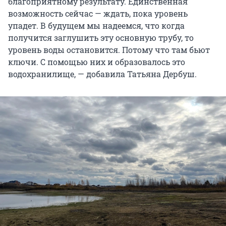
благоприятному результату. Единственная
возможность сейчас — ждать, пока уровень
упадет. В будущем мы надеемся, что когда
получится заглушить эту основную трубу, то
уровень воды остановится. Потому что там бьют
ключи. С помощью них и образовалось это
водохранилище, — добавила Татьяна Дербуш.