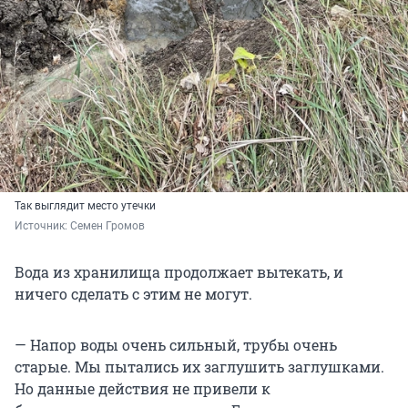
Так выглядит место утечки
Источник: 
Семен Громов
Вода из хранилища продолжает вытекать, и
ничего сделать с этим не могут.
— Напор воды очень сильный, трубы очень
старые. Мы пытались их заглушить заглушками.
Но данные действия не привели к