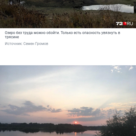
Озеро без труда можно обойти. Только есть опасность увязнуть в
трясине
Источник: 
Семен Громов