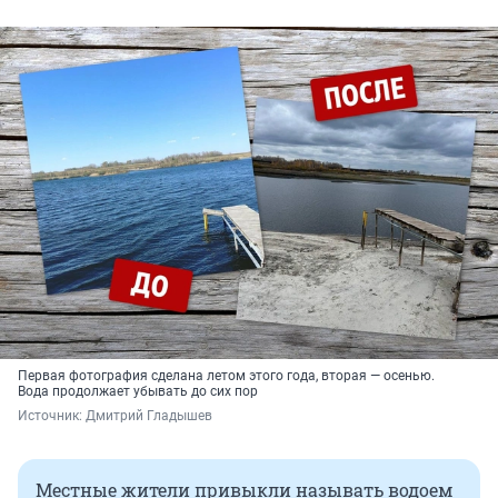
Первая фотография сделана летом этого года, вторая — осенью.
Вода продолжает убывать до сих пор
Источник: 
Дмитрий Гладышев
Местные жители привыкли называть водоем