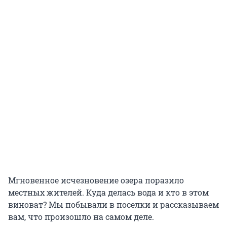
Мгновенное исчезновение озера поразило
местных жителей. Куда делась вода и кто в этом
виноват? Мы побывали в поселки и рассказываем
вам, что произошло на самом деле.