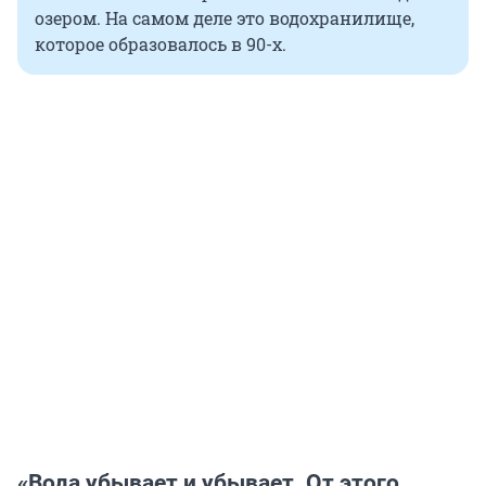
озером. На самом деле это водохранилище,
которое образовалось в 90-х.
«Вода убывает и убывает. От этого