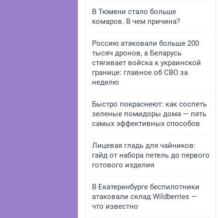
В Тюмени стало больше
комаров. В чем причина?
Россию атаковали больше 200
тысяч дронов, а Беларусь
стягивает войска к украинской
границе: главное об СВО за
неделю
Быстро покраснеют: как соспеть
зеленые помидоры дома — пять
самых эффективных способов
Лицевая гладь для чайников:
гайд от набора петель до первого
готового изделия
В Екатеринбурге беспилотники
атаковали склад Wildberries —
что известно