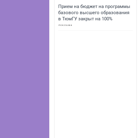
Прием на бюджет на программы
базового высшего образования
в ТюмГУ закрыт на 100%