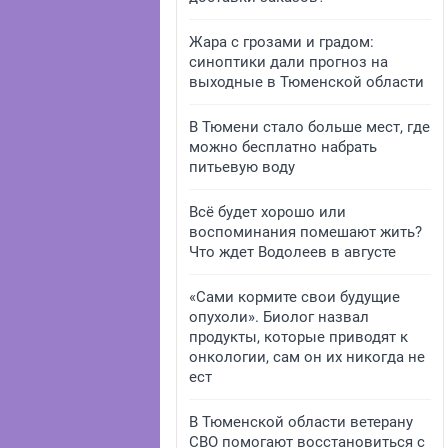
Жара с грозами и градом:
синоптики дали прогноз на
выходные в Тюменской области
В Тюмени стало больше мест, где
можно бесплатно набрать
питьевую воду
Всё будет хорошо или
воспоминания помешают жить?
Что ждет Водолеев в августе
«Сами кормите свои будущие
опухоли». Биолог назвал
продукты, которые приводят к
онкологии, сам он их никогда не
ест
В Тюменской области ветерану
СВО помогают восстановиться с