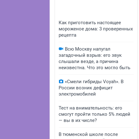
Как приготовить настоящее
мороженое дома: 3 проверенных
рецепта
Всю Москву напугал
загадочный взрыв: его звук
слышали везде, а причина
неизвестна. Что это могло быть
«Смели гибриды Voyah». В
России возник дефицит
электромобилей
Тест на внимательность: его
смогут пройти только 5% людей
— вы в их числе?
В тюменской школе после