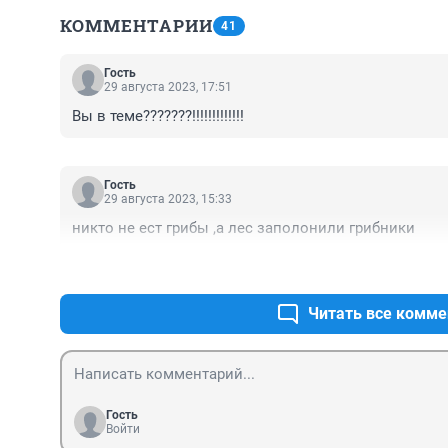
КОММЕНТАРИИ
41
Гость
29 августа 2023, 17:51
Вы в теме???????!!!!!!!!!!!!!
Гость
29 августа 2023, 15:33
никто не ест грибы ,а лес заполонили грибники
Читать все комме
Гость
Войти