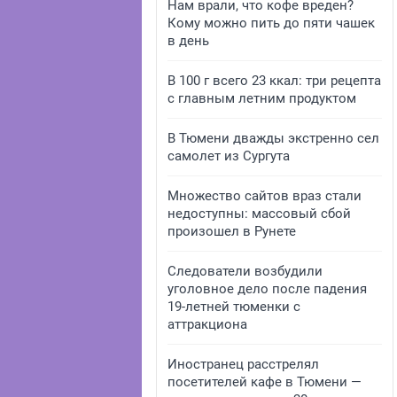
Нам врали, что кофе вреден?
Кому можно пить до пяти чашек
в день
В 100 г всего 23 ккал: три рецепта
с главным летним продуктом
В Тюмени дважды экстренно сел
самолет из Сургута
Множество сайтов враз стали
недоступны: массовый сбой
произошел в Рунете
Следователи возбудили
уголовное дело после падения
19-летней тюменки с
аттракциона
Иностранец расстрелял
посетителей кафе в Тюмени —