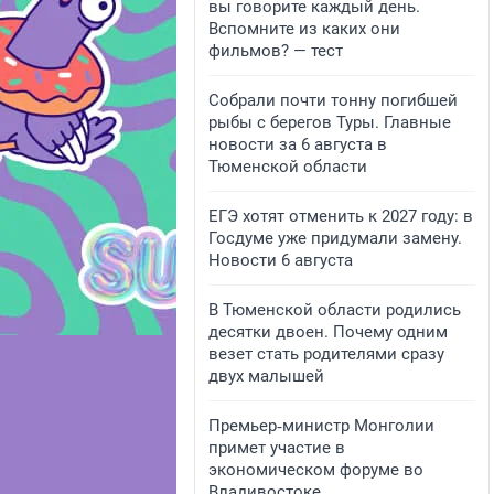
вы говорите каждый день.
Вспомните из каких они
фильмов? — тест
Собрали почти тонну погибшей
рыбы с берегов Туры. Главные
новости за 6 августа в
Тюменской области
ЕГЭ хотят отменить к 2027 году: в
Госдуме уже придумали замену.
Новости 6 августа
В Тюменской области родились
десятки двоен. Почему одним
везет стать родителями сразу
двух малышей
Премьер‑министр Монголии
примет участие в
экономическом форуме во
Владивостоке