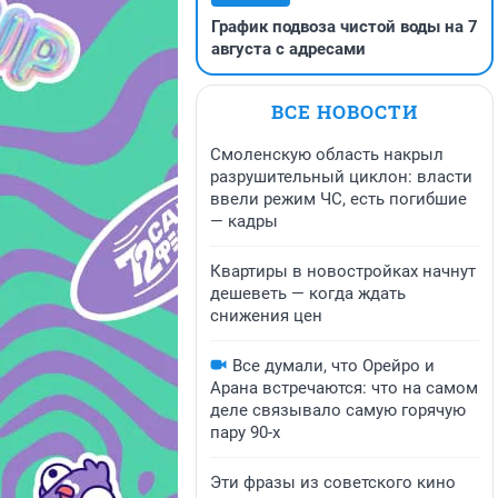
График подвоза чистой воды на 7
августа с адресами
ВСЕ НОВОСТИ
Смоленскую область накрыл
разрушительный циклон: власти
ввели режим ЧС, есть погибшие
— кадры
Квартиры в новостройках начнут
дешеветь — когда ждать
снижения цен
Все думали, что Орейро и
Арана встречаются: что на самом
деле связывало самую горячую
пару 90-х
Эти фразы из советского кино