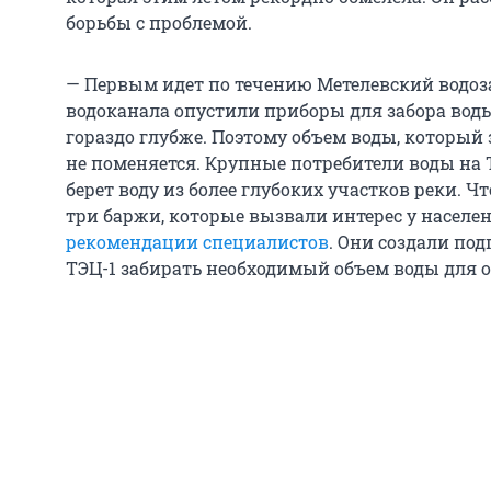
борьбы с проблемой.
— Первым идет по течению Метелевский водоз
водоканала опустили приборы для забора воды 
гораздо глубже. Поэтому объем воды, который 
не поменяется. Крупные потребители воды на 
берет воду из более глубоких участков реки. Чт
три баржи, которые вызвали интерес у населе
рекомендации специалистов
. Они создали по
ТЭЦ-1 забирать необходимый объем воды для о