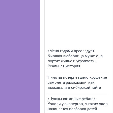
«Меня годами преследует
бывшая любовница мужа: она
портит жилье и угрожает».
Реальная история
Пилоты потерпевшего крушение
самолета рассказали, как
выживали в сибирской тайге
«Нужны активные ребята».
Узнали у экспертов, с каких слов
начинается вербовка детей