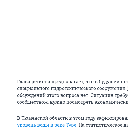
Глава региона предполагает, что в будущем по
специального гидротехнического сооружения 
обсуждений этого вопроса нет. Ситуация треб
сообществом, нужно посмотреть экономическ
В Тюменской области в этом году зафиксиров
уровень воды в реке Туре
. На статистическое д