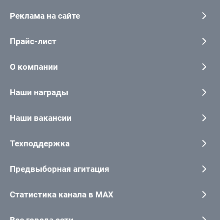
Реклама на сайте
Прайс-лист
О компании
Наши награды
Наши вакансии
Техподдержка
Предвыборная агитация
Статистика канала в MAX