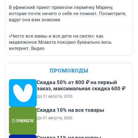
В уфимский приют привезли пермячку Марину,
которая почти ничего о себе не помнит. Посмотрите,
вдруг она вам знакома
«Чисто все мамы и все дети на свете»: как
медвежонок Момота покорил буквально весь
интернет. Видео
ПРОМОКОДЫ
Скидка 50% от 800 ₽ на первый
заказ, максимальная скидка 600 ₽
До 31 августа, 2026
Скидка 10% на все товары
До 31 августа, 2026
Скидка 11% на все курсы