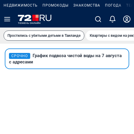
НЕДВИЖИМОСТЬ
ПРОМОКОДЫ
ЗНАКОМСТВА
ПОГОДА
ТЕ
Простились с убитыми детьми в Таиланде
Квартиры с видом на рек
График подвоза чистой воды на 7 августа
СРОЧНО
с адресами