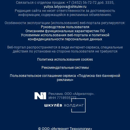
Связаться с отделом продаж: +7 (3452) 56-72-72 доб. 3335,
yuliya.latypova@shkulev.ru
Редакция сайта не несет ответственности за достоверность
информации, содержащейся в рекламных объявлениях.
Особенности эксплуатации (использования) веб-портала регулируются:
Руководством пользователя
Описанием функциональных характеристик ПО
Условиями использования веб-портала и политикой
конфиденциальности персональных данных
Веб-портал распространяется в виде интернет-сервиса, специальные
действия по установке на стороне пользователя не требуются
Политика использования cookies
Рекомендательные системы
Пользовательское соглашение сервиса «Подписка без баннерной
рекламы»
© ООО «Интернет Технологии»