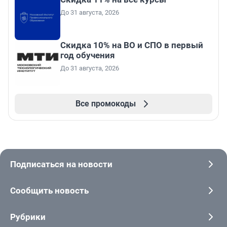
До 31 августа, 2026
Скидка 10% на ВО и СПО в первый
год обучения
До 31 августа, 2026
Все промокоды
Подписаться на новости
Сообщить новость
Рубрики