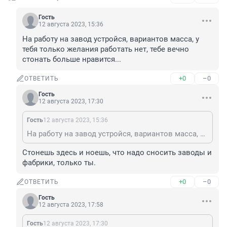
Гость
12 августа 2023, 15:36
На работу на завод устройся, вариантов масса, у 
тебя только желания работать нет, тебе вечно 
стонать больше нравится...
+0
–0
ОТВЕТИТЬ
Гость
12 августа 2023, 17:30
Гость
12 августа 2023, 15:36
На работу на завод устройся, вариантов масса, у тебя только желания работать нет, тебе вечно стонать больше нравится...
Стонешь здесь и ноешь, что надо сносить заводы и 
фабрики, только ты.
+0
–0
ОТВЕТИТЬ
Гость
12 августа 2023, 17:58
Гость
12 августа 2023, 17:30