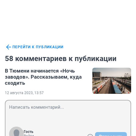
ПЕРЕЙТИ К ПУБЛИКАЦИИ
58 комментариев к публикации
В Тюмени начинается «Ночь
заводов». Рассказываем, куда
сходить
12 августа 2023, 13:57
Гость