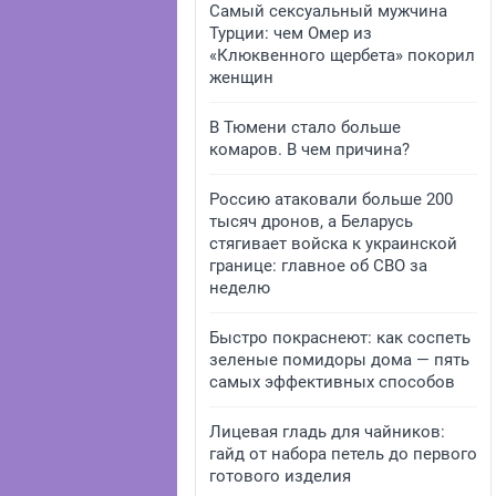
Самый сексуальный мужчина
Турции: чем Омер из
«Клюквенного щербета» покорил
женщин
В Тюмени стало больше
комаров. В чем причина?
Россию атаковали больше 200
тысяч дронов, а Беларусь
стягивает войска к украинской
границе: главное об СВО за
неделю
Быстро покраснеют: как соспеть
зеленые помидоры дома — пять
самых эффективных способов
Лицевая гладь для чайников:
гайд от набора петель до первого
готового изделия