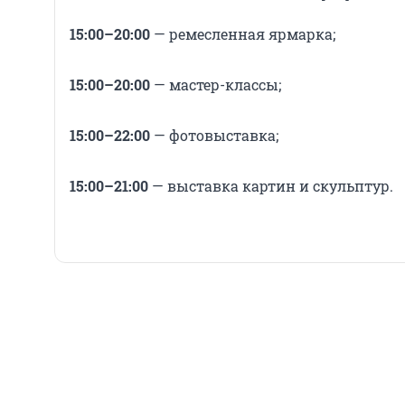
15:00–20:00
— ремесленная ярмарка;
15:00–20:00
— мастер-классы;
15:00–22:00
— фотовыставка;
15:00–21:00
— выставка картин и скульптур.