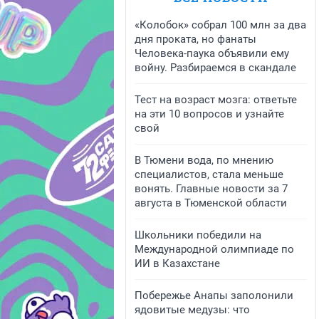
«Колобок» собрал 100 млн за два
дня проката, но фанаты
Человека-паука объявили ему
войну. Разбираемся в скандале
Тест на возраст мозга: ответьте
на эти 10 вопросов и узнайте
свой
В Тюмени вода, по мнению
специалистов, стала меньше
вонять. Главные новости за 7
августа в Тюменской области
Школьники победили на
Международной олимпиаде по
ИИ в Казахстане
Побережье Анапы заполонили
ядовитые медузы: что