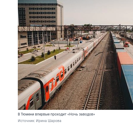
В Тюмени впервые проходит «Ночь заводов»
Источник: 
Ирина Шарова