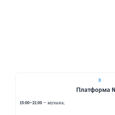
3
Платформа 
15:00–21:00
— музыка;