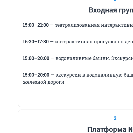
Входная гру
15:00–21:00
— театрализованная интерактивна
16:30–17:30
— интерактивная прогулка по деп
15:00–20:00
— водоналивные башни. Экскурси
15:00–20:00
— экскурсии в водоналивную баш
железной дороги.
2
Платформа 