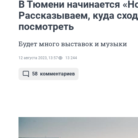
В Тюмени начинается «Но
Рассказываем, куда сход
посмотреть
Будет много выставок и музыки
12 августа 2023, 13:57
13 244
58
комментариев