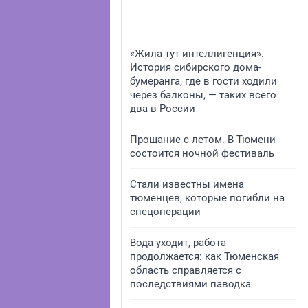
«Жила тут интеллигенция».
История сибирского дома-
бумеранга, где в гости ходили
через балконы, — таких всего
два в России
Прощание с летом. В Тюмени
состоится ночной фестиваль
Стали известны имена
тюменцев, которые погибли на
спецоперации
Вода уходит, работа
продолжается: как Тюменская
область справляется с
последствиями паводка