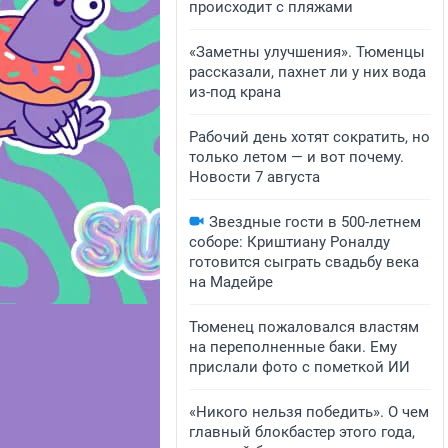
происходит с пляжами
«Заметны улучшения». Тюменцы
рассказали, пахнет ли у них вода
из-под крана
Рабочий день хотят сократить, но
только летом — и вот почему.
Новости 7 августа
Звездные гости в 500-летнем
соборе: Криштиану Роналду
готовится сыграть свадьбу века
на Мадейре
Тюменец пожаловался властям
на переполненные баки. Ему
прислали фото с пометкой ИИ
«Никого нельзя победить». О чем
главный блокбастер этого года,