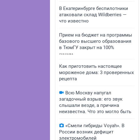
В Екатеринбурге беспилотники
атаковали склад Wildberries —
что известно
Прием на бюджет на программы
базового высшего образования
в ТюмГУ закрыт на 100%
Как приготовить настоящее
мороженое дома: 3 проверенных
рецепта
Всю Москву напугал
загадочный взрыв: его звук
слышали везде, а причина
неизвестна. Что это могло быть
«Смели гибриды Voyah». В
России возник дефицит
электромобилей