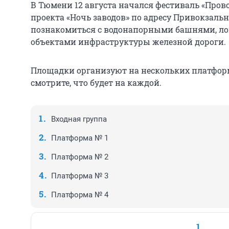
В Тюмени 12 августа начался фестиваль «Пров
проекта «Ночь заводов» по адресу Привокзальн
познакомиться с водонапорными башнями, л
объектами инфраструктуры железной дороги.
Площадки организуют на нескольких платформ
смотрите, что будет на каждой.
Входная группа
Платформа № 1
Платформа № 2
Платформа № 3
Платформа № 4
1