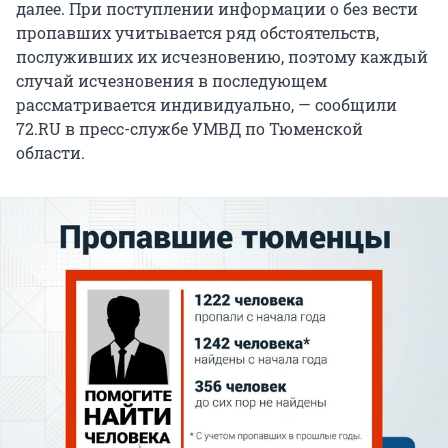
далее. При поступлении информации о без вести
пропавших учитывается ряд обстоятельств,
послуживших их исчезновению, поэтому каждый
случай исчезновения в последующем
рассматривается индивидуально, — сообщили
72.RU в пресс-службе УМВД по Тюменской
области.