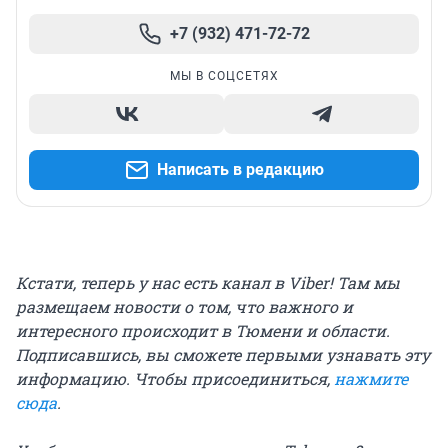
+7 (932) 471-72-72
МЫ В СОЦСЕТЯХ
Написать в редакцию
Кстати, теперь у нас есть канал в Viber! Там мы
размещаем новости о том, что важного и
интересного происходит в Тюмени и области.
Подписавшись, вы сможете первыми узнавать эту
информацию. Чтобы присоединиться,
нажмите
сюда
.