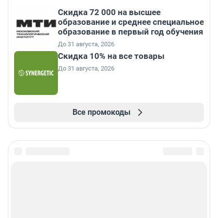
Скидка 72 000 на высшее
образование и среднее специальное
образование в первый год обучения
До 31 августа, 2026
Скидка 10% на все товары
До 31 августа, 2026
Все промокоды