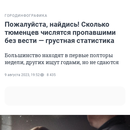
ГОРОД
ИНФОГРАФИКА
Пожалуйста, найдись! Сколько
тюменцев числятся пропавшими
без вести — грустная статистика
Большинство находят в первые полторы
недели, других ищут годами, но не сдаются
9 августа 2023, 19:52
8 435