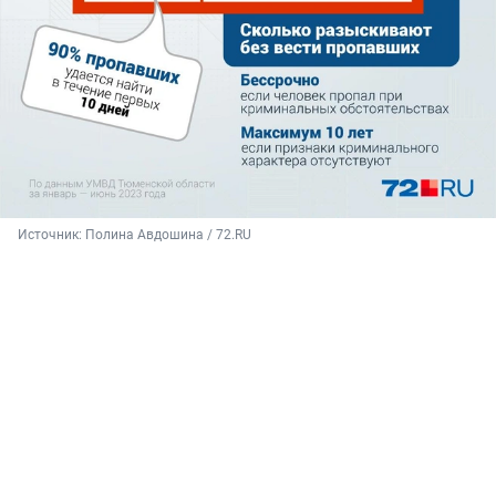
Источник: 
Полина Авдошина / 72.RU