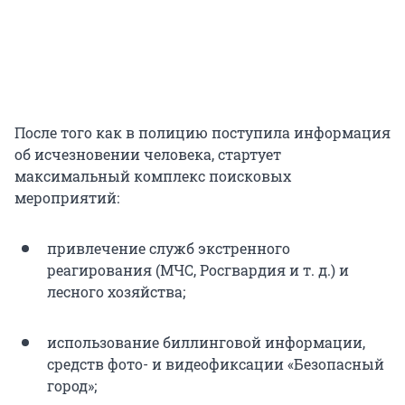
После того как в полицию поступила информация
об исчезновении человека, стартует
максимальный комплекс поисковых
мероприятий:
привлечение служб экстренного
реагирования (МЧС, Росгвардия и т. д.) и
лесного хозяйства;
использование биллинговой информации,
средств фото- и видеофиксации «Безопасный
город»;