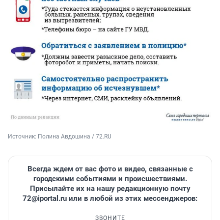
Источник: 
Полина Авдошина / 72.RU
Всегда ждем от вас фото и видео, связанные с
городскими событиями и происшествиями.
Присылайте их на нашу редакционную почту
72@iportal.ru
или в любой из этих мессенджеров:
ЗВОНИТЕ