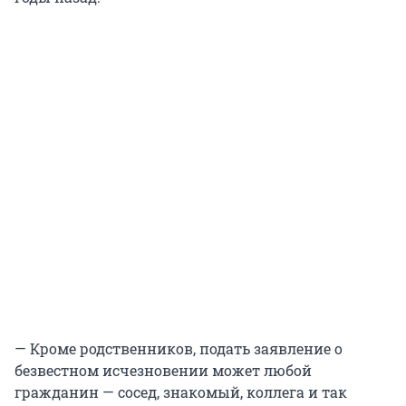
— Кроме родственников, подать заявление о
безвестном исчезновении может любой
гражданин — сосед, знакомый, коллега и так