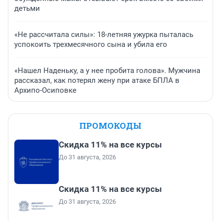
детьми
«Не рассчитала силы»: 18-летняя ужурка пыталась
успокоить трехмесячного сына и убила его
«Нашел Наденьку, а у нее пробита голова». Мужчина
рассказал, как потерял жену при атаке БПЛА в
Архипо-Осиповке
ПРОМОКОДЫ
Скидка 11% на все курсы
До 31 августа, 2026
Скидка 11% на все курсы
До 31 августа, 2026