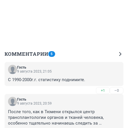
КОММЕНТАРИИ
5
Гость
9 августа 2023, 21:05
С 1990-2000г.г. статистику поднимите.
+1
–0
Гость
9 августа 2023, 20:59
После того, как в Тюмени открылся центр 
трансплантологии органов и тканей человека, 
особенно тщательно начинаешь следить за 