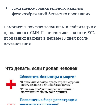
проведение сравнительного анализа
фотоизображений безвестно пропавших.
Помогают в поисках волонтеры и публикации о
пропавших в СМИ. По статистике полиции, 90%
пропавших находят в первые 10 дней после
исчезновения.