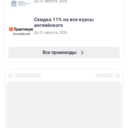
До 31 августа, 2026
Скидка 11% на все курсы
английского
До 31 августа, 2026
Все промокоды