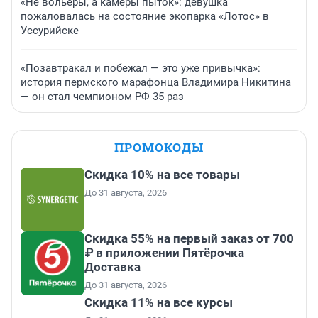
«Не вольеры, а камеры пыток»: девушка
пожаловалась на состояние экопарка «Лотос» в
Уссурийске
«Позавтракал и побежал — это уже привычка»:
история пермского марафонца Владимира Никитина
— он стал чемпионом РФ 35 раз
ПРОМОКОДЫ
Скидка 10% на все товары
До 31 августа, 2026
Скидка 55% на первый заказ от 700
₽ в приложении Пятёрочка
Доставка
До 31 августа, 2026
Скидка 11% на все курсы