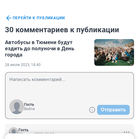
ПЕРЕЙТИ К ПУБЛИКАЦИИ
30 комментариев к публикации
Автобусы в Тюмени будут
ездить до полуночи в День
города
28 июля 2023, 18:40
Гость
Войти
Отправить
Гость
30 июля 2023, 00:25