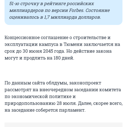
51-ю строчку в рейтинге российских
миллиардеров по версии Forbes. Состояние
оценивалось в 1,7 миллиарда долларов.
Концессионное соглашение о строительстве и
эксплуатации кампуса в Тюмени заключается на
срок до 30 июня 2045 года. Но действие закона
могут и продлить на 180 дней.
По данным сайта облдумы, законопроект
рассмотрят на внеочередном заседании комитета
по экономической политике и
природопользованию 28 июля. Далее, скорее всего,
на заседание соберется парламент.