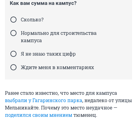
Как вам сумма на кампус?
Сколько?
Нормально для строительства
кампуса
Я не знаю таких цифр
Ждите меня в комментариях
Ранее стало известно, что место для кампуса
выбрали у Гагаринского парка
, недалеко от улицы
Мельникайте. Почему это место неудачное —
поделился своим мнением
тюменец.