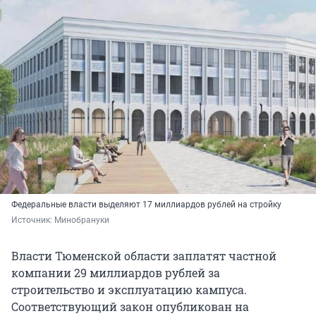
Федеральные власти выделяют 17 миллиардов рублей на стройку
Источник: 
Минобрануки
Власти Тюменской области заплатят частной
компании 29 миллиардов рублей за
строительство и эксплуатацию кампуса.
Соответствующий закон опубликован на