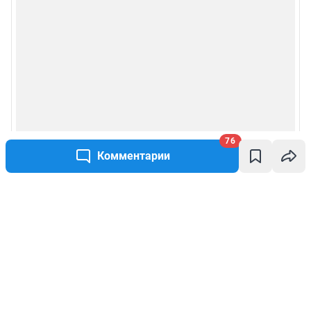
76
Комментарии
Написать комментарий