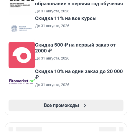
образование в первый год обучения
До 31 августа, 2026
Скидка 11% на все курсы
До 31 августа, 2026
Скидка 500 ₽ на первый заказ от
2000 ₽
До 31 августа, 2026
Скидка 10% на один заказ до 20 000
₽
До 31 августа, 2026
Все промокоды