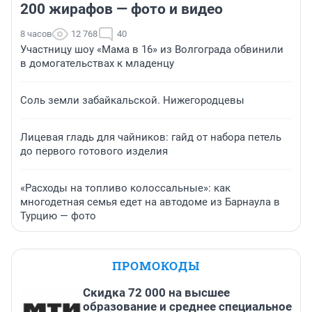
200 жирафов — фото и видео
8 часов
12 768
40
Участницу шоу «Мама в 16» из Волгограда обвинили
в домогательствах к младенцу
Соль земли забайкальской. Нижегородцевы
Лицевая гладь для чайников: гайд от набора петель
до первого готового изделия
«Расходы на топливо колоссальные»: как
многодетная семья едет на автодоме из Барнаула в
Турцию — фото
ПРОМОКОДЫ
Скидка 72 000 на высшее
образование и среднее специальное