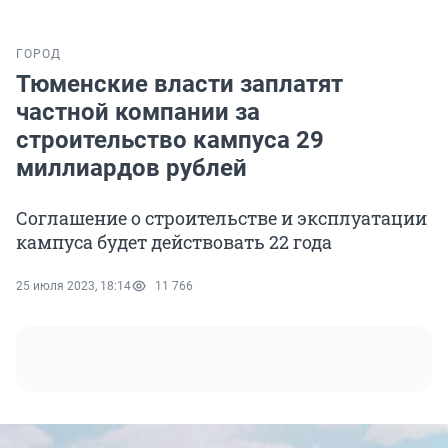
ГОРОД
Тюменские власти заплатят
частной компании за
строительство кампуса 29
миллиардов рублей
Соглашение о строительстве и эксплуатации
кампуса будет действовать 22 года
25 июля 2023, 18:14
11 766