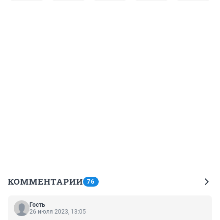
КОММЕНТАРИИ
76
Гость
26 июля 2023, 13:05