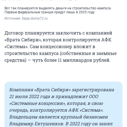
Вот так планируется выделять деньги на строительство кампуса.
Первые федеральные транши придут лишь в 2025 году
Источник: 
Sapp.duma72.ru
Договор планируется заключить с компанией
«Врата Сибири», которая контролируется АФК
«Система». Сам концессионер вложит в
строительство кампуса (собственные и заемные
средства) — чуть более 11 миллиардов рублей.
Компания «Врата Сибири» зарегистрирована
21 июля 2022 года и принадлежит ООО
«Системные концессии», которая, в свою
очередь, контролируется АФК «Система».
Владельцем является крупный бизнесмен
Владимир Евтушенков. В 2022 году он занял