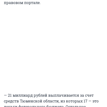
правовом портале.
— 21 миллиард рублей выплачивается за счет
средств Тюменской области, из которых 17 — это
деньги федерального бюджета. Остальное