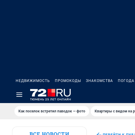
НЕДВИЖИМОСТЬ
ПРОМОКОДЫ
ЗНАКОМСТВА
ПОГОДА
Как поселок встретил паводок — фото
Квартиры с видом на р
ВСЕ НОВОСТИ