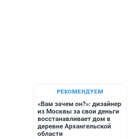
РЕКОМЕНДУЕМ
«Вам зачем он?»: дизайнер
из Москвы за свои деньги
восстанавливает дом в
деревне Архангельской
области