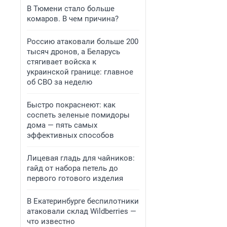
В Тюмени стало больше
комаров. В чем причина?
Россию атаковали больше 200
тысяч дронов, а Беларусь
стягивает войска к
украинской границе: главное
об СВО за неделю
Быстро покраснеют: как
соспеть зеленые помидоры
дома — пять самых
эффективных способов
Лицевая гладь для чайников:
гайд от набора петель до
первого готового изделия
В Екатеринбурге беспилотники
атаковали склад Wildberries —
что известно