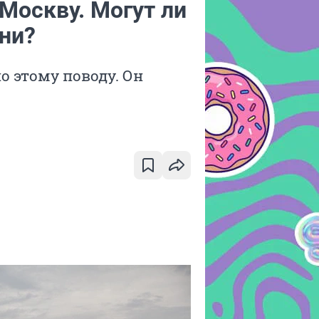
Москву. Могут ли
ни?
о этому поводу. Он