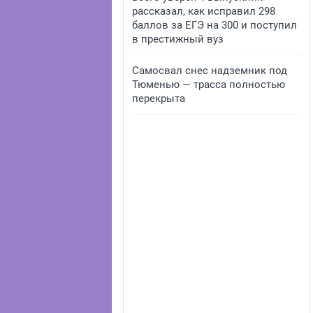
рассказал, как исправил 298
баллов за ЕГЭ на 300 и поступил
в престижный вуз
Самосвал снес надземник под
Тюменью — трасса полностью
перекрыта