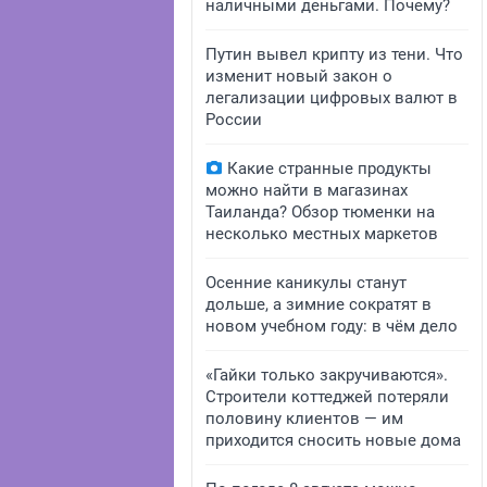
наличными деньгами. Почему?
Путин вывел крипту из тени. Что
изменит новый закон о
легализации цифровых валют в
России
Какие странные продукты
можно найти в магазинах
Таиланда? Обзор тюменки на
несколько местных маркетов
Осенние каникулы станут
дольше, а зимние сократят в
новом учебном году: в чём дело
«Гайки только закручиваются».
Строители коттеджей потеряли
половину клиентов — им
приходится сносить новые дома