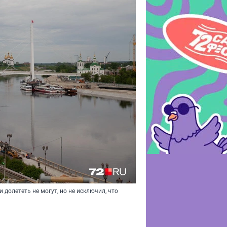
 долететь не могут, но не исключил, что