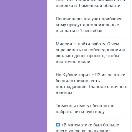
паводка в Тюменской области
Пенсионеры получат прибавку:
кому придут дополнительные
выплаты с 1 сентября
Миссия — найти работу. О чем
спрашивать на собеседовании и
сколько денег просить, чтобы
вас точно взяли
На Кубани горит НПЗ из-за атаки
беспилотников: есть
пострадавшие. Главное о ночных
налетах
Тюменцы смогут бесплатно
набрать питьевую воду
«В математике был больше
всего уверен»: выпускник