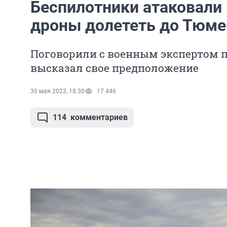
Беспилотники атаковали 
дроны долететь до Тюме
Поговорили с военным экспертом п
высказал свое предположение
30 мая 2023, 18:30
17 446
114
комментариев