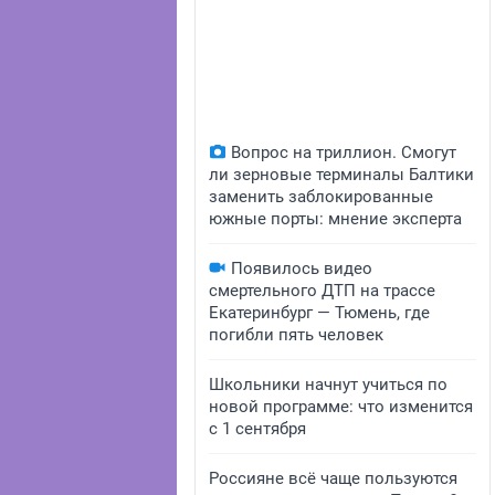
Вопрос на триллион. Смогут
ли зерновые терминалы Балтики
заменить заблокированные
южные порты: мнение эксперта
Появилось видео
смертельного ДТП на трассе
Екатеринбург — Тюмень, где
погибли пять человек
Школьники начнут учиться по
новой программе: что изменится
с 1 сентября
Россияне всё чаще пользуются