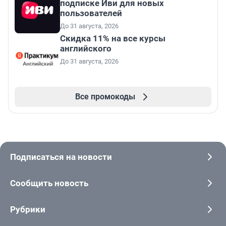
подписке Иви для новых
пользователей
До 31 августа, 2026
Скидка 11% на все курсы
английского
До 31 августа, 2026
Все промокоды
Подписаться на новости
Сообщить новость
Рубрики