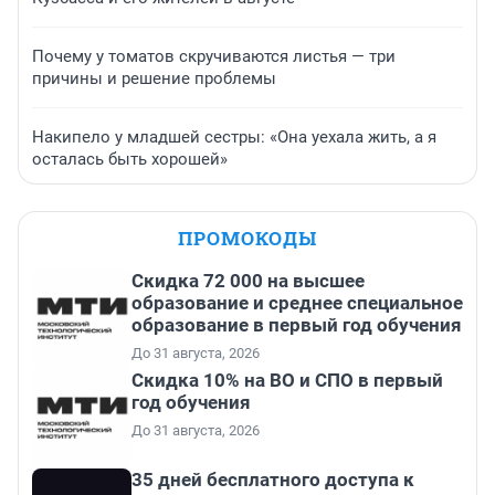
Почему у томатов скручиваются листья — три
причины и решение проблемы
Накипело у младшей сестры: «Она уехала жить, а я
осталась быть хорошей»
ПРОМОКОДЫ
Скидка 72 000 на высшее
образование и среднее специальное
образование в первый год обучения
До 31 августа, 2026
Скидка 10% на ВО и СПО в первый
год обучения
До 31 августа, 2026
35 дней бесплатного доступа к