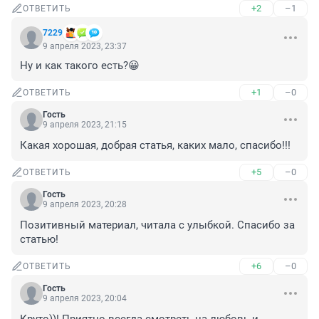
+2
–1
ОТВЕТИТЬ
7229
9 апреля 2023, 23:37
Ну и как такого есть?😀
+1
–0
ОТВЕТИТЬ
Гость
9 апреля 2023, 21:15
Какая хорошая, добрая статья, каких мало, спасибо!!!
+5
–0
ОТВЕТИТЬ
Гость
9 апреля 2023, 20:28
Позитивный материал, читала с улыбкой. Спасибо за 
статью!
+6
–0
ОТВЕТИТЬ
Гость
9 апреля 2023, 20:04