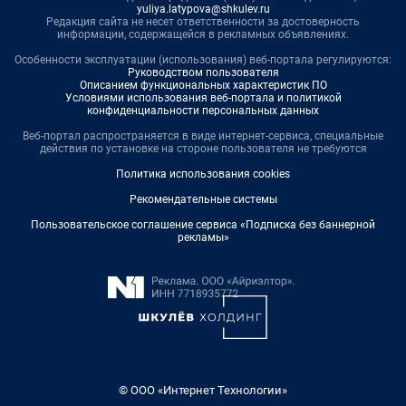
yuliya.latypova@shkulev.ru
Редакция сайта не несет ответственности за достоверность
информации, содержащейся в рекламных объявлениях.
Особенности эксплуатации (использования) веб-портала регулируются:
Руководством пользователя
Описанием функциональных характеристик ПО
Условиями использования веб-портала и политикой
конфиденциальности персональных данных
Веб-портал распространяется в виде интернет-сервиса, специальные
действия по установке на стороне пользователя не требуются
Политика использования cookies
Рекомендательные системы
Пользовательское соглашение сервиса «Подписка без баннерной
рекламы»
© ООО «Интернет Технологии»