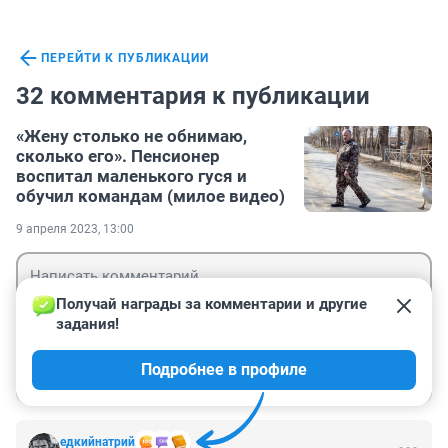
ПЕРЕЙТИ К ПУБЛИКАЦИИ
32 комментария к публикации
«Жену столько не обнимаю,
сколько его». Пенсионер
воспитал маленького гуся и
обучил командам (милое видео)
9 апреля 2023, 13:00
Получай награды за комментарии и другие 
задания!
Гость
Подробнее в профиле
Войти
Отправить
едкийнатрий