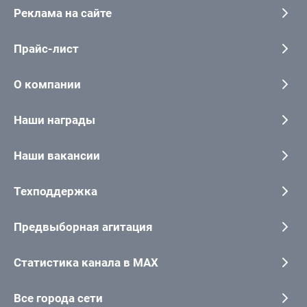
Реклама на сайте
Прайс-лист
О компании
Наши награды
Наши вакансии
Техподдержка
Предвыборная агитация
Статистика канала в MAX
Все города сети