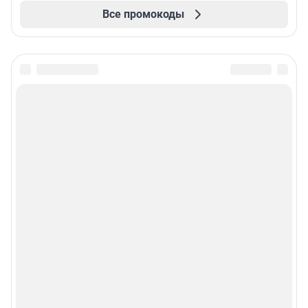
Все промокоды