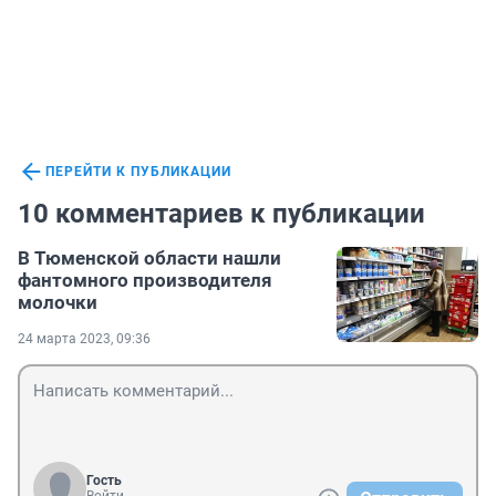
ПЕРЕЙТИ К ПУБЛИКАЦИИ
10 комментариев к публикации
В Тюменской области нашли
фантомного производителя
молочки
24 марта 2023, 09:36
Гость