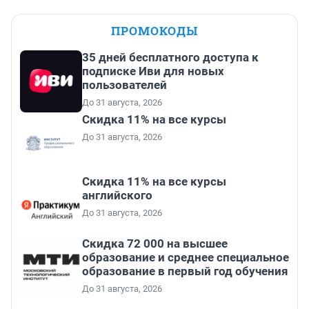
ПРОМОКОДЫ
35 дней бесплатного доступа к
подписке Иви для новых
пользователей
До 31 августа, 2026
Скидка 11% на все курсы
До 31 августа, 2026
Скидка 11% на все курсы
английского
До 31 августа, 2026
Скидка 72 000 на высшее
образование и среднее специальное
образование в первый год обучения
До 31 августа, 2026