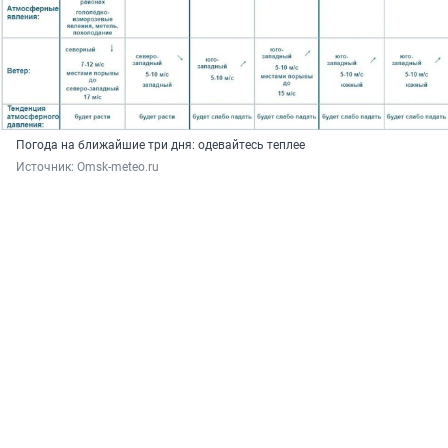
Погода на ближайшие три дня: одевайтесь теплее
Источник: 
Omsk-meteo.ru