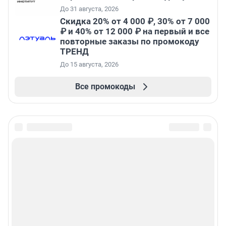
До 31 августа, 2026
Скидка 20% от 4 000 ₽, 30% от 7 000
₽ и 40% от 12 000 ₽ на первый и все
повторные заказы по промокоду
ТРЕНД
До 15 августа, 2026
Все промокоды