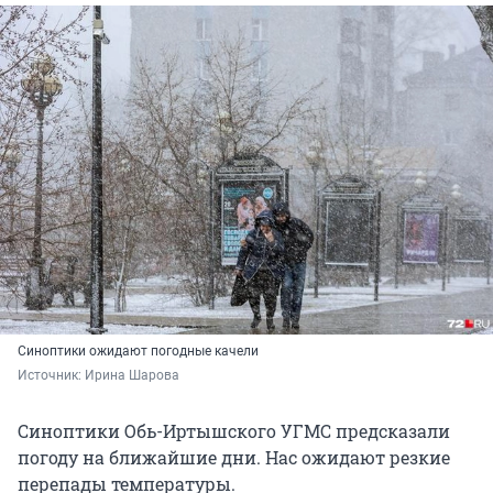
Синоптики ожидают погодные качели
Источник: 
Ирина Шарова
Синоптики Обь-Иртышского УГМС предсказали
погоду на ближайшие дни. Нас ожидают резкие
перепады температуры.