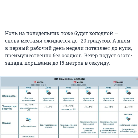
Ночь на понедельник тоже будет холодной —
снова местами ожидается до -20 градусов. А днем
в первый рабочий день недели потеплеет до нуля,
преимущественно без осадков. Ветер подует с юго-
запада, порывами до 15 метров в секунду.