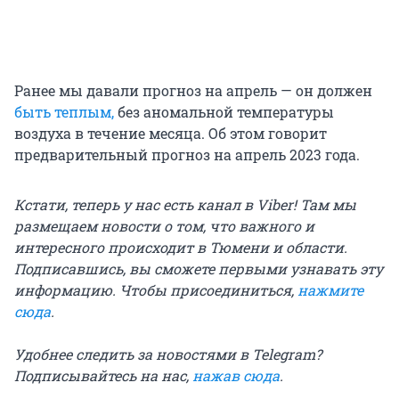
Ранее мы давали прогноз на апрель — он должен
быть теплым,
без аномальной температуры
воздуха в течение месяца. Об этом говорит
предварительный прогноз на апрель 2023 года.
Кстати, теперь у нас есть канал в Viber! Там мы
размещаем новости о том, что важного и
интересного происходит в Тюмени и области.
Подписавшись, вы сможете первыми узнавать эту
информацию. Чтобы присоединиться,
нажмите
сюда
.
Удобнее следить за новостями в Telegram?
Подписывайтесь на нас,
нажав сюда
.