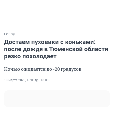
ГОРОД
Достаем пуховики с коньками:
после дождя в Тюменской области
резко похолодает
Ночью ожидается до -20 градусов
18 марта 2023, 16:00
18 033