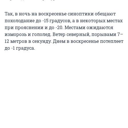
Так, в ночь на воскресенье синоптики обещают
похолодание до -15 градусов, а в некоторых местах
при прояснении и до -20. Местами ожидаются
изморозь и гололед. Ветер северный, порывами 7–
12 метров в секунду. Днем в воскресенье потеплеет
до -1 градуса.