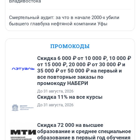
Владивостока
Смертельный аудит: за что в начале 2000-х убили
бывшего главбуха нефтяной компании Уфы
ПРОМОКОДЫ
Скидка 6 000 ₽ от 10 000 ₽, 10 000 ₽
от 15 000 ₽, 20 000 ₽ от 30 000 ₽ и
35 000 ₽ от 50 000 ₽ на первый и
все повторные заказы по
промокоду НАБЕРИ
До 31 августа, 2026
Скидка 11% на все курсы
До 31 августа, 2026
Скидка 72 000 на высшее
образование и среднее специальное
образование в первый год обучения