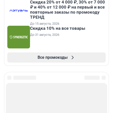
Скидка 20% от 4 000 ₽, 30% от 7 000
₽ и 40% от 12 000 ₽ на первый и все
повторные заказы по промокоду
ТРЕНД
До 15 августа, 2026
Скидка 10% на все товары
До 31 августа, 2026
Все промокоды