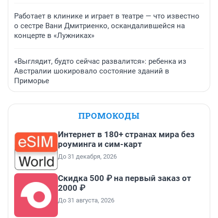
Работает в клинике и играет в театре — что известно
о сестре Вани Дмитриенко, оскандалившейся на
концерте в «Лужниках»
«Выглядит, будто сейчас развалится»: ребенка из
Австралии шокировало состояние зданий в
Приморье
ПРОМОКОДЫ
Интернет в 180+ странах мира без
роуминга и сим-карт
До 31 декабря, 2026
Скидка 500 ₽ на первый заказ от
2000 ₽
До 31 августа, 2026