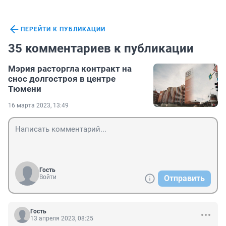
ПЕРЕЙТИ К ПУБЛИКАЦИИ
35 комментариев к публикации
Мэрия расторгла контракт на
снос долгостроя в центре
Тюмени
16 марта 2023, 13:49
Гость
Войти
Отправить
Гость
13 апреля 2023, 08:25