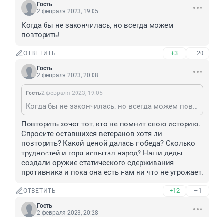
Гость
2 февраля 2023, 19:05
Когда бы не закончилась, но всегда можем 
повторить!
+3
–20
ОТВЕТИТЬ
Гость
2 февраля 2023, 20:08
Гость
2 февраля 2023, 19:05
Когда бы не закончилась, но всегда можем повторить!
Повторить хочет тот, кто не помнит свою историю. 
Спросите оставшихся ветеранов хотя ли 
повторить? Какой ценой далась победа? Сколько 
трудностей и горя испытал народ? Наши деды 
создали оружие статического сдерживания 
противника и пока она есть нам ни что не угрожает.
+12
–1
ОТВЕТИТЬ
Гость
2 февраля 2023, 20:28