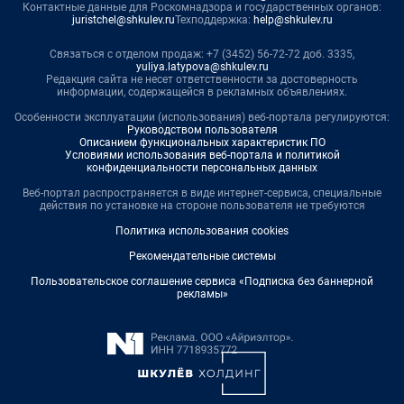
Контактные данные для Роскомнадзора и государственных органов:
juristchel@shkulev.ru
Техподдержка:
help@shkulev.ru
Связаться с отделом продаж: +7 (3452) 56-72-72 доб. 3335,
yuliya.latypova@shkulev.ru
Редакция сайта не несет ответственности за достоверность
информации, содержащейся в рекламных объявлениях.
Особенности эксплуатации (использования) веб-портала регулируются:
Руководством пользователя
Описанием функциональных характеристик ПО
Условиями использования веб-портала и политикой
конфиденциальности персональных данных
Веб-портал распространяется в виде интернет-сервиса, специальные
действия по установке на стороне пользователя не требуются
Политика использования cookies
Рекомендательные системы
Пользовательское соглашение сервиса «Подписка без баннерной
рекламы»