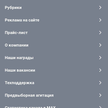
Рубрики
Реклама на сайте
Прайс-лист
О компании
Наши награды
Наши вакансии
Техподдержка
Предвыборная агитация
Статистика канала в MAX