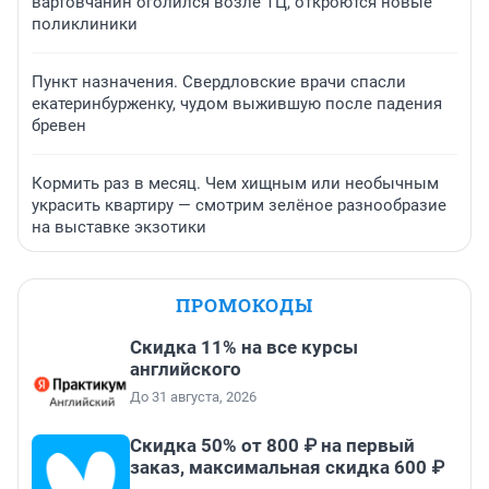
вартовчанин оголился возле ТЦ, откроются новые
поликлиники
Пункт назначения. Свердловские врачи спасли
екатеринбурженку, чудом выжившую после падения
бревен
Кормить раз в месяц. Чем хищным или необычным
украсить квартиру — смотрим зелёное разнообразие
на выставке экзотики
ПРОМОКОДЫ
Скидка 11% на все курсы
английского
До 31 августа, 2026
Скидка 50% от 800 ₽ на первый
заказ, максимальная скидка 600 ₽