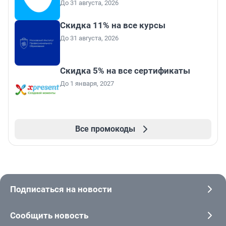
До 31 августа, 2026
Скидка 11% на все курсы
До 31 августа, 2026
Скидка 5% на все сертификаты
До 1 января, 2027
Все промокоды
Подписаться на новости
Сообщить новость