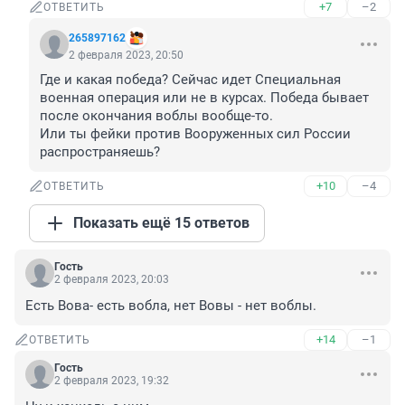
+7
–2
ОТВЕТИТЬ
265897162
2 февраля 2023, 20:50
Где и какая победа? Сейчас идет Специальная 
военная операция или не в курсах. Победа бывает 
после окончания воблы вообще-то.

Или ты фейки против Вооруженных сил России 
распространяешь?
+10
–4
ОТВЕТИТЬ
Показать ещё 15 ответов
Гость
2 февраля 2023, 20:03
Есть Вова- есть вобла, нет Вовы - нет воблы.
+14
–1
ОТВЕТИТЬ
Гость
2 февраля 2023, 19:32