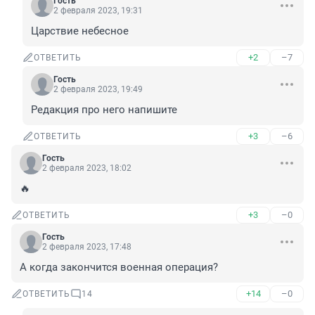
Гость
2 февраля 2023, 19:31
Царствие небесное
+2
–7
ОТВЕТИТЬ
Гость
2 февраля 2023, 19:49
Редакция про него напишите
+3
–6
ОТВЕТИТЬ
Гость
2 февраля 2023, 18:02
🔥
+3
–0
ОТВЕТИТЬ
Гость
2 февраля 2023, 17:48
А когда закончится военная операция?
+14
–0
ОТВЕТИТЬ
14