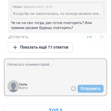
Гость
2 февраля 2023, 19:05
Когда бы не закончилась, но всегда можем повторить!
Че не на сво тогда, раз готов повторить? Или 
чужими руками будешь повторять?
+13
–1
ОТВЕТИТЬ
Показать ещё 11 ответов
Гость
Войти
Отправить
ТОП 5