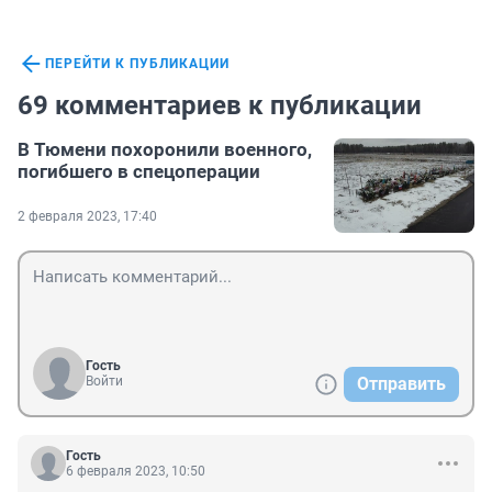
ПЕРЕЙТИ К ПУБЛИКАЦИИ
69 комментариев к публикации
В Тюмени похоронили военного,
погибшего в спецоперации
2 февраля 2023, 17:40
Гость
Войти
Отправить
Гость
6 февраля 2023, 10:50