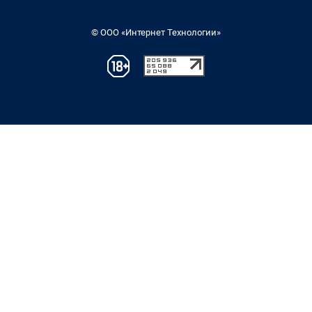
© ООО «Интернет Технологии»