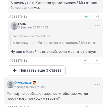
А почему не в Китае тогда отстаиваем? Мы от них 
более зависимы.
+6
–1
ОТВЕТИТЬ
Гость
3 февраля 2023, 10:29
Гость
3 февраля 2023, 08:55
А почему не в Китае тогда отстаиваем? Мы от них более зависимы.
Ну иди в Китай - отстаивай. если мозг отсутствует!
+1
–4
ОТВЕТИТЬ
Показать ещё 3 ответа
Суходрищев
2 февраля 2023, 23:05
Почему не сообщают заранее, чтобы все могли 
простится с погибшим героем?