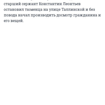
старший сержант Константин Леонтьев
остановил тюменца на улице Таллинской и без
повода начал производить досмотр гражданина и
его вещей.