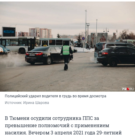
Полицейский ударил водителя в грудь во время досмотра
Источник: 
Ирина Шарова
В Тюмени осудили сотрудника ППС за
превышение полномочий с применением
насилия. Вечером 3 апреля 2021 года 29-летний