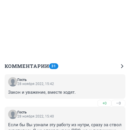
КОММЕНТАРИИ
31
Гость
28 ноября 2022, 15:42
Закон и уважение, вместе ходят.
+0
–0
Гость
28 ноября 2022, 15:40
Если бы Вы узнали эту работу из нутри, сразу за ствол 