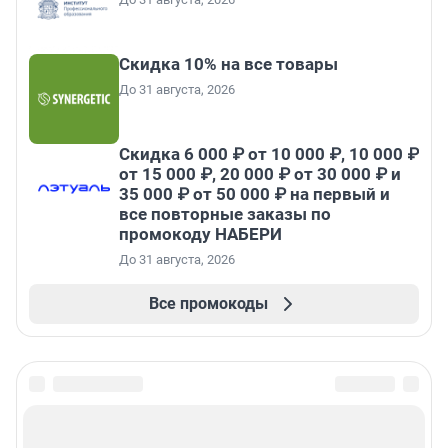
Скидка 10% на все товары
До 31 августа, 2026
Скидка 6 000 ₽ от 10 000 ₽, 10 000 ₽
от 15 000 ₽, 20 000 ₽ от 30 000 ₽ и
35 000 ₽ от 50 000 ₽ на первый и
все повторные заказы по
промокоду НАБЕРИ
До 31 августа, 2026
Все промокоды