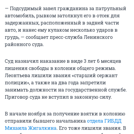
— Подсудимый завел гражданина за патрульный
автомобиль, рывком затолкнул его в отсек для
задержанных, расположенный в задней части
авто, и нанес ему кулаком несколько ударов в
грудь, — сообщает пресс-служба Ленинского
районного суда.
Суд назначил наказание в виде 3 лет 6 месяцев
лишения свободы в колонии общего режима.
Леонтьева лишили звания «старший сержант
полиции», а также на два года запретили
занимать должности на государственной службе.
Приговор суда не вступил в законную силу.
В начале ноября за получение взятки в колонию
отправили бывшего начальника
отдела ГИБДД
Михаила Жигалкина
. Его тоже лишили звания. В