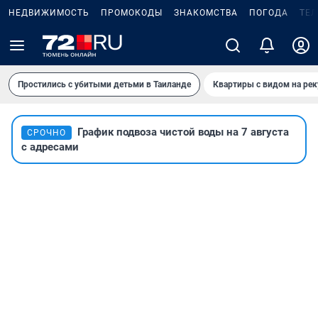
НЕДВИЖИМОСТЬ
ПРОМОКОДЫ
ЗНАКОМСТВА
ПОГОДА
ТЕ
Простились с убитыми детьми в Таиланде
Квартиры с видом на рек
График подвоза чистой воды на 7 августа
СРОЧНО
с адресами