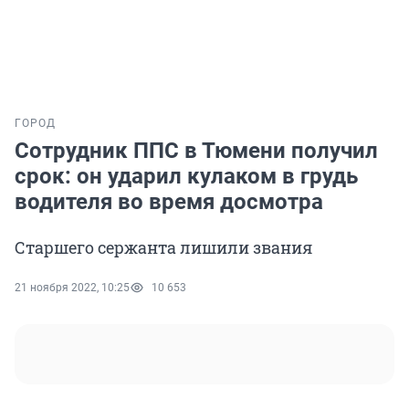
ГОРОД
Сотрудник ППС в Тюмени получил
срок: он ударил кулаком в грудь
водителя во время досмотра
Старшего сержанта лишили звания
21 ноября 2022, 10:25
10 653