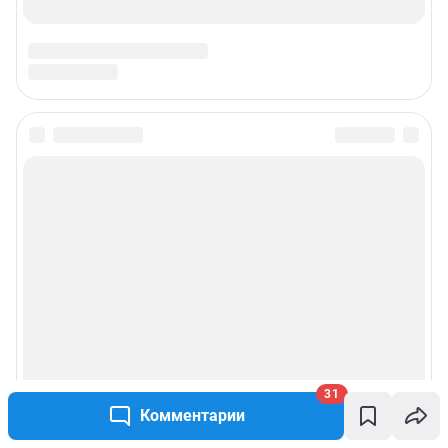
31
Комментарии