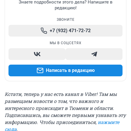
Знаете подробности этого дела? Напишите в
редакцию!
ЗВОНИТЕ
+7 (932) 471-72-72
МЫ В СОЦСЕТЯХ
Написать в редакцию
Кстати, теперь у нас есть канал в Viber! Там мы
размещаем новости о том, что важного и
интересного происходит в Тюмени и области.
Подписавшись, вы сможете первыми узнавать эту
информацию. Чтобы присоединиться,
нажмите
сюда
.