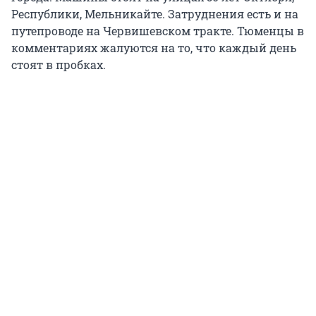
Республики, Мельникайте. Затруднения есть и на
путепроводе на Червишевском тракте. Тюменцы в
комментариях жалуются на то, что каждый день
стоят в пробках.