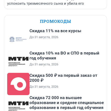
успокоить трехмесячного сына и убила его
ПРОМОКОДЫ
Скидка 11% на все курсы
До 31 августа, 2026
Скидка 10% на ВО и СПО в первый
год обучения
До 31 августа, 2026
Скидка 500 ₽ на первый заказ от
2000 ₽
До 31 августа, 2026
Скидка 72 000 на высшее
образование и среднее специальное
образование в первый год обучения