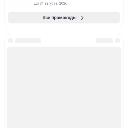
До 31 августа, 2026
Все промокоды