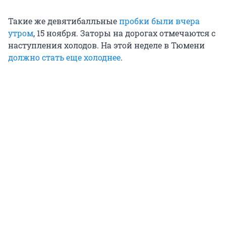
Такие же девятибалльные
пробки были вчера
утром
, 15 ноября. Заторы на дорогах отмечаются с
наступления холодов. На этой неделе в Тюмени
должно стать еще холоднее
.