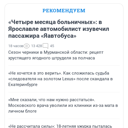
РЕКОМЕНДУЕМ
«Четыре месяца больничных»: в
Ярославле автомобилист изувечил
пассажира «Яавтобуса»
18 часов
13 428
45
Сезон черники в Мурманской области: рецепт
хрустящего ягодного штруделя за полчаса
«Не хочется в это верить». Как сложилась судьба
«следователя на золотом Lexus» после скандала в
Екатеринбурге
«Мне сказали, что нам нужно расстаться».
Московского врача уволили из клиники из-за мата в
личном блоге
«Не рассчитала силы»: 18-летняя ужурка пыталась