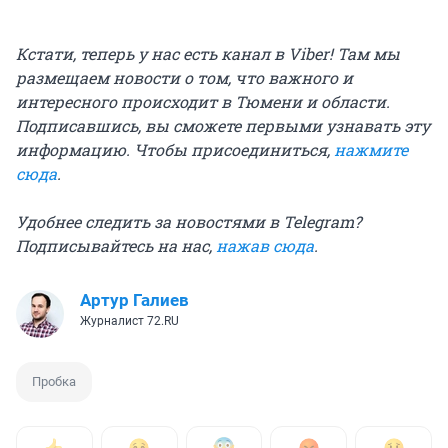
Кстати, теперь у нас есть канал в Viber! Там мы
размещаем новости о том, что важного и
интересного происходит в Тюмени и области.
Подписавшись, вы сможете первыми узнавать эту
информацию. Чтобы присоединиться,
нажмите
сюда
.
Удобнее следить за новостями в Telegram?
Подписывайтесь на нас,
нажав сюда
.
Артур Галиев
Журналист 72.RU
Пробка