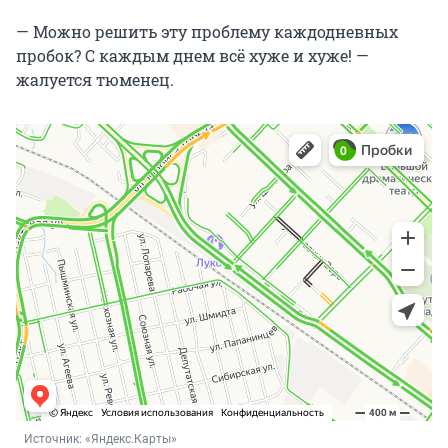
— Можно решить эту проблему каждодневных
пробок? С каждым днем всё хуже и хуже! —
жалуется тюменец.
Источник: 
«Яндекс.Карты»