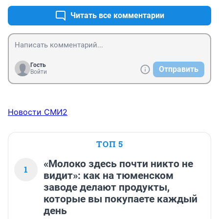
Читать все комментарии
Гость
Отправить
Войти
Новости СМИ2
ТОП 5
«Молоко здесь почти никто не
1
видит»: как на тюменском
заводе делают продукты,
которые вы покупаете каждый
день