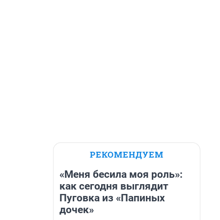
РЕКОМЕНДУЕМ
«Меня бесила моя роль»:
как сегодня выглядит
Пуговка из «Папиных
дочек»