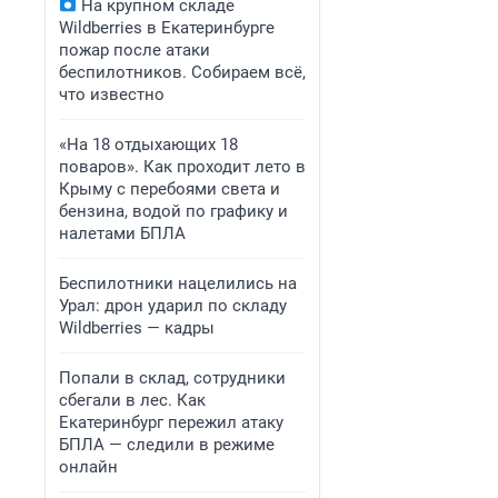
На крупном складе
Wildberries в Екатеринбурге
пожар после атаки
беспилотников. Собираем всё,
что известно
«На 18 отдыхающих 18
поваров». Как проходит лето в
Крыму с перебоями света и
бензина, водой по графику и
налетами БПЛА
Беспилотники нацелились на
Урал: дрон ударил по складу
Wildberries — кадры
Попали в склад, сотрудники
сбегали в лес. Как
Екатеринбург пережил атаку
БПЛА — следили в режиме
онлайн