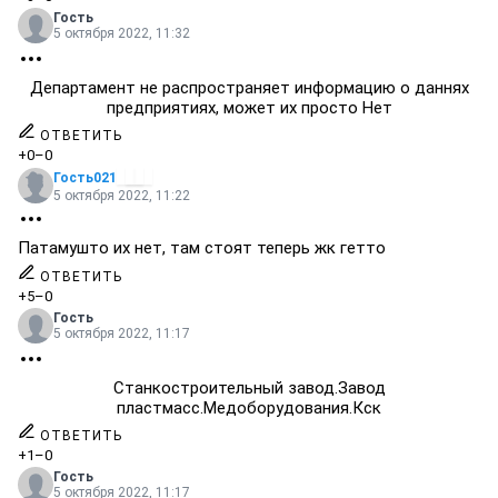
Гость
5 октября 2022, 11:32
Департамент не распространяет информацию о даннях
предприятиях, может их просто Нет
ОТВЕТИТЬ
+0
–0
Гость021
5 октября 2022, 11:22
Патамушто их нет, там стоят теперь жк гетто
ОТВЕТИТЬ
+5
–0
Гость
5 октября 2022, 11:17
Станкостроительный завод.Завод
пластмасс.Медоборудования.Кск
ОТВЕТИТЬ
+1
–0
Гость
5 октября 2022, 11:17