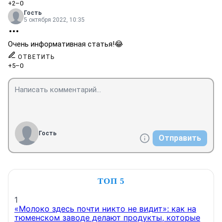
+2
–0
Гость
5 октября 2022, 10:35
Очень информативная статья!😂
ОТВЕТИТЬ
+5
–0
Гость
Отправить
ТОП 5
1
«Молоко здесь почти никто не видит»: как на
тюменском заводе делают продукты, которые