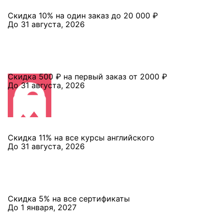
Скидка 10% на один заказ до 20 000 ₽
До 31 августа, 2026
Скидка 500 ₽ на первый заказ от 2000 ₽
До 31 августа, 2026
Скидка 11% на все курсы английского
До 31 августа, 2026
Скидка 5% на все сертификаты
До 1 января, 2027