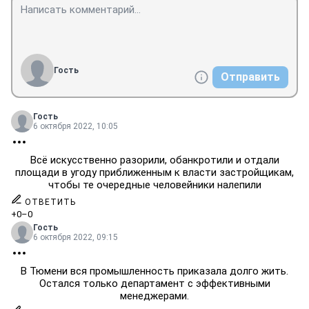
Гость
Отправить
Гость
6 октября 2022, 10:05
Всё искусственно разорили, обанкротили и отдали
площади в угоду приближенным к власти застройщикам,
чтобы те очередные человейники налепили
ОТВЕТИТЬ
+0
–0
Гость
6 октября 2022, 09:15
В Тюмени вся промышленность приказала долго жить.
Остался только департамент с эффективными
менеджерами.