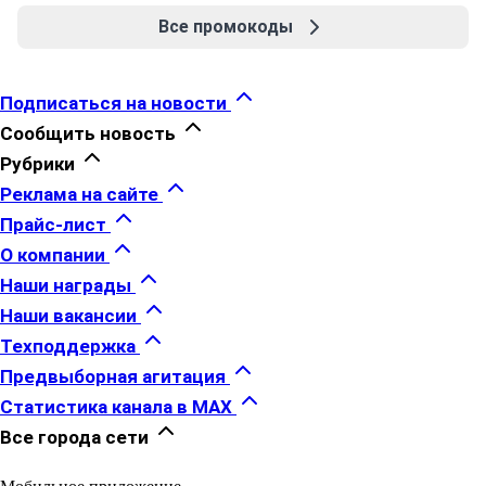
Все промокоды
Подписаться на новости
Сообщить новость
Рубрики
Реклама на сайте
Прайс-лист
О компании
Наши награды
Наши вакансии
Техподдержка
Предвыборная агитация
Статистика канала в MAX
Все города сети