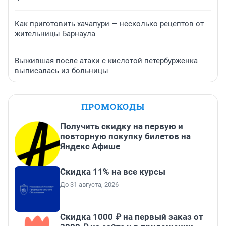
Как приготовить хачапури — несколько рецептов от
жительницы Барнаула
Выжившая после атаки с кислотой петербурженка
выписалась из больницы
ПРОМОКОДЫ
Получить скидку на первую и
повторную покупку билетов на
Яндекс Афише
Скидка 11% на все курсы
До 31 августа, 2026
Скидка 1000 ₽ на первый заказ от