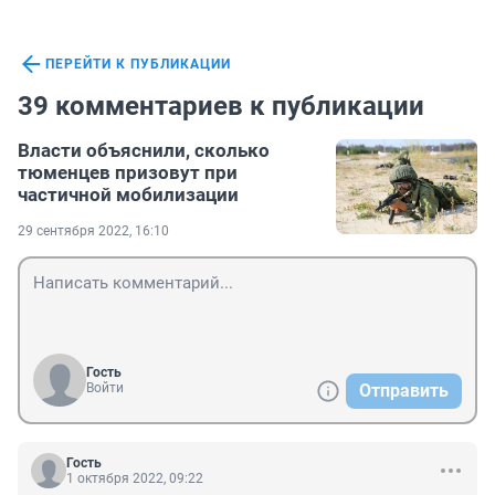
ПЕРЕЙТИ К ПУБЛИКАЦИИ
39 комментариев к публикации
Власти объяснили, сколько
тюменцев призовут при
частичной мобилизации
29 сентября 2022, 16:10
Гость
Войти
Отправить
Гость
1 октября 2022, 09:22