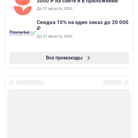
3000 ₽ на сайте и в приложении
До 31 августа, 2026
Скидка 10% на один заказ до 20 000
₽
До 31 августа, 2026
Все промокоды