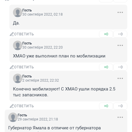
Гость
30 сентября 2022, 02:18
Да.
+0
–0
ОТВЕТИТЬ
Гость
30 сентября 2022, 22:20
ХМАО уже выполнил план по мобилизации
+0
–0
ОТВЕТИТЬ
Гость
2 октября 2022, 22:32
Конечно мобилизуют! С ХМАО ушли порядка 2.5 
тыс запасников.
+0
–0
ОТВЕТИТЬ
Гость
29 сентября 2022, 21:18
Губернатор Ямала в отличие от губернатора 