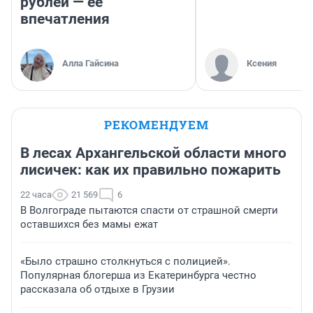
рублей — ее
впечатления
Алла Гайсина
Ксения
РЕКОМЕНДУЕМ
В лесах Архангельской области много
лисичек: как их правильно пожарить
22 часа
21 569
6
В Волгограде пытаются спасти от страшной смерти
оставшихся без мамы ежат
«Было страшно столкнуться с полицией».
Популярная блогерша из Екатеринбурга честно
рассказала об отдыхе в Грузии