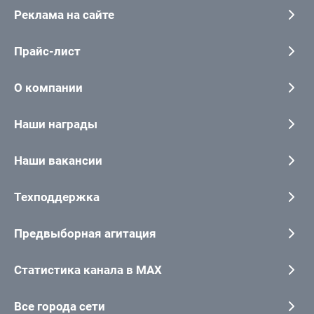
Реклама на сайте
Прайс-лист
О компании
Наши награды
Наши вакансии
Техподдержка
Предвыборная агитация
Статистика канала в MAX
Все города сети