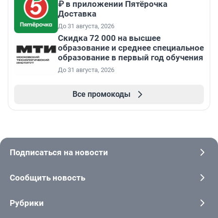
₽ в приложении Пятёрочка
Доставка
До 31 августа, 2026
Скидка 72 000 на высшее
образование и среднее специальное
образование в первый год обучения
До 31 августа, 2026
Все промокоды
Подписаться на новости
Сообщить новость
Рубрики