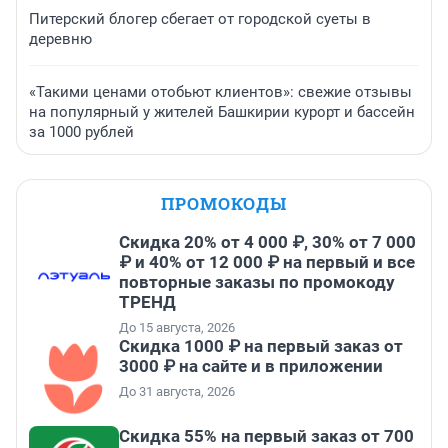
Питерский блогер сбегает от городской суеты в
деревню
«Такими ценами отобьют клиентов»: свежие отзывы
на популярный у жителей Башкирии курорт и бассейн
за 1000 рублей
ПРОМОКОДЫ
Скидка 20% от 4 000 ₽, 30% от 7 000
₽ и 40% от 12 000 ₽ на первый и все
повторные заказы по промокоду
ТРЕНД
До 15 августа, 2026
Скидка 1000 ₽ на первый заказ от
3000 ₽ на сайте и в приложении
До 31 августа, 2026
Скидка 55% на первый заказ от 700