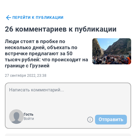
ПЕРЕЙТИ К ПУБЛИКАЦИИ
26 комментариев к публикации
Люди стоят в пробке по
несколько дней, объехать по
встречке предлагают за 50
тысяч рублей: что происходит на
границе с Грузией
27 сентября 2022, 23:38
Гость
Войти
Отправить