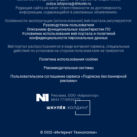
yuliya.latypova@shkulev.ru
Редакция сайта не несет ответственности за достоверность
информации, содержащейся в рекламных объявлениях.
Особенности эксплуатации (использования) веб-портала регулируются:
Руководством пользователя
Описанием функциональных характеристик ПО
Условиями использования веб-портала и политикой
конфиденциальности персональных данных
Веб-портал распространяется в виде интернет-сервиса, специальные
действия по установке на стороне пользователя не требуются
Политика использования cookies
Рекомендательные системы
Пользовательское соглашение сервиса «Подписка без баннерной
рекламы»
© ООО «Интернет Технологии»