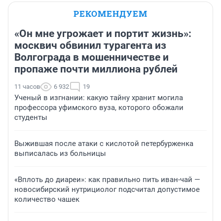
РЕКОМЕНДУЕМ
«Он мне угрожает и портит жизнь»:
москвич обвинил турагента из
Волгограда в мошенничестве и
пропаже почти миллиона рублей
11 часов
6 932
19
Ученый в изгнании: какую тайну хранит могила
профессора уфимского вуза, которого обожали
студенты
Выжившая после атаки с кислотой петербурженка
выписалась из больницы
«Вплоть до диареи»: как правильно пить иван-чай —
новосибирский нутрициолог подсчитал допустимое
количество чашек