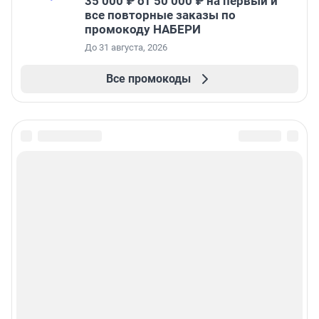
35 000 ₽ от 50 000 ₽ на первый и
все повторные заказы по
промокоду НАБЕРИ
До 31 августа, 2026
Все промокоды