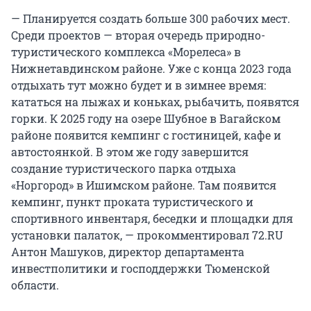
— Планируется создать больше 300 рабочих мест.
Среди проектов — вторая очередь природно-
туристического комплекса «Морелеса» в
Нижнетавдинском районе. Уже с конца 2023 года
отдыхать тут можно будет и в зимнее время:
кататься на лыжах и коньках, рыбачить, появятся
горки. К 2025 году на озере Шубное в Вагайском
районе появится кемпинг с гостиницей, кафе и
автостоянкой. В этом же году завершится
создание туристического парка отдыха
«Норгород» в Ишимском районе. Там появится
кемпинг, пункт проката туристического и
спортивного инвентаря, беседки и площадки для
установки палаток, — прокомментировал 72.RU
Антон Машуков, директор департамента
инвестполитики и господдержки Тюменской
области.