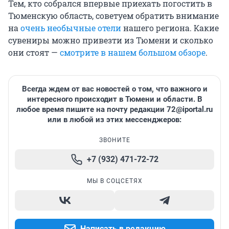
Тем, кто собрался впервые приехать погостить в
Тюменскую область, советуем обратить внимание
на
очень необычные отели
нашего региона. Какие
сувениры можно привезти из Тюмени и сколько
они стоят —
смотрите в нашем большом обзоре
.
Всегда ждем от вас новостей о том, что важного и
интересного происходит в Тюмени и области. В
любое время пишите на почту редакции 72@iportal.ru
или в любой из этих мессенджеров:
ЗВОНИТЕ
+7 (932) 471-72-72
МЫ В СОЦСЕТЯХ
Написать в редакцию