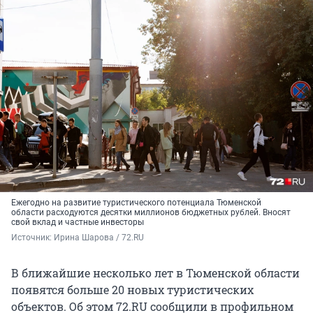
Ежегодно на развитие туристического потенциала Тюменской
области расходуются десятки миллионов бюджетных рублей. Вносят
свой вклад и частные инвесторы
Источник: 
Ирина Шарова / 72.RU
В ближайшие несколько лет в Тюменской области
появятся больше 20 новых туристических
объектов. Об этом 72.RU сообщили в профильном