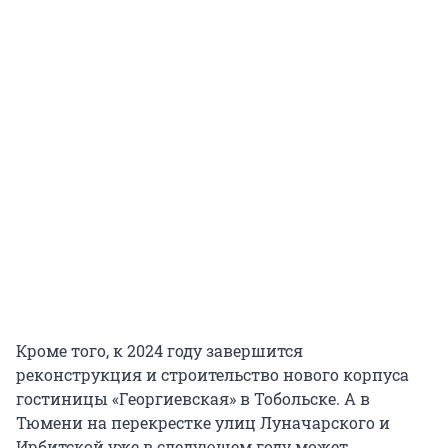
Кроме того, к 2024 году завершится
реконструкция и строительство нового корпуса
гостиницы «Георгиевская» в Тобольске. А в
Тюмени на перекрестке улиц Луначарского и
Ирбитской уже в следующем году может