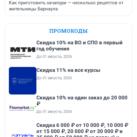
Как приготовить хачапури — несколько рецептов от
жительницы Барнаула
ПРОМОКОДЫ
Скидка 10% на ВО и СПО в первый
год обучения
До 31 августа, 2026
Скидка 11% на все курсы
До 31 августа, 2026
Скидка 10% на один заказ до 20 000
₽
До 31 августа, 2026
Скидка 6 000 ₽ от 10 000 ₽, 10 000 ₽
от 15 000 ₽, 20 000 ₽ от 30 000 ₽ и