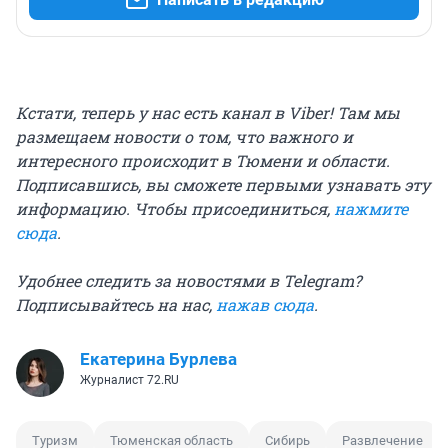
Кстати, теперь у нас есть канал в Viber! Там мы
размещаем новости о том, что важного и
интересного происходит в Тюмени и области.
Подписавшись, вы сможете первыми узнавать эту
информацию. Чтобы присоединиться,
нажмите
сюда
.
Удобнее следить за новостями в Telegram?
Подписывайтесь на нас,
нажав сюда
.
Екатерина Бурлева
Журналист 72.RU
Туризм
Тюменская область
Сибирь
Развлечение