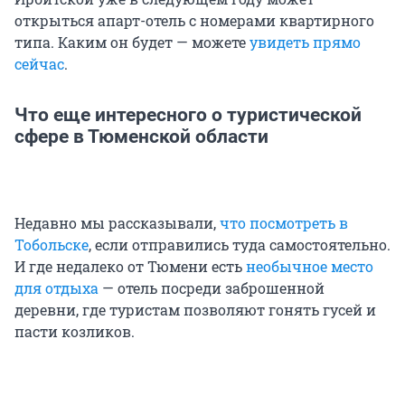
открыться апарт-отель с номерами квартирного
типа. Каким он будет — можете
увидеть прямо
сейчас
.
Что еще интересного о туристической
сфере в Тюменской области
Недавно мы рассказывали,
что посмотреть в
Тобольске
, если отправились туда самостоятельно.
И где недалеко от Тюмени есть
необычное место
для отдыха
— отель посреди заброшенной
деревни, где туристам позволяют гонять гусей и
пасти козликов.