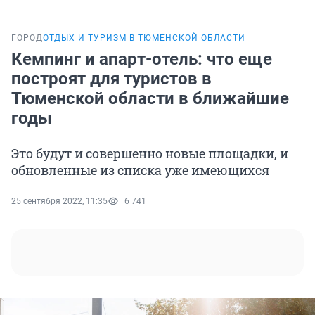
ГОРОД
ОТДЫХ И ТУРИЗМ В ТЮМЕНСКОЙ ОБЛАСТИ
Кемпинг и апарт-отель: что еще
построят для туристов в
Тюменской области в ближайшие
годы
Это будут и совершенно новые площадки, и
обновленные из списка уже имеющихся
25 сентября 2022, 11:35
6 741