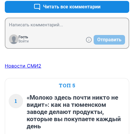
Читать все комментарии
Гость
Отправить
Войти
Новости СМИ2
ТОП 5
«Молоко здесь почти никто не
1
видит»: как на тюменском
заводе делают продукты,
которые вы покупаете каждый
день