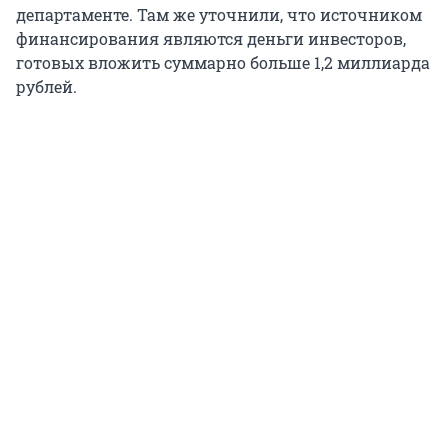
департаменте. Там же уточнили, что источником
финансирования являются деньги инвесторов,
готовых вложить суммарно больше 1,2 миллиарда
рублей.