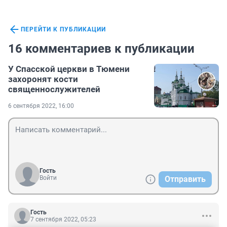
ПЕРЕЙТИ К ПУБЛИКАЦИИ
16 комментариев к публикации
У Спасской церкви в Тюмени
захоронят кости
священнослужителей
6 сентября 2022, 16:00
Гость
Войти
Отправить
Гость
7 сентября 2022, 05:23