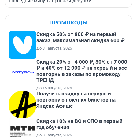
последние минуты пропажи девушки
ПРОМОКОДЫ
Скидка 50% от 800 ₽ на первый
заказ, максимальная скидка 600 ₽
До 31 августа, 2026
Скидка 20% от 4 000 ₽, 30% от 7 000
₽ и 40% от 12 000 ₽ на первый и все
повторные заказы по промокоду
ТРЕНД
До 15 августа, 2026
Получить скидку на первую и
повторную покупку билетов на
Яндекс Афише
Скидка 10% на ВО и СПО в первый
год обучения
До 31 августа, 2026