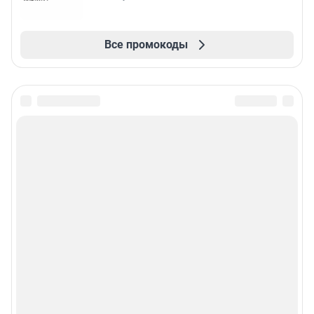
Все промокоды