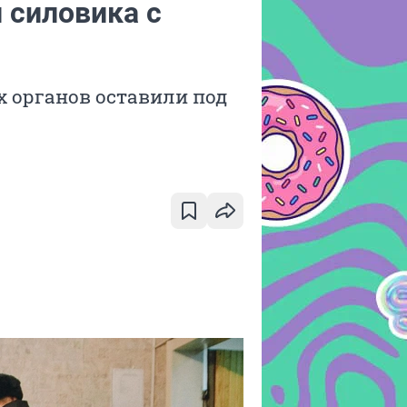
 силовика с
 органов оставили под