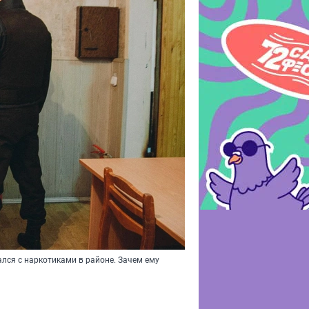
лся с наркотиками в районе. Зачем ему