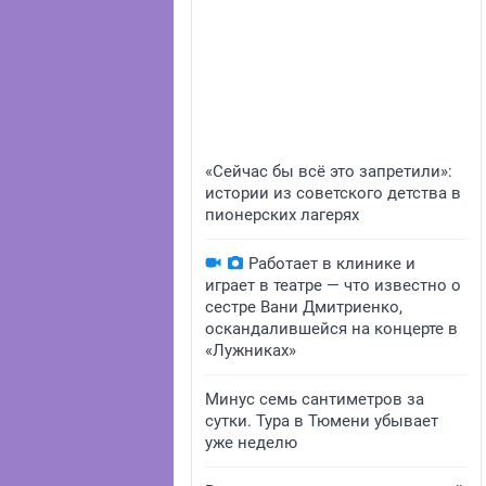
«Сейчас бы всё это запретили»:
истории из советского детства в
пионерских лагерях
Работает в клинике и
играет в театре — что известно о
сестре Вани Дмитриенко,
оскандалившейся на концерте в
«Лужниках»
Минус семь сантиметров за
сутки. Тура в Тюмени убывает
уже неделю