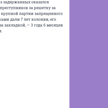
з задержанных оказался
 преступников за решетку за
т крупной партии запрещенного
ами дали 7 лет колонии, его
а закладкой, — 3 года 6 месяцев
и.