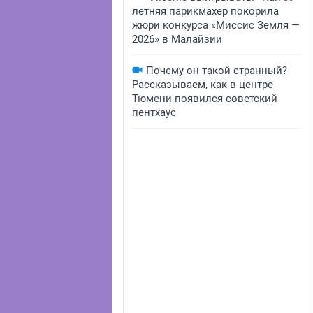
летняя парикмахер покорила
жюри конкурса «Миссис Земля —
2026» в Малайзии
Почему он такой странный?
Рассказываем, как в центре
Тюмени появился советский
пентхаус