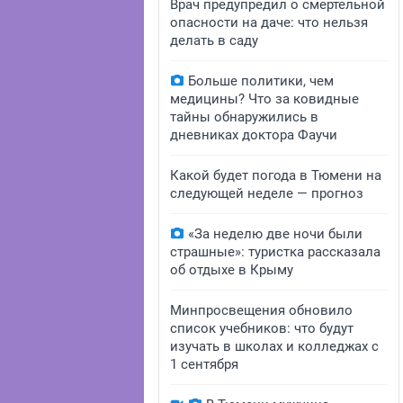
Врач предупредил о смертельной
опасности на даче: что нельзя
делать в саду
Больше политики, чем
медицины? Что за ковидные
тайны обнаружились в
дневниках доктора Фаучи
Какой будет погода в Тюмени на
следующей неделе — прогноз
«За неделю две ночи были
страшные»: туристка рассказала
об отдыхе в Крыму
Минпросвещения обновило
список учебников: что будут
изучать в школах и колледжах с
1 сентября