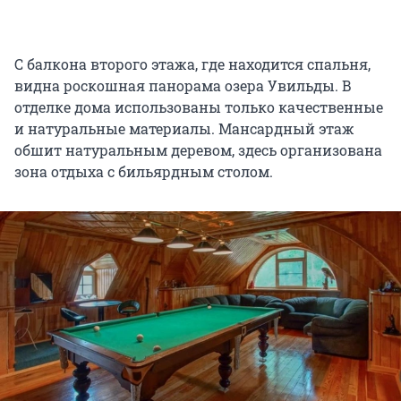
С балкона второго этажа, где находится спальня,
видна роскошная панорама озера Увильды. В
отделке дома использованы только качественные
и натуральные материалы. Мансардный этаж
обшит натуральным деревом, здесь организована
зона отдыха с бильярдным столом.