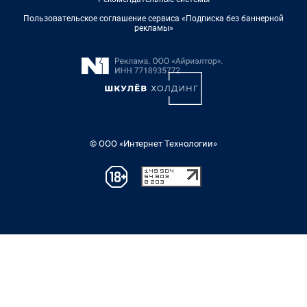
Пользовательское соглашение сервиса «Подписка без баннерной
рекламы»
© ООО «Интернет Технологии»