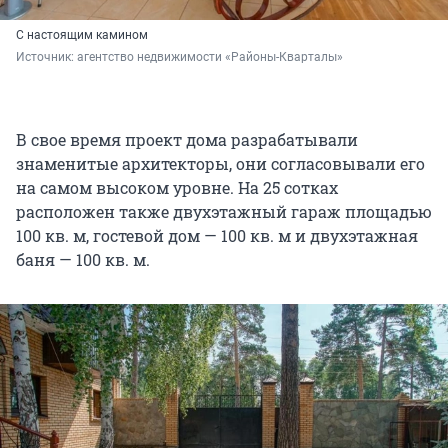
С настоящим камином
Источник: 
агентство недвижимости «Районы-Кварталы»
В свое время проект дома разрабатывали
знаменитые архитекторы, они согласовывали его
на самом высоком уровне. На 25 сотках
расположен также двухэтажный гараж площадью
100 кв. м, гостевой дом — 100 кв. м и двухэтажная
баня — 100 кв. м.