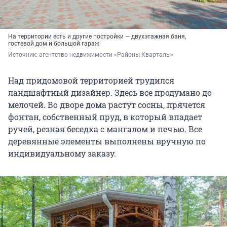
На территории есть и другие постройки — двухэтажная баня,
гостевой дом и большой гараж
Источник: 
агентство недвижимости «Районы-Кварталы»
Над придомовой территорией трудился
ландшафтный дизайнер. Здесь все продумано до
мелочей. Во дворе дома растут сосны, прячется
фонтан, собственный пруд, в который впадает
ручей, резная беседка с мангалом и печью. Все
деревянные элементы выполнены вручную по
индивидуальному заказу.