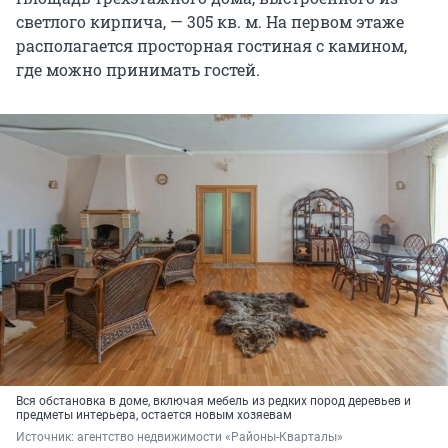
светлого кирпича, — 305 кв. м. На первом этаже
располагается просторная гостиная с камином,
где можно принимать гостей.
Вся обстановка в доме, включая мебель из редких пород деревьев и
предметы интерьера, остается новым хозяевам
Источник: 
агентство недвижимости «Районы-Кварталы»