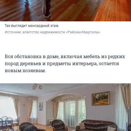
Так выглядит мансардный этаж
Источник: 
агентство недвижимости «Районы-Кварталы»
Вся обстановка в доме, включая мебель из редких
пород деревьев и предметы интерьера, остается
новым хозяевам.