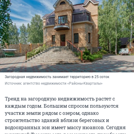
Загородная недвижимость занимает территорию в 25 соток
Источник: 
агентство недвижимости «Районы-Кварталы»
Тренд на загородную недвижимость растет с
каждым годом. Большим спросом пользуются
участки земли рядом с озером, однако
строительство зданий вблизи береговых и
водоохранных зон имеет массу нюансов. Сегодня