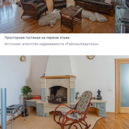
Просторная гостиная на первом этаже
Источник: 
агентство недвижимости «Районы-Кварталы»