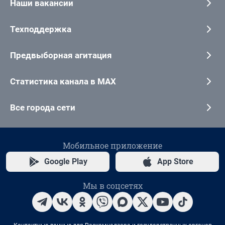
Наши вакансии
Техподдержка
Предвыборная агитация
Статистика канала в MAX
Все города сети
Мобильное приложение
Google Play
App Store
Мы в соцсетях