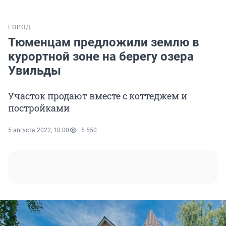
ГОРОД
Тюменцам предложили землю в
курортной зоне на берегу озера
Увильды
Участок продают вместе с коттеджем и
постройками
5 августа 2022, 10:00
5 550