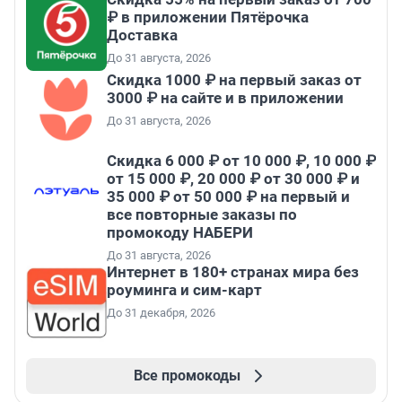
₽ в приложении Пятёрочка
Доставка
До 31 августа, 2026
Скидка 1000 ₽ на первый заказ от
3000 ₽ на сайте и в приложении
До 31 августа, 2026
Скидка 6 000 ₽ от 10 000 ₽, 10 000 ₽
от 15 000 ₽, 20 000 ₽ от 30 000 ₽ и
35 000 ₽ от 50 000 ₽ на первый и
все повторные заказы по
промокоду НАБЕРИ
До 31 августа, 2026
Интернет в 180+ странах мира без
роуминга и сим-карт
До 31 декабря, 2026
Все промокоды