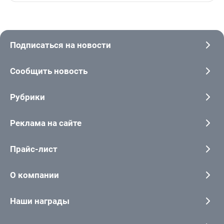
Подписаться на новости
Сообщить новость
Рубрики
Реклама на сайте
Прайс-лист
О компании
Наши награды