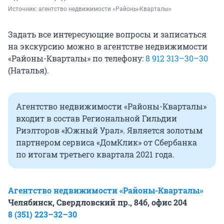
Источник: 
агентство недвижимости «Районы-Кварталы»
Задать все интересующие вопросы и записаться
на экскурсию можно в агентстве недвижимости
«Районы-Кварталы» по телефону:
8 912 313–30–30
(Наталья).
Агентство недвижимости «Районы-Кварталы»
входит в состав Региональной Гильдии
Риэлторов «Южный Урал». Является золотым
партнером сервиса «ДомКлик» от Сбербанка
по итогам третьего квартала 2021 года.
Агентство недвижимости «Районы-Кварталы»
Челябинск, Свердловский пр., 84б, офис 204
8 (351) 223–32–30