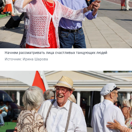
Начнем рассматривать лица счастливых танцующих людей
Источник: 
Ирина Шарова