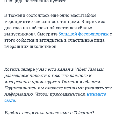
Площадь постепенно пустеет.
В Тюмени состоялось еще одно масштабное
мероприятие, связанное с танцами. Впервые за
два года на набережной состоялся «Вальс
выпускников». Смотрите
большой фоторепортаж
с
этого события и вглядитесь в счастливые лица
вчерашних школьников.
Кстати, теперь у нас есть канал в Viber! Там мы
размещаем новости о том, что важного и
интересного происходит в Тюмени и области.
Подписавшись, вы сможете первыми узнавать эту
информацию. Чтобы присоединиться,
нажмите
сюда
.
Удобнее следить за новостями в Telegram?