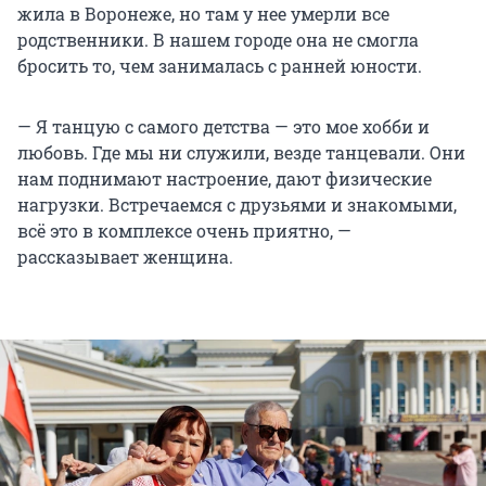
жила в Воронеже, но там у нее умерли все
родственники. В нашем городе она не смогла
бросить то, чем занималась с ранней юности.
— Я танцую с самого детства — это мое хобби и
любовь. Где мы ни служили, везде танцевали. Они
нам поднимают настроение, дают физические
нагрузки. Встречаемся с друзьями и знакомыми,
всё это в комплексе очень приятно, —
рассказывает женщина.