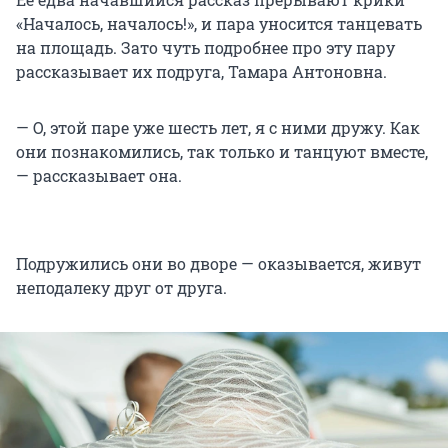
«Началось, началось!», и пара уносится танцевать
на площадь. Зато чуть подробнее про эту пару
рассказывает их подруга, Тамара Антоновна.
— О, этой паре уже шесть лет, я с ними дружу. Как
они познакомились, так только и танцуют вместе,
— рассказывает она.
Подружились они во дворе — оказывается, живут
неподалеку друг от друга.