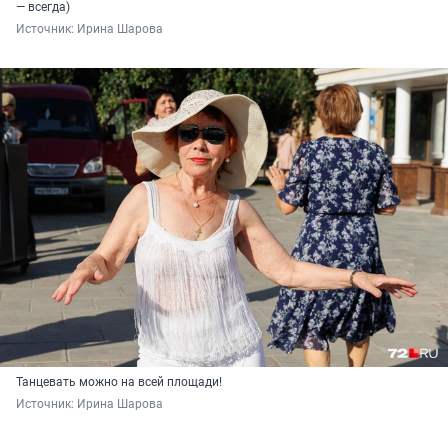
— всегда)
Источник: 
Ирина Шарова
Танцевать можно на всей площади!
Источник: 
Ирина Шарова