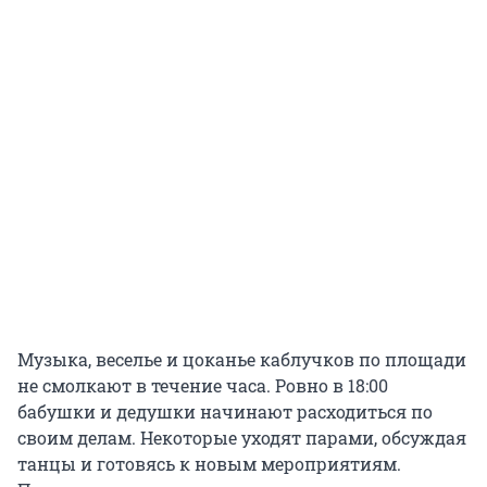
Музыка, веселье и цоканье каблучков по площади
не смолкают в течение часа. Ровно в 18:00
бабушки и дедушки начинают расходиться по
своим делам. Некоторые уходят парами, обсуждая
танцы и готовясь к новым мероприятиям.