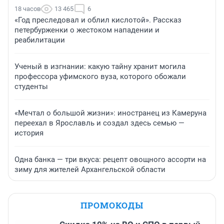
18 часов
13 465
6
«Год преследовал и облил кислотой». Рассказ
петербурженки о жестоком нападении и
реабилитации
Ученый в изгнании: какую тайну хранит могила
профессора уфимского вуза, которого обожали
студенты
«Мечтал о большой жизни»: иностранец из Камеруна
переехал в Ярославль и создал здесь семью —
история
Одна банка — три вкуса: рецепт овощного ассорти на
зиму для жителей Архангельской области
ПРОМОКОДЫ