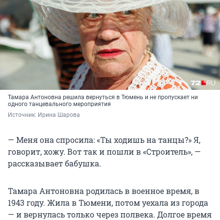
Тамара Антоновна решила вернуться в Тюмень и не пропускает ни
одного танцевального мероприятия
Источник: 
Ирина Шарова
— Меня она спросила: «Ты ходишь на танцы?» Я,
говорит, хожу. Вот так и пошли в «Строитель», —
рассказывает бабушка.
Тамара Антоновна родилась в военное время, в
1943 году. Жила в Тюмени, потом уехала из города
— и вернулась только через полвека. Долгое время