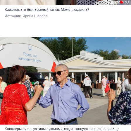
Кажется, это был веселый танец. Может, кадриль?
Источник: 
Ирина Шарова
Кавалеры очень учтивы с дамами, когда танцуют вальс (но вообще