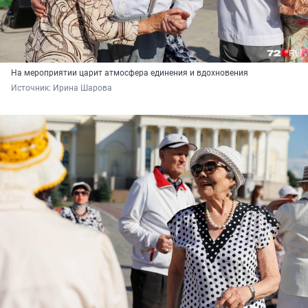
На мероприятии царит атмосфера единения и вдохновения
Источник: 
Ирина Шарова