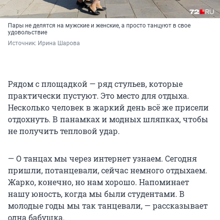
Пары не делятся на мужские и женские, а просто танцуют в свое
удовольствие
Источник: 
Ирина Шарова
Рядом с площадкой — ряд стульев, которые
практически пустуют. Это место для отдыха.
Несколько человек в жаркий день всё же присели
отдохнуть. В панамках и модных шляпках, чтобы
не получить тепловой удар.
— О танцах мы через интернет узнаем. Сегодня
пришли, потанцевали, сейчас немного отдыхаем.
Жарко, конечно, но нам хорошо. Напоминает
нашу юность, когда мы были студентами. В
молодые годы мы так танцевали, — рассказывает
одна бабушка.