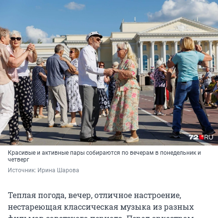
Красивые и активные пары собираются по вечерам в понедельник и
четверг
Источник: 
Ирина Шарова
Теплая погода, вечер, отличное настроение,
нестареющая классическая музыка из разных