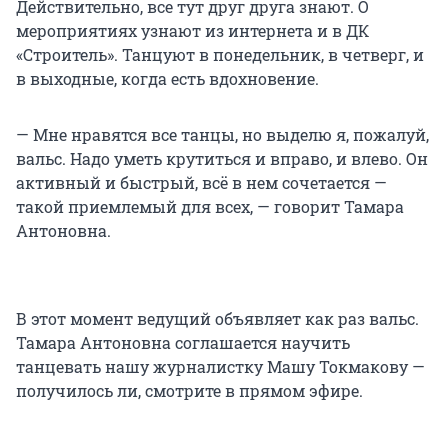
Действительно, все тут друг друга знают. О
мероприятиях узнают из интернета и в ДК
«Строитель». Танцуют в понедельник, в четверг, и
в выходные, когда есть вдохновение.
— Мне нравятся все танцы, но выделю я, пожалуй,
вальс. Надо уметь крутиться и вправо, и влево. Он
активный и быстрый, всё в нем сочетается —
такой приемлемый для всех, — говорит Тамара
Антоновна.
В этот момент ведущий объявляет как раз вальс.
Тамара Антоновна соглашается научить
танцевать нашу журналистку Машу Токмакову —
получилось ли, смотрите в прямом эфире.