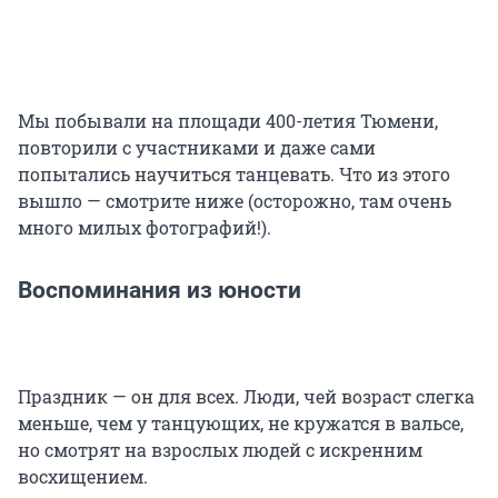
Мы побывали на площади 400-летия Тюмени,
повторили с участниками и даже сами
попытались научиться танцевать. Что из этого
вышло — смотрите ниже (осторожно, там очень
много милых фотографий!).
Воспоминания из юности
Праздник — он для всех. Люди, чей возраст слегка
меньше, чем у танцующих, не кружатся в вальсе,
но смотрят на взрослых людей с искренним
восхищением.