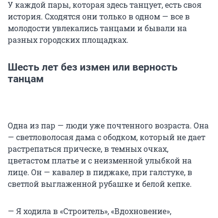
У каждой пары, которая здесь танцует, есть своя
история. Сходятся они только в одном — все в
молодости увлекались танцами и бывали на
разных городских площадках.
Шесть лет без измен или верность
танцам
Одна из пар — люди уже почтенного возраста. Она
— светловолосая дама с ободком, который не дает
растрепаться прическе, в темных очках,
цветастом платье и с неизменной улыбкой на
лице. Он — кавалер в пиджаке, при галстуке, в
светлой выглаженной рубашке и белой кепке.
— Я ходила в «Строитель», «Вдохновение»,