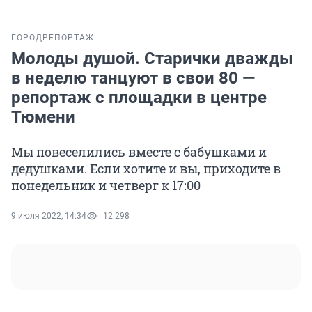
ГОРОД
РЕПОРТАЖ
Молоды душой. Старички дважды
в неделю танцуют в свои 80 —
репортаж с площадки в центре
Тюмени
Мы повеселились вместе с бабушками и
дедушками. Если хотите и вы, приходите в
понедельник и четверг к 17:00
9 июля 2022, 14:34
12 298