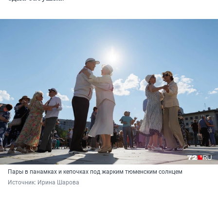
Пары в панамках и кепочках под жарким тюменским солнцем
Источник: 
Ирина Шарова