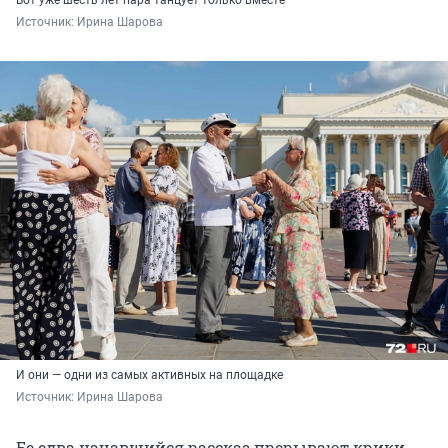
Источник: 
Ирина Шарова
И они — одни из самых активных на площадке
Источник: 
Ирина Шарова
Ее едва начавшийся рассказ прерывают крики