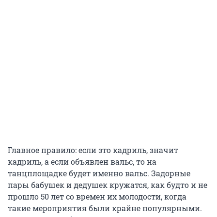
Главное правило: если это кадриль, значит
кадриль, а если объявлен вальс, то на
танцплощадке будет именно вальс. Задорные
пары бабушек и дедушек кружатся, как будто и не
прошло 50 лет со времен их молодости, когда
такие мероприятия были крайне популярными.