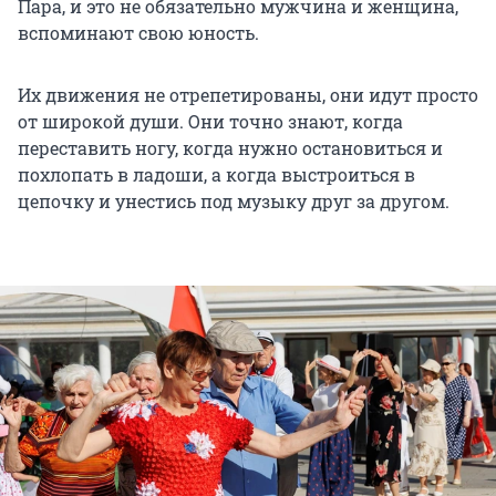
Пара, и это не обязательно мужчина и женщина,
вспоминают свою юность.
Их движения не отрепетированы, они идут просто
от широкой души. Они точно знают, когда
переставить ногу, когда нужно остановиться и
похлопать в ладоши, а когда выстроиться в
цепочку и унестись под музыку друг за другом.