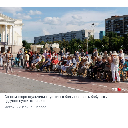
Совсем скоро стульчики опустеют и большая часть бабушек и
дедушек пустится в пляс
Источник: 
Ирина Шарова