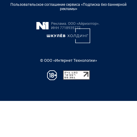
Пользовательское соглашение сервиса «Подписка без баннерной
рекламы»
© ООО «Интернет Технологии»