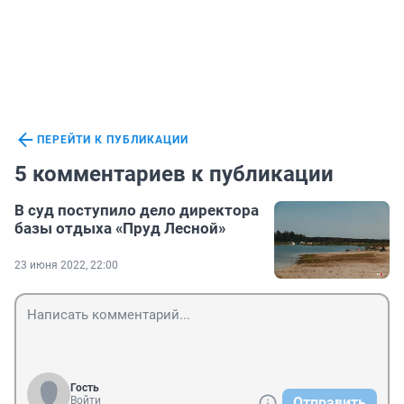
ПЕРЕЙТИ К ПУБЛИКАЦИИ
5 комментариев к публикации
В суд поступило дело директора
базы отдыха «Пруд Лесной»
23 июня 2022, 22:00
Гость
Войти
Отправить