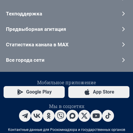
Техподдержка
Предвыборная агитация
Статистика канала в MAX
Все города сети
Мобильное приложение
Google Play
App Store
Мы в соцсетях
Контактные данные для Роскомнадзора и государственных органов