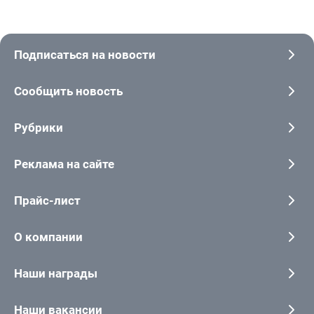
Подписаться на новости
Сообщить новость
Рубрики
Реклама на сайте
Прайс-лист
О компании
Наши награды
Наши вакансии