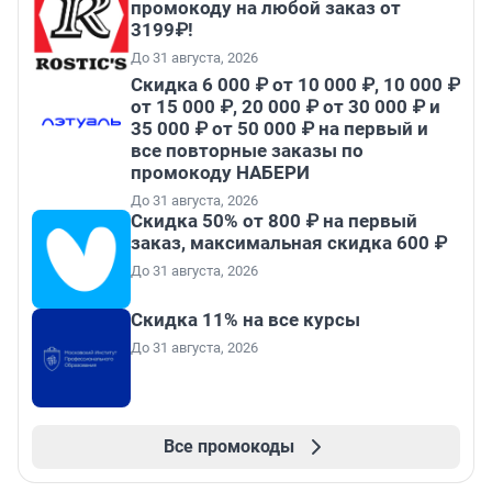
промокоду на любой заказ от
3199₽!
До 31 августа, 2026
Скидка 6 000 ₽ от 10 000 ₽, 10 000 ₽
от 15 000 ₽, 20 000 ₽ от 30 000 ₽ и
35 000 ₽ от 50 000 ₽ на первый и
все повторные заказы по
промокоду НАБЕРИ
До 31 августа, 2026
Скидка 50% от 800 ₽ на первый
заказ, максимальная скидка 600 ₽
До 31 августа, 2026
Скидка 11% на все курсы
До 31 августа, 2026
Все промокоды