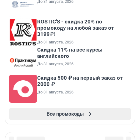
До 31 августа, 2026
ROSTIC'S - скидка 20% по
промокоду на любой заказ от
3199₽!
До 31 августа, 2026
Скидка 11% на все курсы
английского
До 31 августа, 2026
Скидка 500 ₽ на первый заказ от
2000 ₽
До 31 августа, 2026
Все промокоды