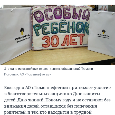
Это одно из старейших общественных объединений Тюмени
Источник: 
АО «Тюменнефтегаз»
Ежегодно АО «Тюменнефтегаз» принимает участие
в благотворительных акциях ко Дню защиты
детей, Дню знаний, Новому году и не оставляет без
внимания детей, оставшихся без попечения
родителей, и тех, кто находится в трудной