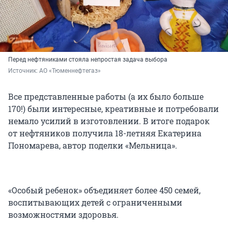
Перед нефтяниками стояла непростая задача выбора
Источник: 
АО «Тюменнефтегаз»
Все представленные работы (а их было больше
170!) были интересные, креативные и потребовали
немало усилий в изготовлении. В итоге подарок
от нефтяников получила 18-летняя Екатерина
Пономарева, автор поделки «Мельница».
«Особый ребенок» объединяет более 450 семей,
воспитывающих детей с ограниченными
возможностями здоровья.