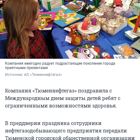
Компания ежегодно радует подрастающее поколение города
приятными презентами
Источник: 
АО «Тюменнефтегаз»
Компания «Тюменнефтегаз» поздравила с
Международным днем защиты детей ребят с
ограниченными возможностями здоровья.
В преддверии праздника сотрудники
нефтегазодобывающего предприятия передали
Тюменской городской общественной организации