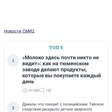
Новости СМИ2
ТОП 5
«Молоко здесь почти никто не
1
видит»: как на тюменском
заводе делают продукты,
которые вы покупаете каждый
день
97 208
132
Думали, что говорят с полицейским. Тайское
2
следствие раскрыло детали зверского