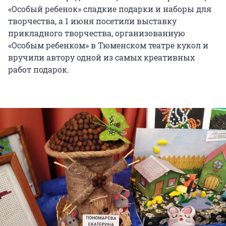
«Особый ребенок» сладкие подарки и наборы для
творчества, а 1 июня посетили выставку
прикладного творчества, организованную
«Особым ребенком» в Тюменском театре кукол и
вручили автору одной из самых креативных
работ подарок.