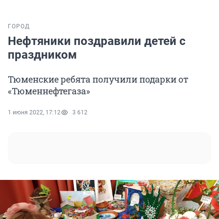
ГОРОД
Нефтяники поздравили детей с
праздником
Тюменские ребята получили подарки от
«Тюменнефтегаза»
1 июня 2022, 17:12
3 612