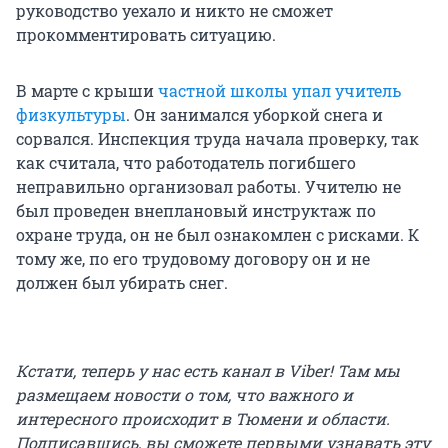
руководство уехало и никто не сможет
прокомментировать ситуацию.
В марте с крыши
частной школы упал учитель
физкультуры
. Он занимался уборкой снега и
сорвался. Инспекция труда начала проверку, так
как считала, что работодатель погибшего
неправильно организовал работы. Учителю не
был проведен внеплановый инструктаж по
охране труда, он не был ознакомлен с рисками. К
тому же, по его трудовому договору он и не
должен был убирать снег.
Кстати, теперь у нас есть канал в Viber! Там мы
размещаем новости о том, что важного и
интересного происходит в Тюмени и области.
Подписавшись, вы сможете первыми узнавать эту