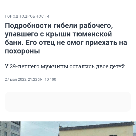
ГОРОД
ПОДРОБНОСТИ
Подробности гибели рабочего,
упавшего с крыши тюменской
бани. Его отец не смог приехать на
похороны
У 29-летнего мужчины остались двое детей
27 мая 2022, 21:22
10 100