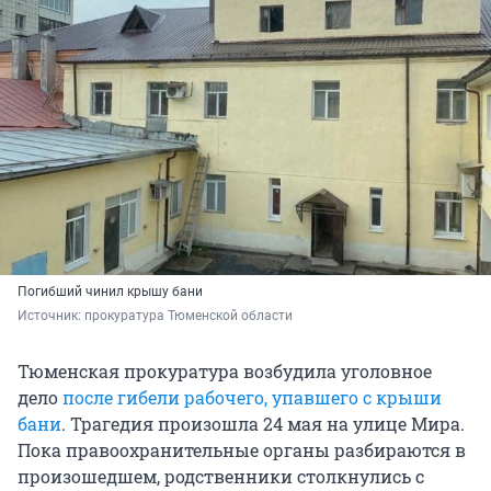
Погибший чинил крышу бани
Источник: 
прокуратура Тюменской области
Тюменская прокуратура возбудила уголовное
дело
после гибели рабочего, упавшего с крыши
бани
. Трагедия произошла 24 мая на улице Мира.
Пока правоохранительные органы разбираются в
произошедшем, родственники столкнулись с