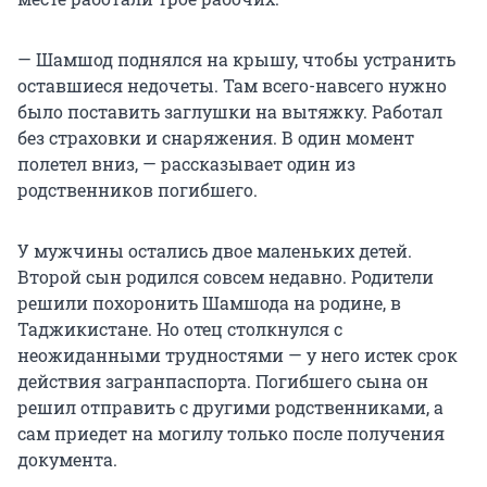
— Шамшод поднялся на крышу, чтобы устранить
оставшиеся недочеты. Там всего-навсего нужно
было поставить заглушки на вытяжку. Работал
без страховки и снаряжения. В один момент
полетел вниз, — рассказывает один из
родственников погибшего.
У мужчины остались двое маленьких детей.
Второй сын родился совсем недавно. Родители
решили похоронить Шамшода на родине, в
Таджикистане. Но отец столкнулся с
неожиданными трудностями — у него истек срок
действия загранпаспорта. Погибшего сына он
решил отправить с другими родственниками, а
сам приедет на могилу только после получения
документа.