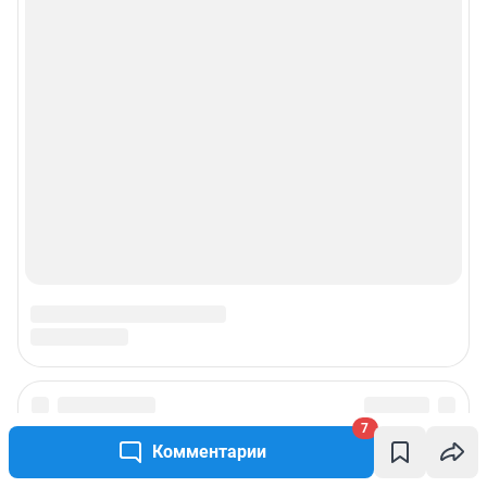
7
Комментарии