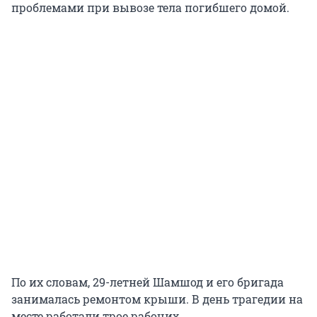
проблемами при вывозе тела погибшего домой.
По их словам, 29-летней Шамшод и его бригада
занималась ремонтом крыши. В день трагедии на
месте работали трое рабочих.