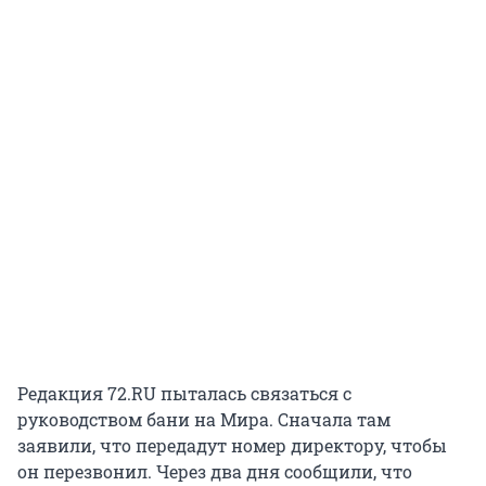
Редакция 72.RU пыталась связаться с
руководством бани на Мира. Сначала там
заявили, что передадут номер директору, чтобы
он перезвонил. Через два дня сообщили, что