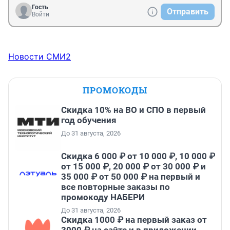
Гость
Отправить
Войти
Новости СМИ2
ПРОМОКОДЫ
Скидка 10% на ВО и СПО в первый
год обучения
До 31 августа, 2026
Скидка 6 000 ₽ от 10 000 ₽, 10 000 ₽
от 15 000 ₽, 20 000 ₽ от 30 000 ₽ и
35 000 ₽ от 50 000 ₽ на первый и
все повторные заказы по
промокоду НАБЕРИ
До 31 августа, 2026
Скидка 1000 ₽ на первый заказ от