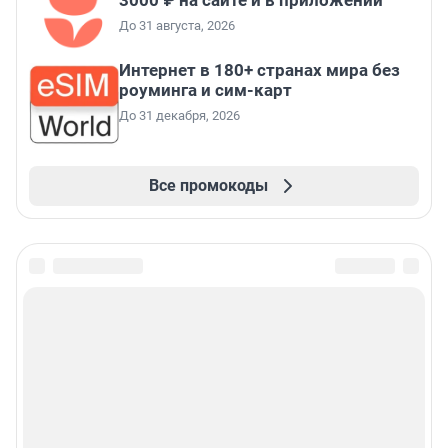
3000 ₽ на сайте и в приложении
До 31 августа, 2026
Интернет в 180+ странах мира без
роуминга и сим-карт
До 31 декабря, 2026
Все промокоды