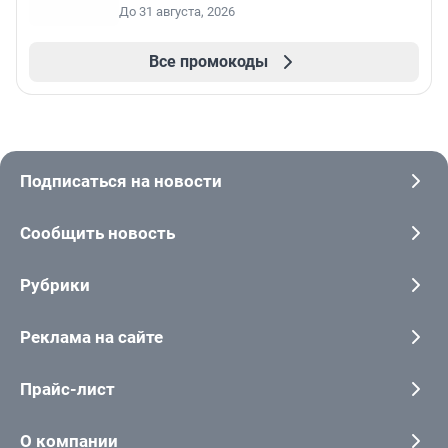
До 31 августа, 2026
Все промокоды
Подписаться на новости
Сообщить новость
Рубрики
Реклама на сайте
Прайс-лист
О компании