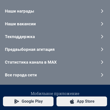
Наши награды
Наши вакансии
Техподдержка
Предвыборная агитация
Статистика канала в MAX
Все города сети
Мобильное приложение
Google Play
App Store