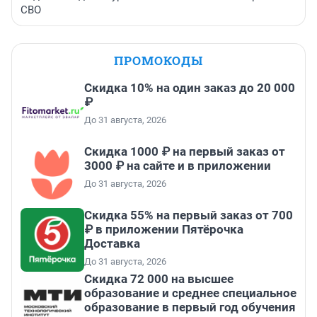
СВО
ПРОМОКОДЫ
Скидка 10% на один заказ до 20 000
₽
До 31 августа, 2026
Скидка 1000 ₽ на первый заказ от
3000 ₽ на сайте и в приложении
До 31 августа, 2026
Скидка 55% на первый заказ от 700
₽ в приложении Пятёрочка
Доставка
До 31 августа, 2026
Скидка 72 000 на высшее
образование и среднее специальное
образование в первый год обучения