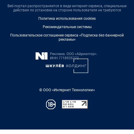
Веб-портал распространяется в виде интернет-сервиса, специальные
действия по установке на стороне пользователя не требуются
Политика использования cookies
Рекомендательные системы
Пользовательское соглашение сервиса «Подписка без баннерной
рекламы»
© ООО «Интернет Технологии»