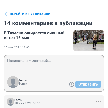
ПЕРЕЙТИ К ПУБЛИКАЦИИ
14 комментариев к публикации
В Тюмени ожидается сильный
ветер 16 мая
15 мая 2022, 18:00
Гость
Войти
Отправить
Гость
18 мая 2022, 06:06