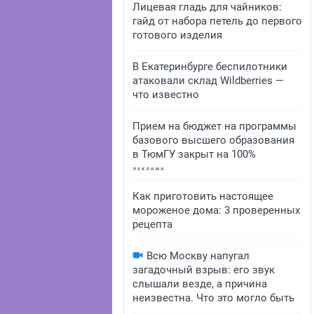
Лицевая гладь для чайников:
гайд от набора петель до первого
готового изделия
В Екатеринбурге беспилотники
атаковали склад Wildberries —
что известно
Прием на бюджет на программы
базового высшего образования
в ТюмГУ закрыт на 100%
Как приготовить настоящее
мороженое дома: 3 проверенных
рецепта
Всю Москву напугал
загадочный взрыв: его звук
слышали везде, а причина
неизвестна. Что это могло быть