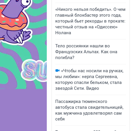
«Никого нельзя победить». О чем
главный блокбастер этого года,
который бьет рекорды в прокате:
честный отзыв на «Одиссею»
Нолана
Тело россиянки нашли во
Французских Альпах. Как она
погибла?
«Чтобы нас носили на ручках,
мы любим»: нерпа Сергеевна,
которую спасли бельком, стала
звездой Сети. Видео
Пассажирка тюменского
автобуса стала свидетельницей,
как мужчина удовлетворял сам
себя