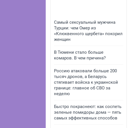
Самый сексуальный мужчина
Турции: чем Омер из
«Клюквенного щербета» покорил
женщин
В Тюмени стало больше
комаров. В чем причина?
Россию атаковали больше 200
тысяч дронов, а Беларусь
стягивает войска к украинской
границе: главное об СВО за
неделю
Быстро покраснеют: как соспеть
зеленые помидоры дома — пять
самых эффективных способов