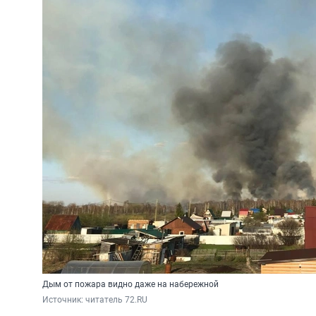
Дым от пожара видно даже на набережной
Источник: 
читатель 72.RU