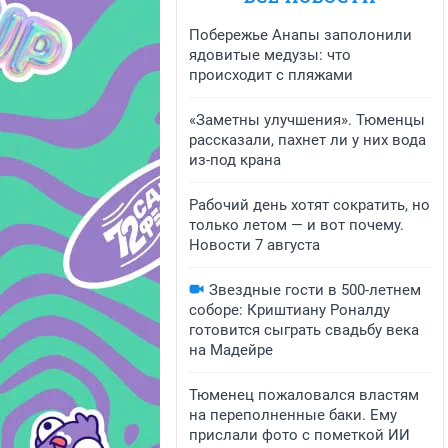
Побережье Анапы заполонили
ядовитые медузы: что
происходит с пляжами
«Заметны улучшения». Тюменцы
рассказали, пахнет ли у них вода
из-под крана
Рабочий день хотят сократить, но
только летом — и вот почему.
Новости 7 августа
Звездные гости в 500-летнем
соборе: Криштиану Роналду
готовится сыграть свадьбу века
на Мадейре
Тюменец пожаловался властям
на переполненные баки. Ему
прислали фото с пометкой ИИ