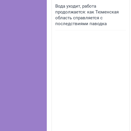
Вода уходит, работа
продолжается: как Тюменская
область справляется с
последствиями паводка