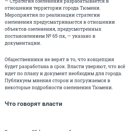
— Стратегия озеленения разрабатывается в
отношении территории города Тюмени.
Мероприятия по реализации стратегии
озеленения предусматриваются в отношении
объектов озеленения, предусмотренных
постановлением № 65-пк, — указано в
документации.
Общественники не верят в то, что концепция
будет разработана в срок. Власти уверяют, что всё
идет по плану и документ необходим для города.
Публикуем мнения сторон и погружаемся в
некоторые подробности озеленения Тюмени.
Что говорят власти