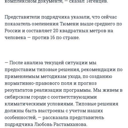
комплексном документе, — сказал Тегенцев.
Представители подрядчика указали, что сейчас
показатель озеленения Тюмени выше среднего по
России и составляет 20 квадратных метров на
человека — против 16 по стране.
— После анализа текущей ситуации мы
предоставим типовые решения, рекомендации по
применяемым методикам ухода, по созданию
нормативно-правового поля и прогноз
результатов реализации программы. Мы живем в
сибирском городе с соответствующими
климатическими условиями. Типовые решения
должны быть выстроены с учетом наших
особенностей, — рассказала представитель
подрядчика Любовь Растамханова.