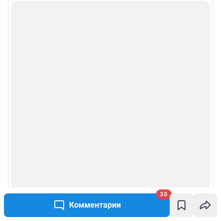
30
Комментарии