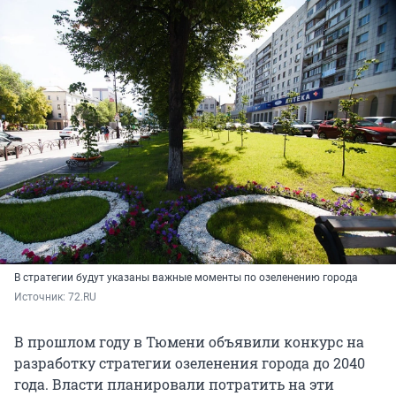
В стратегии будут указаны важные моменты по озеленению города
Источник: 
72.RU
В прошлом году в Тюмени объявили конкурс на
разработку стратегии озеленения города до 2040
года. Власти планировали потратить на эти