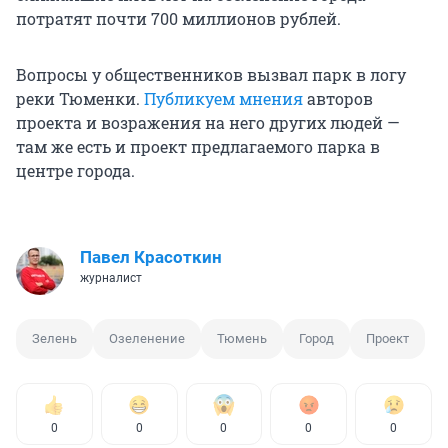
потратят почти 700 миллионов рублей.
Вопросы у общественников вызвал парк в логу
реки Тюменки.
Публикуем мнения
авторов
проекта и возражения на него других людей —
там же есть и проект предлагаемого парка в
центре города.
Павел Красоткин
журналист
Зелень
Озеленение
Тюмень
Город
Проект
0
0
0
0
0