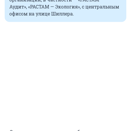
Аудит», «РАСТАМ — Экология», с центральным
офисом на улице Шиллера.