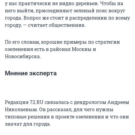
у нас практически не видно деревьев. Чтобы на
него выйти, присоединяют зеленый пояс вокруг
города. Вопрос же стоит в распределении по всему
городу, — считает общественник.
По его словам, хорошие примеры по стратегии
озеленения есть в районах Москвы и
Новосибирска.
Мнение эксперта
Редакция 72.RU связалась с дендрологом Андреем
Николаевым. Он рассказал, для чего нужны
типовые решения в проекте озеленения и что они
значат для города.