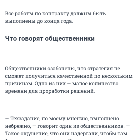
Все работы по контракту должны быть
выполнены до конца года.
Что говорят общественники
Общественники озабочены, что стратегия не
сможет получиться качественной по нескольким
причинам. Одна из них — малое количество
времени для проработки решений.
— Техзадание, по моему мнению, выполнено
небрежно, — говорит один из общественников. —
Такое ощущение, что они надергали, чтобы там