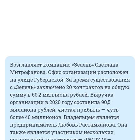
Возглавляет компанию «Зелень» Светлана
Митрофанова. Офис организации расположен
на улице Губернской. За время существования
с «Зелень» заключено 20 контрактов на общую
сумму в 60,2 миллиона рублей. Выручка
организации в 2020 году составила 90,5
миллиона рублей, чистая прибыль — чуть
более 40 миллионов. Владельцем является
предприниматель Любовь Растамханова. Она
также является участником нескольких
организаций, в частности — «РАСТАМ —