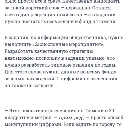
было просто всё и сразу. Качественно выполнить
за такой короткий срок — нереально. Остался
всего один рекреационный сезон — а в задании
нужно посчитать весь зеленый фонд в Тюмени.
В задании, по информации общественника, нужно
выполнить «баснословные мероприятия».
Разработать качественную стратегию
невозможно, поскольку в задании указано, что
нужно разработать типовые решения по годам.
Для этого снова нужны данные по всему фонду
зеленых насаждений. С цифрами по озеленению
он также не согласен.
— Этот показатель (озеленения по Тюмени в 20
квадратных метров. —
Прим. ред.
) — просто способ
манипуляции цифрами. Если ездить по городу, то