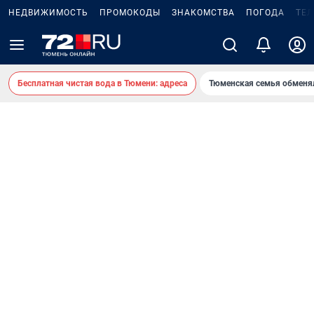
НЕДВИЖИМОСТЬ
ПРОМОКОДЫ
ЗНАКОМСТВА
ПОГОДА
ТЕ
Бесплатная чистая вода в Тюмени: адреса
Тюменская семья обменя