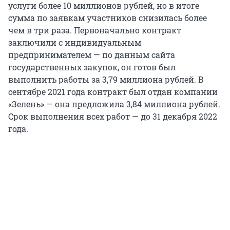
услуги более 10 миллионов рублей, но в итоге
сумма по заявкам участников снизилась более
чем в три раза. Первоначально контракт
заключили с индивидуальным
предпринимателем — по данным сайта
государственных закупок, он готов был
выполнить работы за 3,79 миллиона рублей. В
сентябре 2021 года контракт был отдан компании
«Зелень» — она предложила 3,84 миллиона рублей.
Срок выполнения всех работ — до 31 декабря 2022
года.