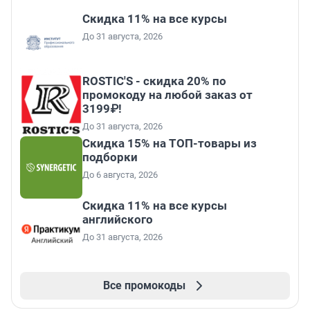
Скидка 11% на все курсы
До 31 августа, 2026
ROSTIC'S - скидка 20% по
промокоду на любой заказ от
3199₽!
До 31 августа, 2026
Скидка 15% на ТОП-товары из
подборки
До 6 августа, 2026
Скидка 11% на все курсы
английского
До 31 августа, 2026
Все промокоды