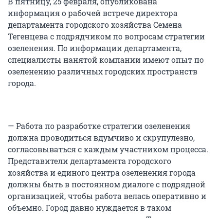
В пятницу, 25 февраля, опубликована
информация о рабочей встрече директора
департамента городского хозяйства Семена
Тегенцева с подрядчиком по вопросам стратегии
озеленения. По информации департамента,
специалисты нанятой компании имеют опыт по
озеленению различных городских пространств
города.
— Работа по разработке стратегии озеленения
должна проводиться вдумчиво и скрупулезно,
согласовываться с каждым участником процесса.
Представители департамента городского
хозяйства и единого центра озеленения города
должны быть в постоянном диалоге с подрядной
организацией, чтобы работа велась оперативно и
объемно. Город давно нуждается в таком