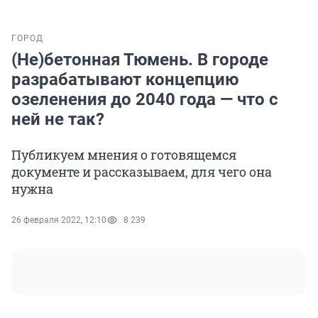
ГОРОД
(Не)бетонная Тюмень. В городе
разрабатывают концепцию
озеленения до 2040 года — что с
ней не так?
Публикуем мнения о готовящемся
документе и рассказываем, для чего она
нужна
26 февраля 2022, 12:10
8 239