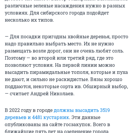
различные зеленые насаждения нужно в разных
условиях. Для сибирского города подойдет
несколько их типов.
— Для посадки пригодны хвойные деревья, просто
надо правильно выбрать место. Их не нужно
размещать возле дорог, они не очень любят соль.
Поэтому — во второй или третий ряд, где это
позволяют условия. На первой линии можно
высадить пирамидальные тополя, которые и пуха
не дают, и сильно не раскидистые. Вязы хорошо
поддаются, некоторые сорта ив. Обширный выбор,
— считает Андрей Николаев.
В 2022 году в городе
должны высадить 3519
деревьев и 4481 кустарник
. Эти данные
опубликованы на сайте госзакупок. Всего в
ближайшие пять лет на озеленение города