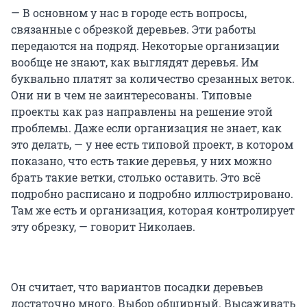
— В основном у нас в городе есть вопросы,
связанные с обрезкой деревьев. Эти работы
передаются на подряд. Некоторые организации
вообще не знают, как выглядят деревья. Им
буквально платят за количество срезанных веток.
Они ни в чем не заинтересованы. Типовые
проекты как раз направлены на решение этой
проблемы. Даже если организация не знает, как
это делать, — у нее есть типовой проект, в котором
показано, что есть такие деревья, у них можно
брать такие ветки, столько оставить. Это всё
подробно расписано и подробно иллюстрировано.
Там же есть и организация, которая контролирует
эту обрезку, — говорит Николаев.
Он считает, что вариантов посадки деревьев
достаточно много. Выбор обширный. Высаживать