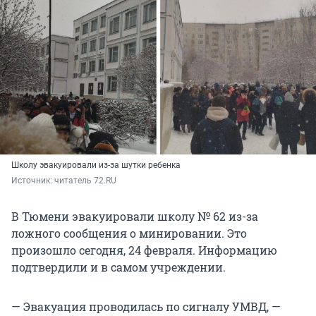
Школу эвакуировали из-за шутки ребенка
Источник: 
читатель 72.RU
В Тюмени эвакуировали школу № 62 из-за
ложного сообщения о минировании. Это
произошло сегодня, 24 февраля. Информацию
подтвердили и в самом учреждении.
— Эвакуация проводилась по сигналу УМВД, —