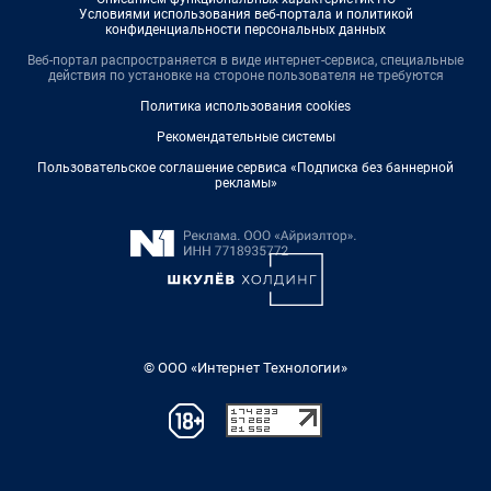
Условиями использования веб-портала и политикой
конфиденциальности персональных данных
Веб-портал распространяется в виде интернет-сервиса, специальные
действия по установке на стороне пользователя не требуются
Политика использования cookies
Рекомендательные системы
Пользовательское соглашение сервиса «Подписка без баннерной
рекламы»
© ООО «Интернет Технологии»