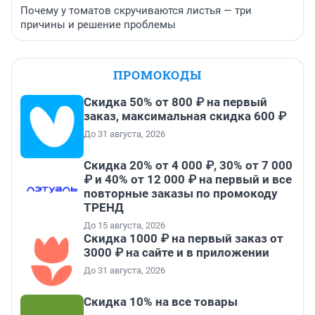
Почему у томатов скручиваются листья — три
причины и решение проблемы
ПРОМОКОДЫ
Скидка 50% от 800 ₽ на первый
заказ, максимальная скидка 600 ₽
До 31 августа, 2026
Скидка 20% от 4 000 ₽, 30% от 7 000
₽ и 40% от 12 000 ₽ на первый и все
повторные заказы по промокоду
ТРЕНД
До 15 августа, 2026
Скидка 1000 ₽ на первый заказ от
3000 ₽ на сайте и в приложении
До 31 августа, 2026
Скидка 10% на все товары