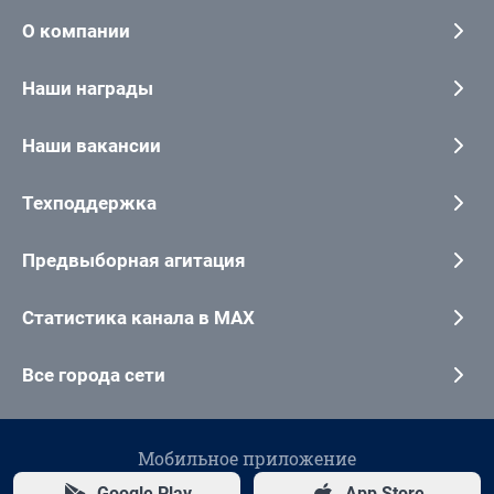
О компании
Наши награды
Наши вакансии
Техподдержка
Предвыборная агитация
Статистика канала в MAX
Все города сети
Мобильное приложение
Google Play
App Store