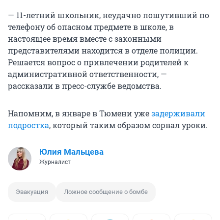
— 11-летний школьник, неудачно пошутивший по
телефону об опасном предмете в школе, в
настоящее время вместе с законными
представителями находится в отделе полиции.
Решается вопрос о привлечении родителей к
административной ответственности, —
рассказали в пресс-службе ведомства.
Напомним, в январе в Тюмени уже
задерживали
подростка
, который таким образом сорвал уроки.
Юлия Мальцева
Журналист
Эвакуация
Ложное сообщение о бомбе