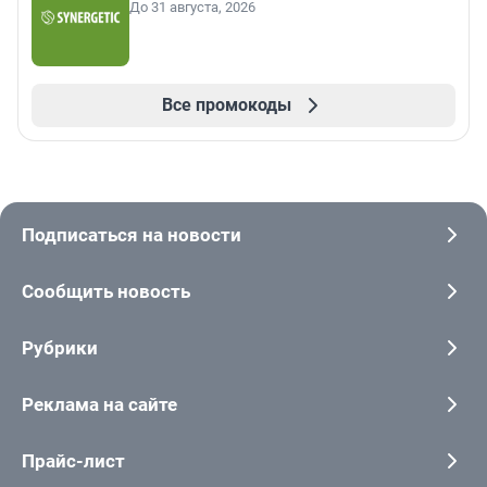
До 31 августа, 2026
Все промокоды
Подписаться на новости
Сообщить новость
Рубрики
Реклама на сайте
Прайс-лист