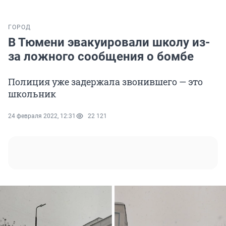
ГОРОД
В Тюмени эвакуировали школу из-
за ложного сообщения о бомбе
Полиция уже задержала звонившего — это
школьник
24 февраля 2022, 12:31
22 121