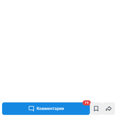
19
Комментарии