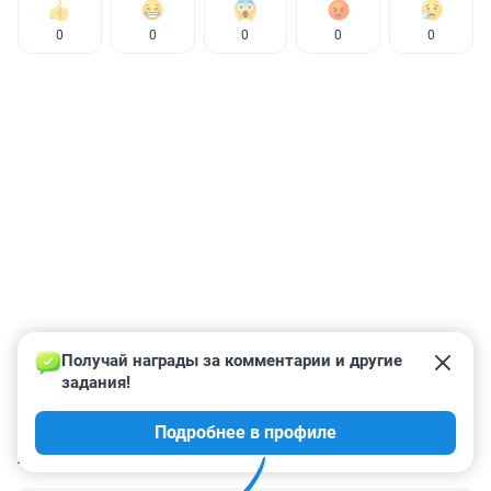
0
0
0
0
0
Получай награды за комментарии и другие 
задания!
Подробнее в профиле
КОММЕНТАРИИ
19