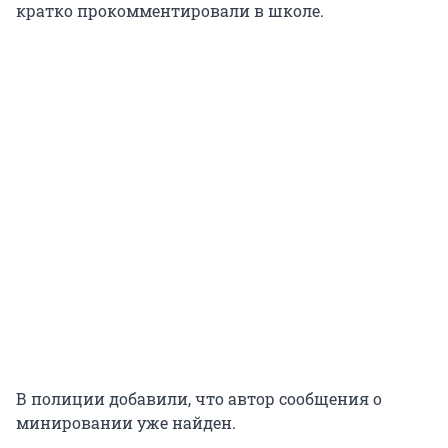
кратко прокомментировали в школе.
В полиции добавили, что автор сообщения о
минировании уже найден.