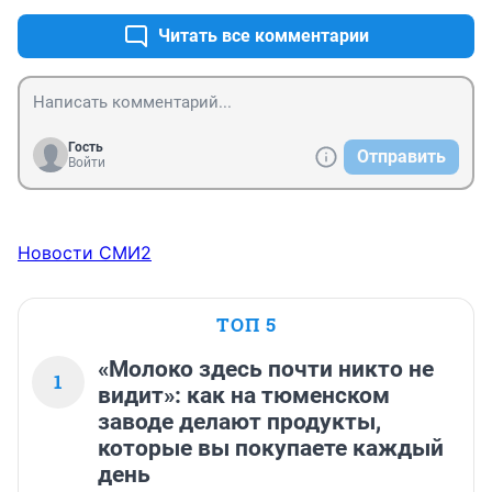
Читать все комментарии
Гость
Отправить
Войти
Новости СМИ2
ТОП 5
«Молоко здесь почти никто не
1
видит»: как на тюменском
заводе делают продукты,
которые вы покупаете каждый
день