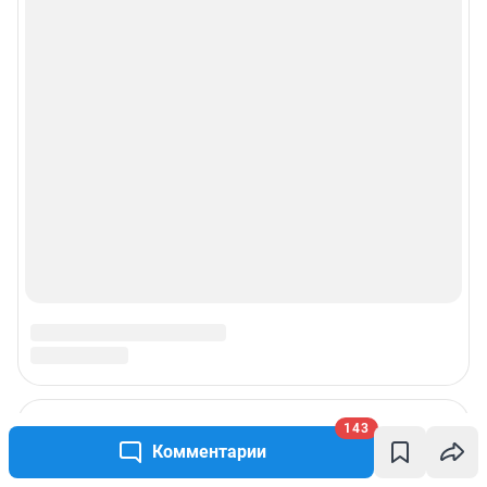
143
Комментарии
Подписаться на новости