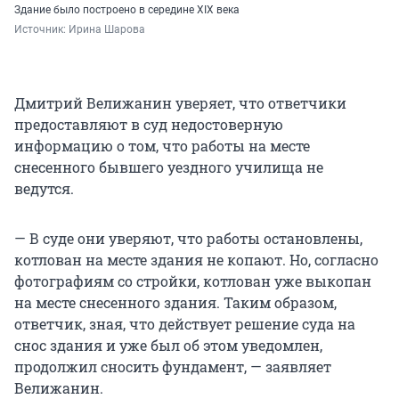
Здание было построено в середине XIX века
Источник: 
Ирина Шарова
Дмитрий Велижанин уверяет, что ответчики
предоставляют в суд недостоверную
информацию о том, что работы на месте
снесенного бывшего уездного училища не
ведутся.
— В суде они уверяют, что работы остановлены,
котлован на месте здания не копают. Но, согласно
фотографиям со стройки, котлован уже выкопан
на месте снесенного здания. Таким образом,
ответчик, зная, что действует решение суда на
снос здания и уже был об этом уведомлен,
продолжил сносить фундамент, — заявляет
Велижанин.