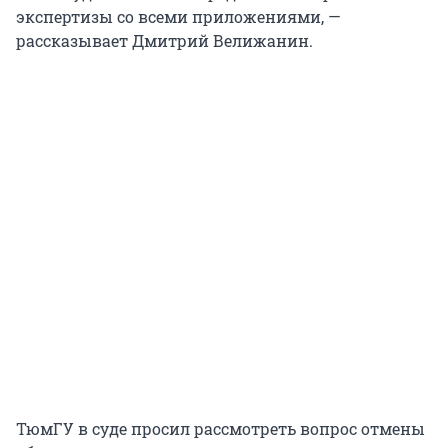
экспертизы со всеми приложениями, —
рассказывает Дмитрий Велижанин.
ТюмГУ в суде просил рассмотреть вопрос отмены