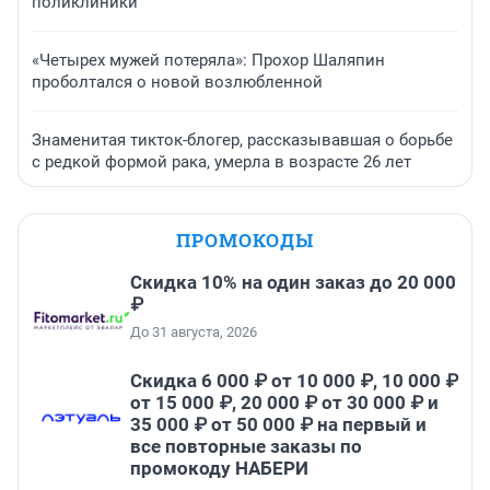
поликлиники
«Четырех мужей потеряла»: Прохор Шаляпин
проболтался о новой возлюбленной
Знаменитая тикток-блогер, рассказывавшая о борьбе
с редкой формой рака, умерла в возрасте 26 лет
ПРОМОКОДЫ
Скидка 10% на один заказ до 20 000
₽
До 31 августа, 2026
Скидка 6 000 ₽ от 10 000 ₽, 10 000 ₽
от 15 000 ₽, 20 000 ₽ от 30 000 ₽ и
35 000 ₽ от 50 000 ₽ на первый и
все повторные заказы по
промокоду НАБЕРИ