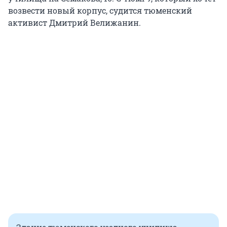
возвести новый корпус, судится тюменский
активист Дмитрий Велижанин.