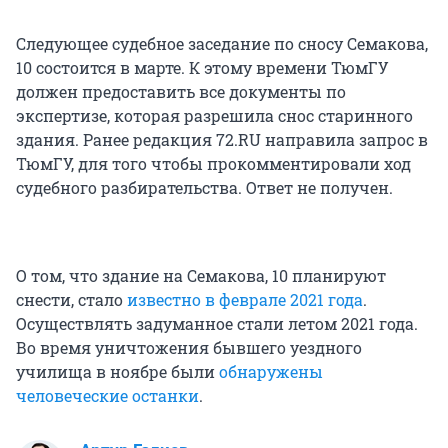
Следующее судебное заседание по сносу Семакова,
10 состоится в марте. К этому времени ТюмГУ
должен предоставить все документы по
экспертизе, которая разрешила снос старинного
здания. Ранее редакция 72.RU направила запрос в
ТюмГУ, для того чтобы прокомментировали ход
судебного разбирательства. Ответ не получен.
О том, что здание на Семакова, 10 планируют
снести, стало
известно в феврале 2021 года
.
Осуществлять задуманное стали летом 2021 года.
Во время уничтожения бывшего уездного
училища в ноябре были
обнаружены
человеческие останки
.