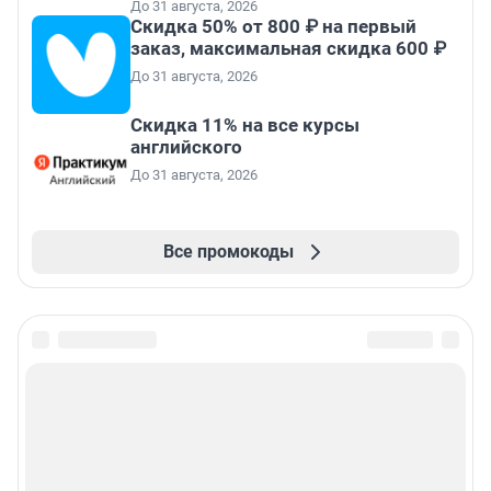
До 31 августа, 2026
Скидка 50% от 800 ₽ на первый
заказ, максимальная скидка 600 ₽
До 31 августа, 2026
Скидка 11% на все курсы
английского
До 31 августа, 2026
Все промокоды