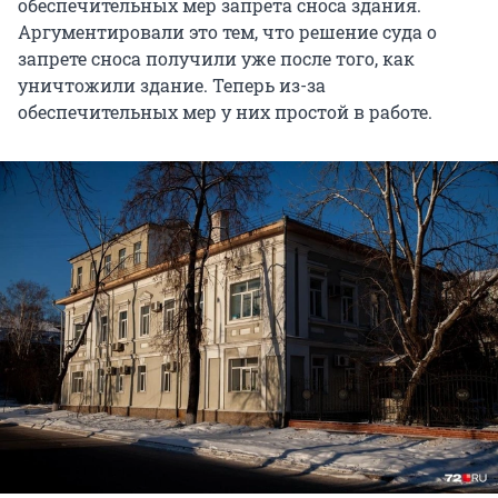
обеспечительных мер запрета сноса здания.
Аргументировали это тем, что решение суда о
запрете сноса получили уже после того, как
уничтожили здание. Теперь из-за
обеспечительных мер у них простой в работе.