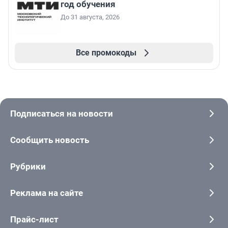
год обучения
До 31 августа, 2026
Все промокоды
Подписаться на новости
Сообщить новость
Рубрики
Реклама на сайте
Прайс-лист