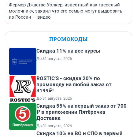
Фермер Джастас Уолкер, известный как «веселый
молочник», заявил что его семью могут выдворить
из России — видео
ПРОМОКОДЫ
Скидка 11% на все курсы
До 31 августа, 2026
ROSTIC'S - скидка 20% по
промокоду на любой заказ от
3199₽!
До 31 августа, 2026
Скидка 55% на первый заказ от 700
₽ в приложении Пятёрочка
Доставка
До 31 августа, 2026
Скидка 10% на ВО и СПО в первый