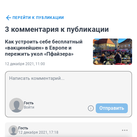
ПЕРЕЙТИ К ПУБЛИКАЦИИ
3 комментария к публикации
Как устроить себе бесплатный
«вакцинейшен» в Европе и
пережить укол «Пфайзера»
12 декабря 2021, 11:00
Гость
Войти
Отправить
Гость
12 декабря 2021, 17:18