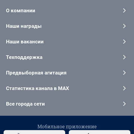
О компании
Наши награды
Наши вакансии
Техподдержка
Предвыборная агитация
Статистика канала в MAX
Все города сети
Мобильное приложение