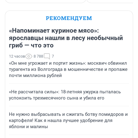
РЕКОМЕНДУЕМ
«Напоминает куриное мясо»:
ярославцы нашли в лесу необычный
гриб — что это
12 часов
8 788
7
«Он мне угрожает и портит жизнь»: москвич обвинил
турагента из Волгограда в мошенничестве и пропаже
почти миллиона рублей
«Не рассчитала силы»: 18-летняя ужурка пыталась
успокоить трехмесячного сына и убила его
Не нужно выбрасывать и сжигать ботву помидоров и
картофеля! Как я нашла лучшее удобрение для
яблони и малины