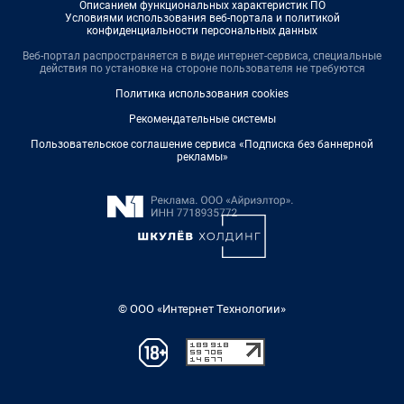
Описанием функциональных характеристик ПО
Условиями использования веб-портала и политикой
конфиденциальности персональных данных
Веб-портал распространяется в виде интернет-сервиса, специальные
действия по установке на стороне пользователя не требуются
Политика использования cookies
Рекомендательные системы
Пользовательское соглашение сервиса «Подписка без баннерной
рекламы»
© ООО «Интернет Технологии»