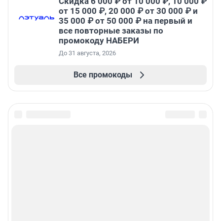
Скидка 6 000 ₽ от 10 000 ₽, 10 000 ₽
от 15 000 ₽, 20 000 ₽ от 30 000 ₽ и
35 000 ₽ от 50 000 ₽ на первый и
все повторные заказы по
промокоду НАБЕРИ
До 31 августа, 2026
Все промокоды