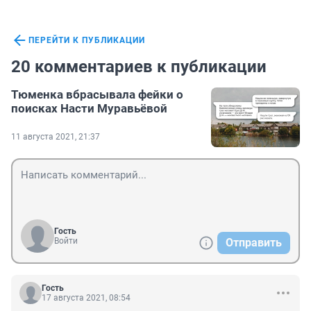
ПЕРЕЙТИ К ПУБЛИКАЦИИ
20 комментариев к публикации
Тюменка вбрасывала фейки о
поисках Насти Муравьёвой
11 августа 2021, 21:37
Гость
Войти
Отправить
Гость
17 августа 2021, 08:54