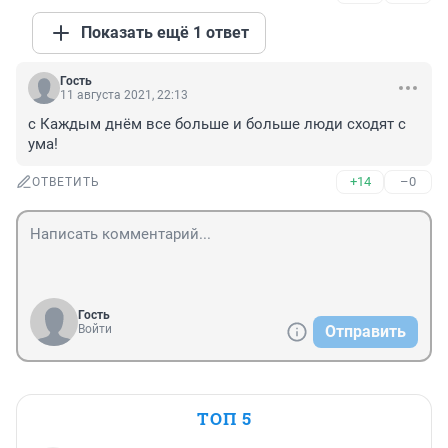
Показать ещё 1 ответ
Гость
11 августа 2021, 22:13
с Каждым днём все больше и больше люди сходят с 
ума!
+14
–0
ОТВЕТИТЬ
Гость
Войти
Отправить
ТОП 5