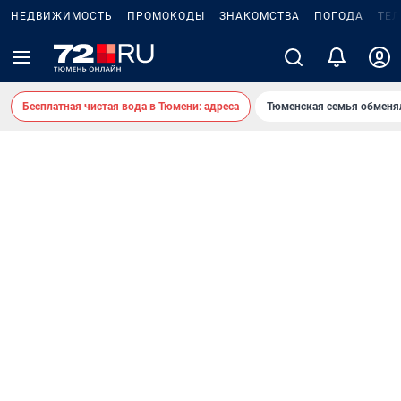
НЕДВИЖИМОСТЬ
ПРОМОКОДЫ
ЗНАКОМСТВА
ПОГОДА
ТЕ
Бесплатная чистая вода в Тюмени: адреса
Тюменская семья обменя