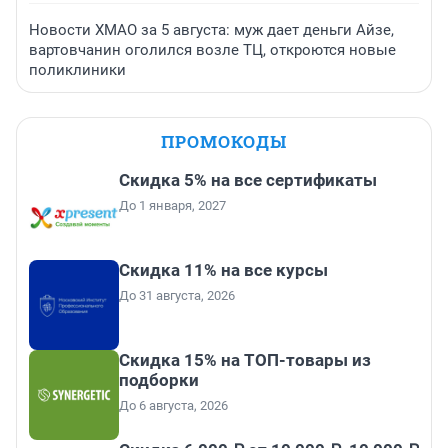
Новости ХМАО за 5 августа: муж дает деньги Айзе,
вартовчанин оголился возле ТЦ, откроются новые
поликлиники
ПРОМОКОДЫ
Скидка 5% на все сертификаты
До 1 января, 2027
Скидка 11% на все курсы
До 31 августа, 2026
Скидка 15% на ТОП-товары из
подборки
До 6 августа, 2026