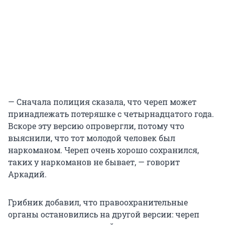
— Сначала полиция сказала, что череп может
принадлежать потеряшке с четырнадцатого года.
Вскоре эту версию опровергли, потому что
выяснили, что тот молодой человек был
наркоманом. Череп очень хорошо сохранился,
таких у наркоманов не бывает, — говорит
Аркадий.
Грибник добавил, что правоохранительные
органы остановились на другой версии: череп