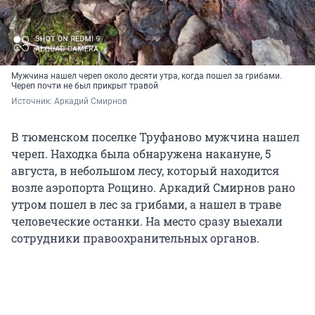
Мужчина нашел череп около десяти утра, когда пошел за грибами.
Череп почти не был прикрыт травой
Источник: 
Аркадий Смирнов
В тюменском поселке Труфаново мужчина нашел
череп. Находка была обнаружена накануне, 5
августа, в небольшом лесу, который находится
возле аэропорта Рощино. Аркадий Смирнов рано
утром пошел в лес за грибами, а нашел в траве
человеческие останки. На место сразу выехали
сотрудники правоохранительных органов.