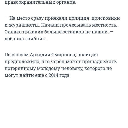
правоохранительных органов.
— На место сразу приехали полиция, поисковики
и журналисты. Начали прочесывать местность.
Однако никаких больше останков не нашли, —
добавил грибник.
По словам Аркадия Смирнова, полиция
предположила, что череп может принадлежать
потерянному молодому человеку, которого не
могут найти еще с 2014 года.