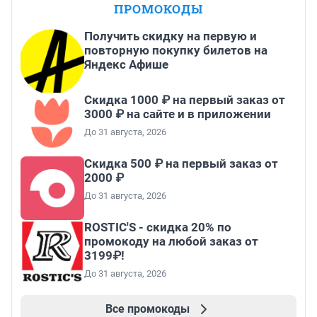
ПРОМОКОДЫ
Получить скидку на первую и
повторную покупку билетов на
Яндекс Афише
Скидка 1000 ₽ на первый заказ от
3000 ₽ на сайте и в приложении
До 31 августа, 2026
Скидка 500 ₽ на первый заказ от
2000 ₽
До 31 августа, 2026
ROSTIC'S - скидка 20% по
промокоду на любой заказ от
3199₽!
До 31 августа, 2026
Все промокоды