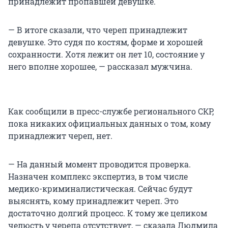
принадлежит пропавшей девушке.
— В итоге сказали, что череп принадлежит
девушке. Это судя по костям, форме и хорошей
сохранности. Хотя лежит он лет 10, состояние у
него вполне хорошее, — рассказал мужчина.
Как сообщили в пресс-службе регионального СКР,
пока никаких официальных данных о том, кому
принадлежит череп, нет.
— На данный момент проводится проверка.
Назначен комплекс экспертиз, в том числе
медико-криминалистическая. Сейчас будут
выяснять, кому принадлежит череп. Это
достаточно долгий процесс. К тому же целиком
челюсть у черепа отсутствует, — сказала Людмила