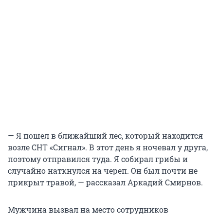
— Я пошел в ближайший лес, который находится
возле СНТ «Сигнал». В этот день я ночевал у друга,
поэтому отправился туда. Я собирал грибы и
случайно наткнулся на череп. Он был почти не
прикрыт травой, — рассказал Аркадий Смирнов.
Мужчина вызвал на место сотрудников