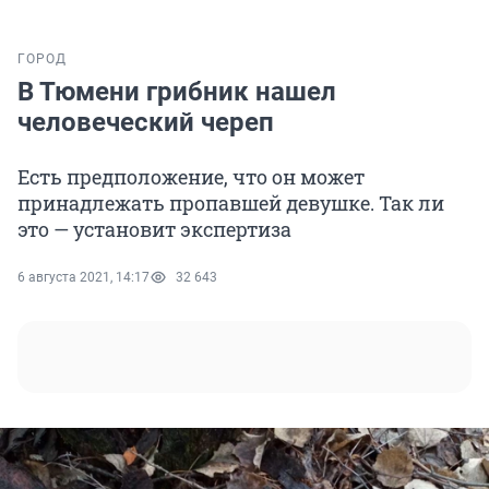
ГОРОД
В Тюмени грибник нашел
человеческий череп
Есть предположение, что он может
принадлежать пропавшей девушке. Так ли
это — установит экспертиза
6 августа 2021, 14:17
32 643